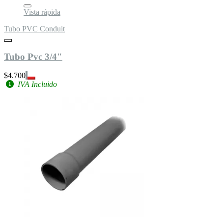
Vista rápida
Tubo PVC Conduit
Tubo Pvc 3/4"
$4.700
IVA Incluido