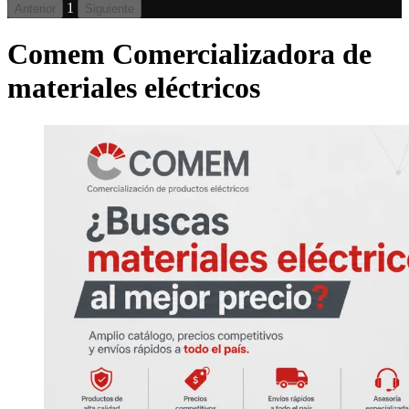
1
Anterior
Siguiente
Comem Comercializadora de
materiales eléctricos