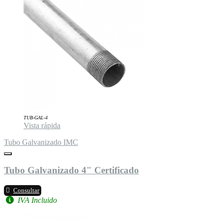
TUB-GAL-4
Vista rápida
Tubo Galvanizado IMC
Tubo Galvanizado 4" Certificado
Consultar
IVA Incluido