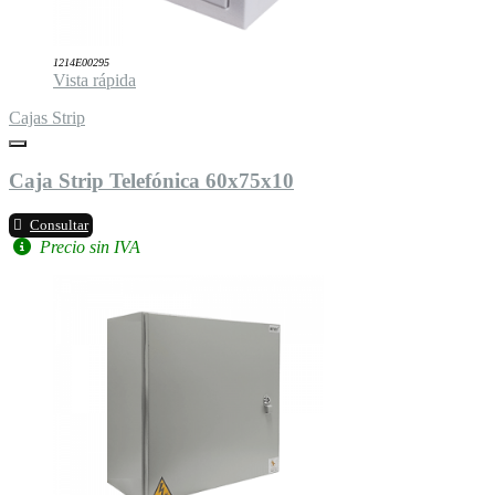
1214E00295
Vista rápida
Cajas Strip
Caja Strip Telefónica 60x75x10
Consultar
Precio sin IVA