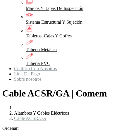
Marcos Y Tapas De Inspección
Sistema Estructural Y Sujeción
Tableros, Cajas Y Cofres
Tubería Metálica
Tuberia PVC
Certifica Con Nosotros
Link De Pago
Sobre nosotros
Cable ACSR/GA | Comem
Alambres Y Cables Eléctricos
Cable ACSR/GA
Ordenar: