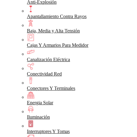
Anti-Explosión
Apantallamiento Contra Rayos
Baja, Media y Alta Tensión
Cajas Y Armarios Para Medidor
Canalización Eléctrica
Conectividad Red
Conectores Y Terminales
Energia Solar
Iluminación
Interruptores Y Tomas