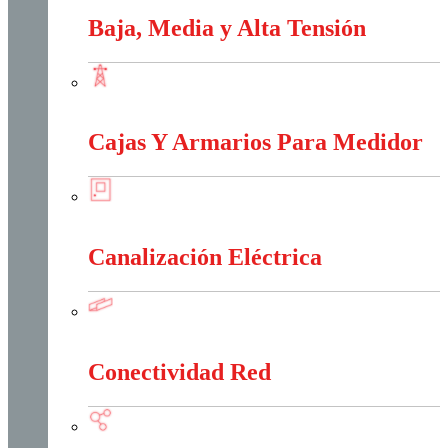
Baja, Media y Alta Tensión
Baja, Media y Alta Tensión
Cajas Y Armarios Para Medidor
Cajas Y Armarios Para Medidor
Canalización Eléctrica
Canalización Eléctrica
Conectividad Red
Conectividad Red