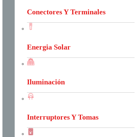
Conectores Y Terminales
Conectores Y Terminales
Energia Solar
Energia Solar
Iluminación
Iluminación
Interruptores Y Tomas