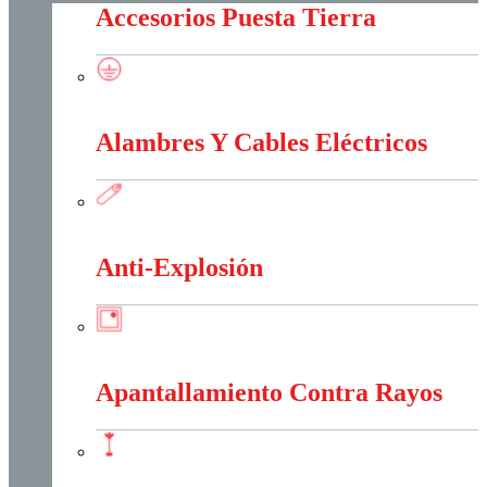
Accesorios Puesta Tierra
Accesorios Puesta Tierra
Alambres Y Cables Eléctricos
Alambres Y Cables Eléctricos
Anti-Explosión
Anti-Explosión
Apantallamiento Contra Rayos
Apantallamiento Contra Rayos