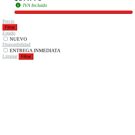
IVA Incluido
Precio
Filtrar
Estado
NUEVO
Disponibilidad
ENTREGA INMEDIATA
Limpiar
Filtrar