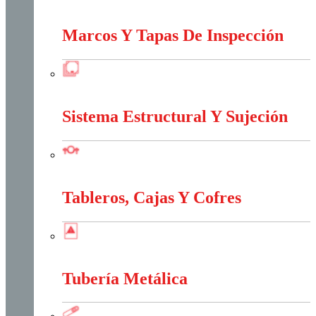
Interruptores Y Tomas
Marcos Y Tapas De Inspección
Marcos Y Tapas De Inspección
Sistema Estructural Y Sujeción
Sistema Estructural Y Sujeción
Tableros, Cajas Y Cofres
Tableros, Cajas Y Cofres
Tubería Metálica