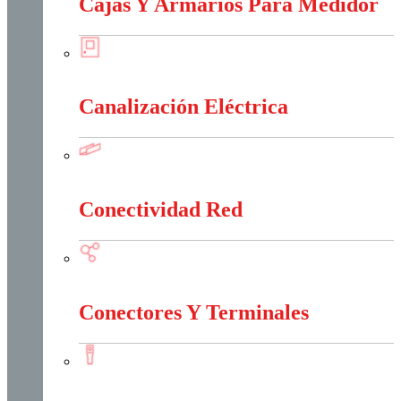
Cajas Y Armarios Para Medidor
Cajas Y Armarios Para Medidor
Canalización Eléctrica
Canalización Eléctrica
Conectividad Red
Conectividad Red
Conectores Y Terminales
Conectores Y Terminales