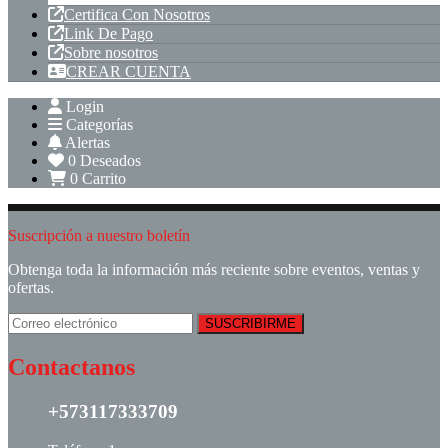
Certifica Con Nosotros
Link De Pago
Sobre nosotros
CREAR CUENTA
Login
Categorías
Alertas
0
Deseados
0
Carrito
Suscripción a nuestro boletín
Obtenga toda la información más reciente sobre eventos, ventas y
ofertas.
Contactanos
+573117333709