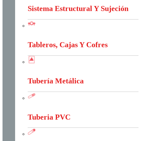
Sistema Estructural Y Sujeción
Sistema Estructural Y Sujeción
Tableros, Cajas Y Cofres
Tableros, Cajas Y Cofres
Tubería Metálica
Tubería Metálica
Tuberia PVC
Tuberia PVC