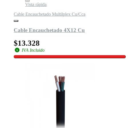
Vista rápida
Cable Encauchetado Multilplex Cu/Cca
Cable Encauchetado 4X12 Cu
$13.328
IVA Incluido