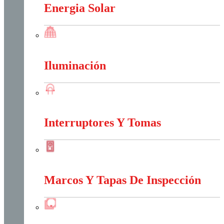
Energia Solar
Energia Solar
Iluminación
Iluminación
Interruptores Y Tomas
Interruptores Y Tomas
Marcos Y Tapas De Inspección
Marcos Y Tapas De Inspección