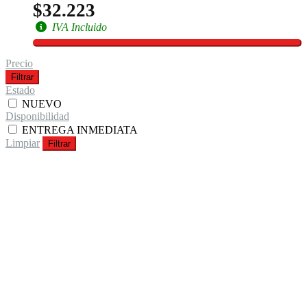
$32.223
IVA Incluido
Precio
Filtrar
Estado
NUEVO
Disponibilidad
ENTREGA INMEDIATA
Limpiar
Filtrar