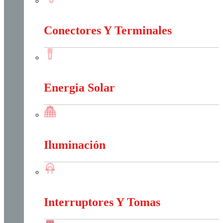
Conectividad Red
Conectores Y Terminales
Conectores Y Terminales
Energia Solar
Energia Solar
Iluminación
Iluminación
Interruptores Y Tomas