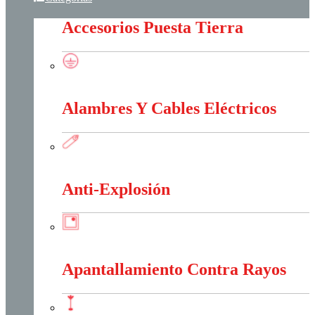
Accesorios Puesta Tierra
Accesorios Puesta Tierra
Alambres Y Cables Eléctricos
Alambres Y Cables Eléctricos
Anti-Explosión
Anti-Explosión
Apantallamiento Contra Rayos