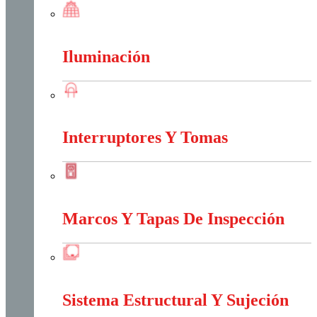
Energia Solar
Iluminación
Iluminación
Interruptores Y Tomas
Interruptores Y Tomas
Marcos Y Tapas De Inspección
Marcos Y Tapas De Inspección
Sistema Estructural Y Sujeción