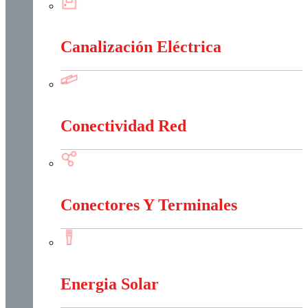
Cajas Y Armarios Para Medidor
Canalización Eléctrica
Canalización Eléctrica
Conectividad Red
Conectividad Red
Conectores Y Terminales
Conectores Y Terminales
Energia Solar