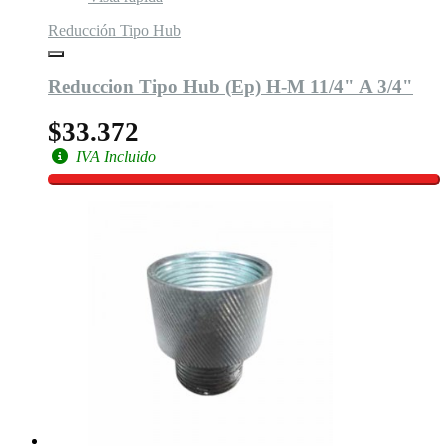
Reducción Tipo Hub
Reduccion Tipo Hub (Ep) H-M 11/4" A 3/4"
$33.372
IVA Incluido