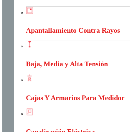
Anti-Explosión
Apantallamiento Contra Rayos
Apantallamiento Contra Rayos
Baja, Media y Alta Tensión
Baja, Media y Alta Tensión
Cajas Y Armarios Para Medidor
Cajas Y Armarios Para Medidor
Canalización Eléctrica