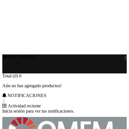
MI CARRITO
×
Total (
0
)
0
Aún no has agregado productos!
NOTIFICACIONES
×
Actividad reciente
Inicia sesión para ver tus notificaciones.