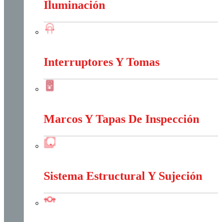
Iluminación
Iluminación
Interruptores Y Tomas
Interruptores Y Tomas
Marcos Y Tapas De Inspección
Marcos Y Tapas De Inspección
Sistema Estructural Y Sujeción
Sistema Estructural Y Sujeción