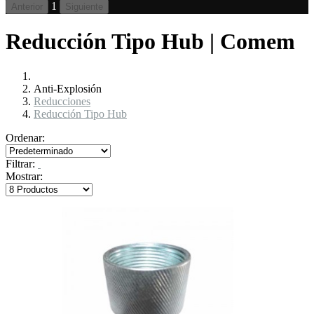
1
Anterior
Siguiente
Reducción Tipo Hub | Comem
Anti-Explosión
Reducciones
Reducción Tipo Hub
Ordenar:
Filtrar:
Mostrar: