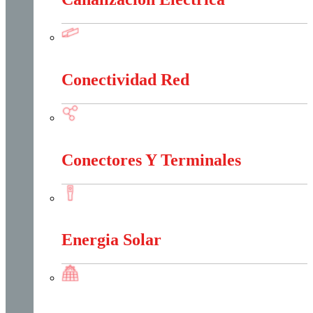
Canalización Eléctrica
Conectividad Red
Conectividad Red
Conectores Y Terminales
Conectores Y Terminales
Energia Solar
Energia Solar