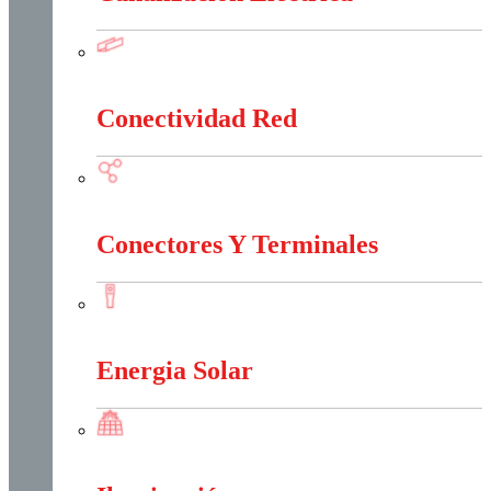
Canalización Eléctrica
Conectividad Red
Conectividad Red
Conectores Y Terminales
Conectores Y Terminales
Energia Solar
Energia Solar