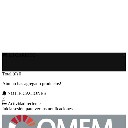
MI CARRITO
×
Total (
0
)
0
Aún no has agregado productos!
NOTIFICACIONES
×
Actividad reciente
Inicia sesión para ver tus notificaciones.