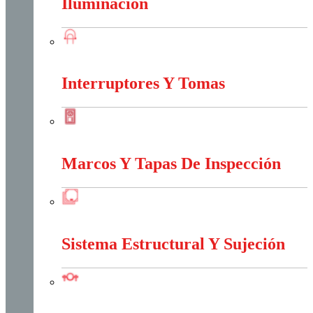
Iluminación
Iluminación
Interruptores Y Tomas
Interruptores Y Tomas
Marcos Y Tapas De Inspección
Marcos Y Tapas De Inspección
Sistema Estructural Y Sujeción
Sistema Estructural Y Sujeción