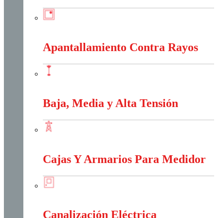
Anti-Explosión
Apantallamiento Contra Rayos
Apantallamiento Contra Rayos
Baja, Media y Alta Tensión
Baja, Media y Alta Tensión
Cajas Y Armarios Para Medidor
Cajas Y Armarios Para Medidor
Canalización Eléctrica