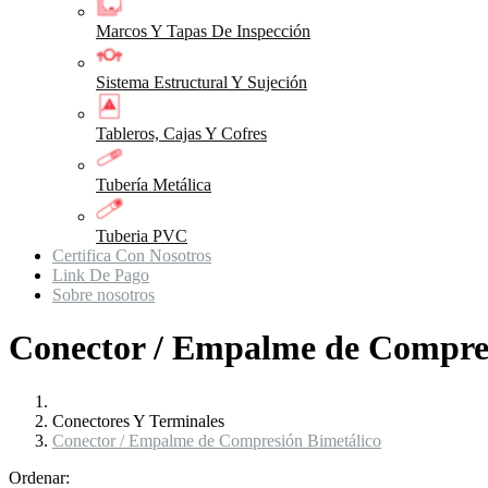
Marcos Y Tapas De Inspección
Sistema Estructural Y Sujeción
Tableros, Cajas Y Cofres
Tubería Metálica
Tuberia PVC
Certifica Con Nosotros
Link De Pago
Sobre nosotros
Conector / Empalme de Compre
Conectores Y Terminales
Conector / Empalme de Compresión Bimetálico
Ordenar: