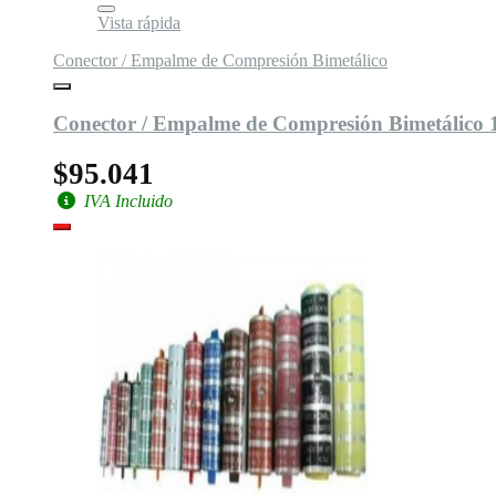
Vista rápida
Conector / Empalme de Compresión Bimetálico
Conector / Empalme de Compresión Bimetálico
$95.041
IVA Incluido