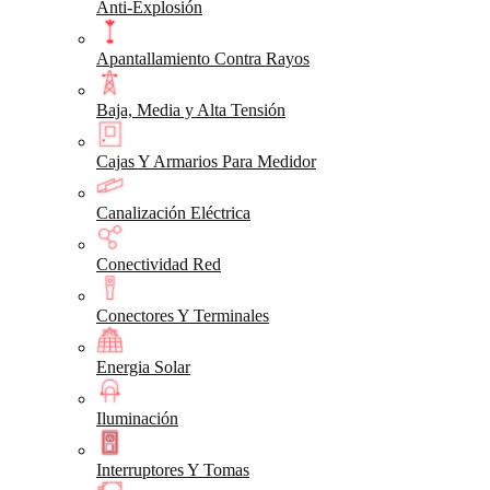
Anti-Explosión
Apantallamiento Contra Rayos
Baja, Media y Alta Tensión
Cajas Y Armarios Para Medidor
Canalización Eléctrica
Conectividad Red
Conectores Y Terminales
Energia Solar
Iluminación
Interruptores Y Tomas