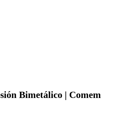
sión Bimetálico | Comem