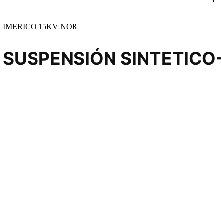
LIMERICO 15KV NOR
 SUSPENSIÓN SINTETICO