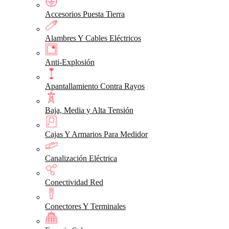
Accesorios Puesta Tierra
Alambres Y Cables Eléctricos
Anti-Explosión
Apantallamiento Contra Rayos
Baja, Media y Alta Tensión
Cajas Y Armarios Para Medidor
Canalización Eléctrica
Conectividad Red
Conectores Y Terminales