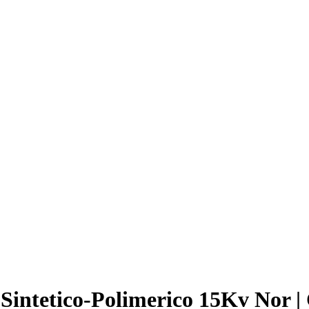
 Sintetico-Polimerico 15Kv Nor