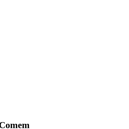
 | Comem