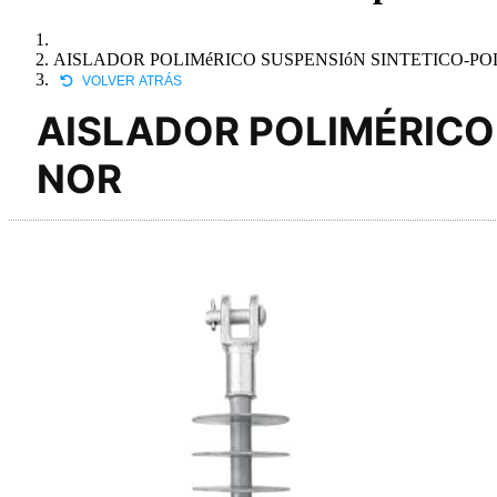
AISLADOR POLIMéRICO SUSPENSIóN SINTETICO-PO
VOLVER ATRÁS
AISLADOR POLIMÉRICO
NOR