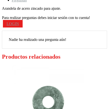
Preguntas
Arandela de acero zincado para ajuste.
Para realizar preguntas debes iniciar sesión con tu cuenta!
LOGIN
Nadie ha realizado una pregunta aún!
Productos relacionados