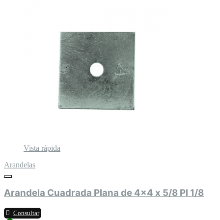
Vista rápida
Arandelas
Arandela Cuadrada Plana de 4x4 x 5/8 Pl 1/8
Consultar