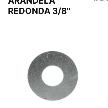
ARANDELA
REDONDA 3/8"