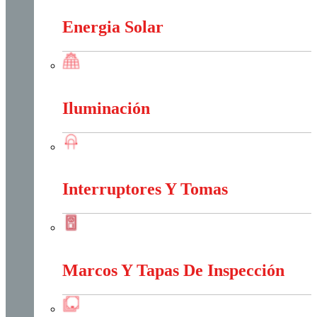
Energia Solar
Energia Solar
Iluminación
Iluminación
Interruptores Y Tomas
Interruptores Y Tomas
Marcos Y Tapas De Inspección