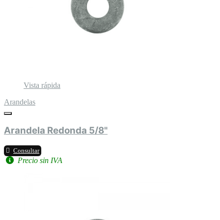
Vista rápida
Arandelas
Arandela Redonda 5/8"
Consultar
Precio sin IVA