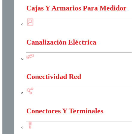
Cajas Y Armarios Para Medidor
Cajas Y Armarios Para Medidor
Canalización Eléctrica
Canalización Eléctrica
Conectividad Red
Conectividad Red
Conectores Y Terminales
Conectores Y Terminales