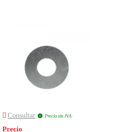
Consultar
Precio sin IVA
Precio