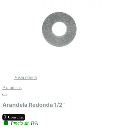
Vista rápida
Arandelas
Arandela Redonda 1/2"
Consultar
Precio sin IVA