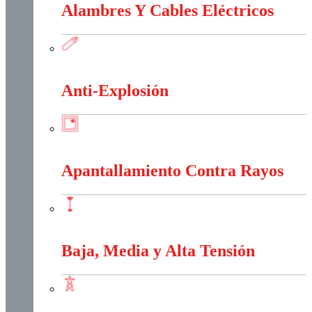
Alambres Y Cables Eléctricos
Alambres Y Cables Eléctricos
Anti-Explosión
Anti-Explosión
Apantallamiento Contra Rayos
Apantallamiento Contra Rayos
Baja, Media y Alta Tensión
Baja, Media y Alta Tensión