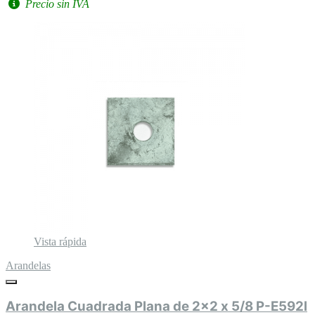
Precio sin IVA
Vista rápida
Arandelas
Arandela Cuadrada Plana de 2x2 x 5/8 P-E592l