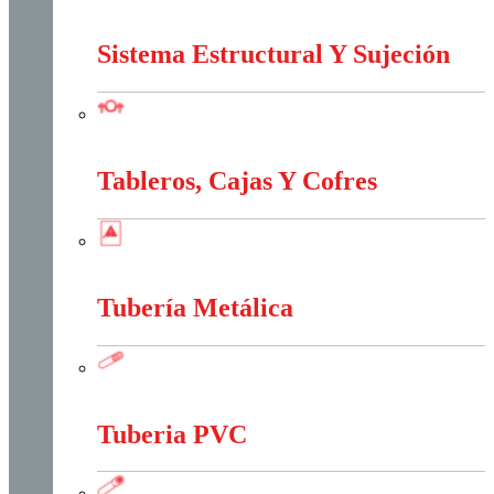
Marcos Y Tapas De Inspección
Sistema Estructural Y Sujeción
Sistema Estructural Y Sujeción
Tableros, Cajas Y Cofres
Tableros, Cajas Y Cofres
Tubería Metálica
Tubería Metálica
Tuberia PVC