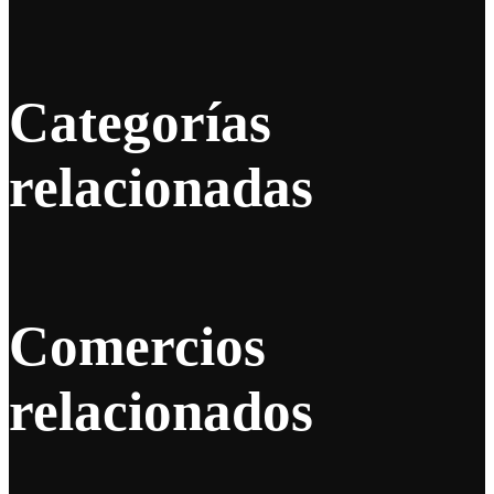
Categorías
relacionadas
Comercios
relacionados