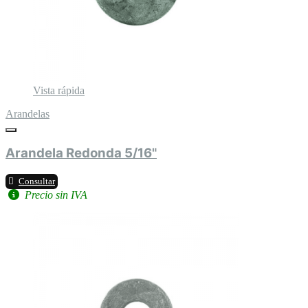
Vista rápida
Arandelas
Arandela Redonda 5/16"
Consultar
Precio sin IVA