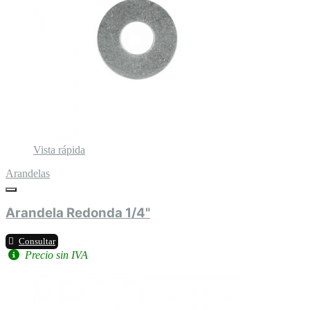
Vista rápida
Arandelas
Arandela Redonda 1/4"
Consultar
Precio sin IVA