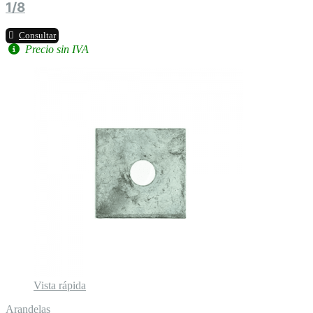
1/8
Consultar
Precio sin IVA
Vista rápida
Arandelas