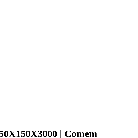
a 50X150X3000 | Comem