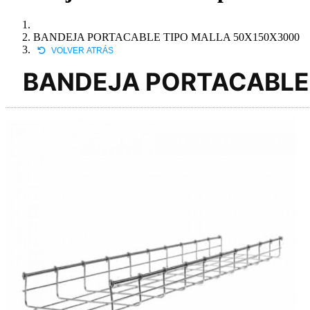
BANDEJA PORTACABLE TIPO MALLA 50X150X3000
VOLVER ATRÁS
BANDEJA PORTACABLE