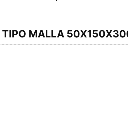
 TIPO MALLA 50X150X30