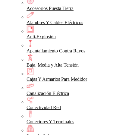
Accesorios Puesta Tierra
Alambres Y Cables Eléctricos
Anti-Explosión
Apantallamiento Contra Rayos
Baja, Media y Alta Tensión
Cajas Y Armarios Para Medidor
Canalización Eléctrica
Conectividad Red
Conectores Y Terminales