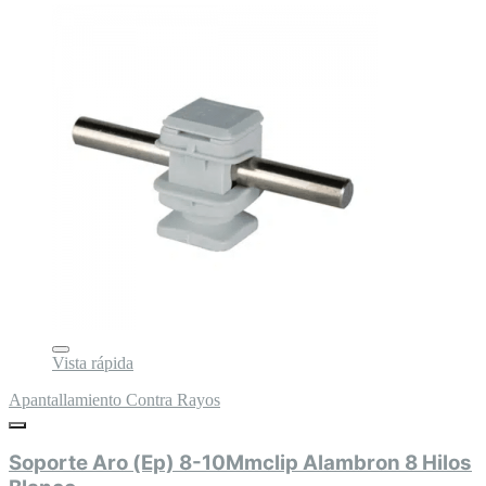
Vista rápida
Apantallamiento Contra Rayos
Soporte Aro (Ep) 8-10Mmclip Alambron 8 Hilos