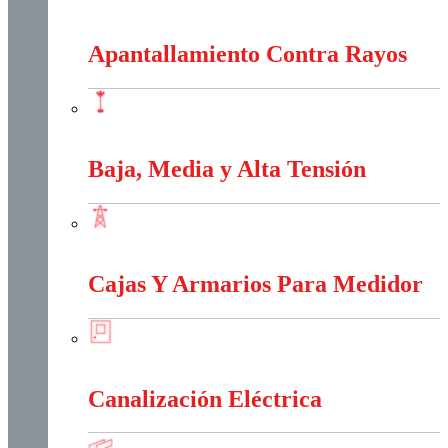
Anti-Explosión
Apantallamiento Contra Rayos
Apantallamiento Contra Rayos
Baja, Media y Alta Tensión
Baja, Media y Alta Tensión
Cajas Y Armarios Para Medidor
Cajas Y Armarios Para Medidor
Canalización Eléctrica