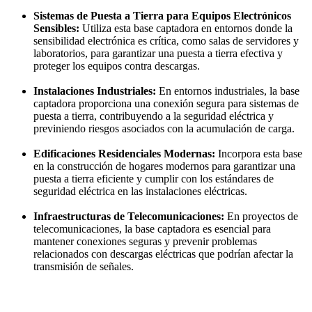
Sistemas de Puesta a Tierra para Equipos Electrónicos
Sensibles:
Utiliza esta base captadora en entornos donde la
sensibilidad electrónica es crítica, como salas de servidores y
laboratorios, para garantizar una puesta a tierra efectiva y
proteger los equipos contra descargas.
Instalaciones Industriales:
En entornos industriales, la base
captadora proporciona una conexión segura para sistemas de
puesta a tierra, contribuyendo a la seguridad eléctrica y
previniendo riesgos asociados con la acumulación de carga.
Edificaciones Residenciales Modernas:
Incorpora esta base
en la construcción de hogares modernos para garantizar una
puesta a tierra eficiente y cumplir con los estándares de
seguridad eléctrica en las instalaciones eléctricas.
Infraestructuras de Telecomunicaciones:
En proyectos de
telecomunicaciones, la base captadora es esencial para
mantener conexiones seguras y prevenir problemas
relacionados con descargas eléctricas que podrían afectar la
transmisión de señales.