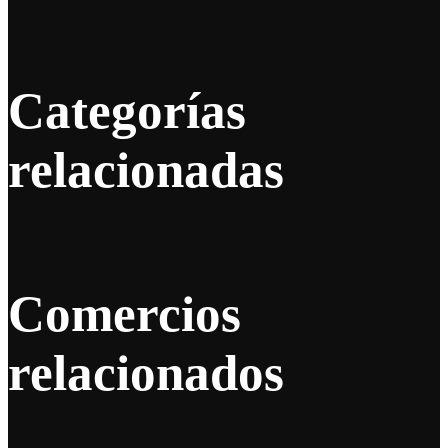
Categorías
relacionadas
Comercios
relacionados