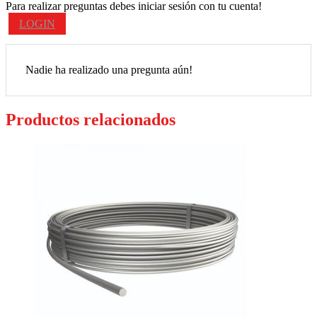
Para realizar preguntas debes iniciar sesión con tu cuenta!
LOGIN
Nadie ha realizado una pregunta aún!
Productos relacionados