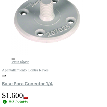
Vista rápida
Apantallamiento Contra Rayos
Base Para Conector 1/4
$1.600
IVA Incluido