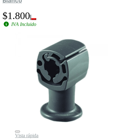
Blanco
$1.800
IVA Incluido
Vista rápida