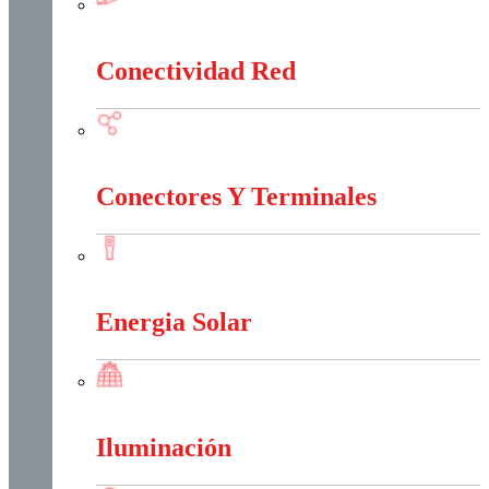
Canalización Eléctrica
Conectividad Red
Conectividad Red
Conectores Y Terminales
Conectores Y Terminales
Energia Solar
Energia Solar
Iluminación