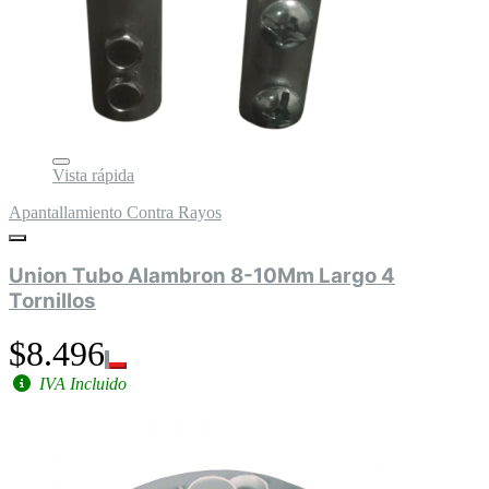
Vista rápida
Apantallamiento Contra Rayos
Union Tubo Alambron 8-10Mm Largo 4
Tornillos
$8.496
IVA Incluido