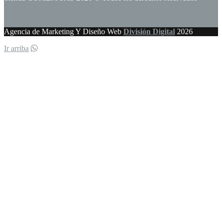
Agencia de Marketing Y Diseño Web
División Digital
2026
Ir arriba