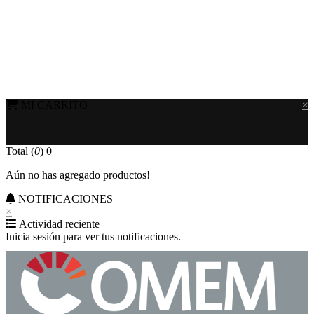
MI CARRITO
×
Total (
0
)
0
Aún no has agregado productos!
NOTIFICACIONES
×
Actividad reciente
Inicia sesión para ver tus notificaciones.