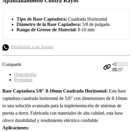
Apantallamiento Contra Rayos
Tipo de Base Captadora:
Cuadrada Horizontal
Diámetro de la Base Captadora:
5/8 de pulgada
Rango de Grosor de Material:
8-10 mm
Pregúntale a un Asesor
Compartir
Descripción
Preguntas
Base Captadora 5/8" 8-10mm Cuadrada Horizontal:
Esta base
captadora cuadrada horizontal de 5/8" con dimensiones de 8-10mm
es una solución avanzada para la implementación de sistemas de
puesta a tierra. Fabricada con materiales de alta calidad, esta base
ofrece durabilidad y rendimiento eléctrico confiable.
Aplicaciones: