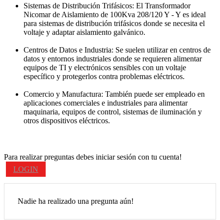
Sistemas de Distribución Trifásicos: El Transformador
Nicomar de Aislamiento de 100Kva 208/120 Y - Y es ideal
para sistemas de distribución trifásicos donde se necesita el
voltaje y adaptar aislamiento galvánico.
Centros de Datos e Industria: Se suelen utilizar en centros de
datos y entornos industriales donde se requieren alimentar
equipos de TI y electrónicos sensibles con un voltaje
específico y protegerlos contra problemas eléctricos.
Comercio y Manufactura: También puede ser empleado en
aplicaciones comerciales e industriales para alimentar
maquinaria, equipos de control, sistemas de iluminación y
otros dispositivos eléctricos.
Para realizar preguntas debes iniciar sesión con tu cuenta!
LOGIN
Nadie ha realizado una pregunta aún!