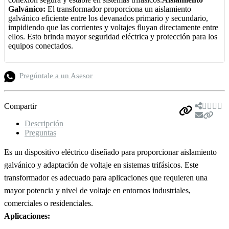
Galvánico:
El transformador proporciona un aislamiento
galvánico eficiente entre los devanados primario y secundario,
impidiendo que las corrientes y voltajes fluyan directamente entre
ellos. Esto brinda mayor seguridad eléctrica y protección para los
equipos conectados.
Pregúntale a un Asesor
Compartir
Descripción
Preguntas
Es un dispositivo eléctrico diseñado para proporcionar aislamiento
galvánico y adaptación de voltaje en sistemas trifásicos. Este
transformador es adecuado para aplicaciones que requieren una
mayor potencia y nivel de voltaje en entornos industriales,
comerciales o residenciales.
Aplicaciones: