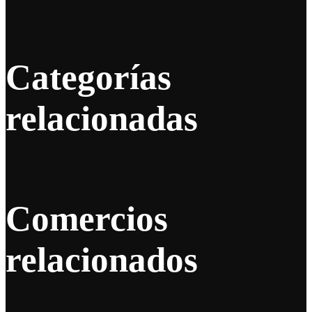
Categorías
relacionadas
Comercios
relacionados