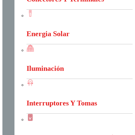
Conectores Y Terminales
Energia Solar
Energia Solar
Iluminación
Iluminación
Interruptores Y Tomas
Interruptores Y Tomas