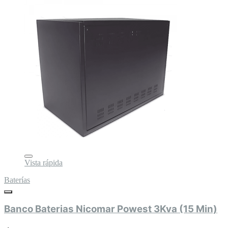
Vista rápida
Baterías
Banco Baterias Nicomar Powest 3Kva (15 Min)