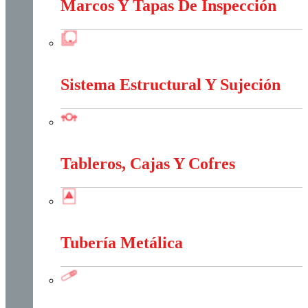
Marcos Y Tapas De Inspección
Marcos Y Tapas De Inspección
Sistema Estructural Y Sujeción
Sistema Estructural Y Sujeción
Tableros, Cajas Y Cofres
Tableros, Cajas Y Cofres
Tubería Metálica
Tubería Metálica