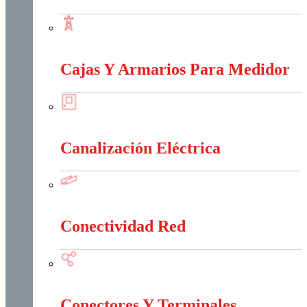
Baja, Media y Alta Tensión
Cajas Y Armarios Para Medidor
Cajas Y Armarios Para Medidor
Canalización Eléctrica
Canalización Eléctrica
Conectividad Red
Conectividad Red
Conectores Y Terminales