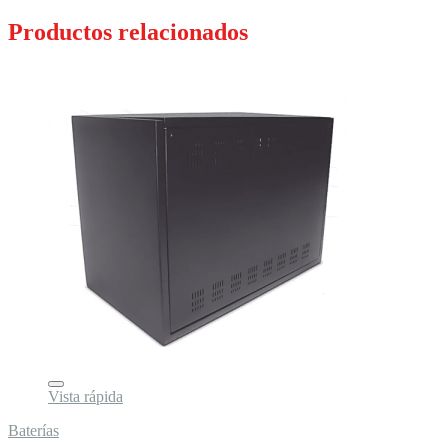
Productos relacionados
Vista rápida
Baterías