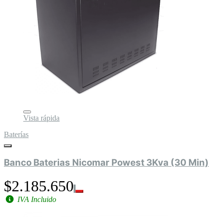
Vista rápida
Baterías
Banco Baterias Nicomar Powest 3Kva (30 Min)
$2.185.650
IVA Incluido