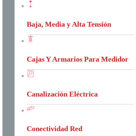
Apantallamiento Contra Rayos
Baja, Media y Alta Tensión
Baja, Media y Alta Tensión
Cajas Y Armarios Para Medidor
Cajas Y Armarios Para Medidor
Canalización Eléctrica
Canalización Eléctrica
Conectividad Red