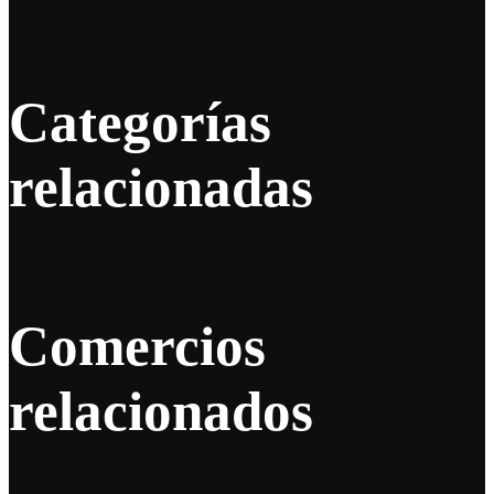
Categorías
relacionadas
Comercios
relacionados