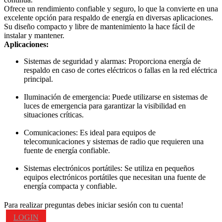
Ofrece un rendimiento confiable y seguro, lo que la convierte en una
excelente opción para respaldo de energía en diversas aplicaciones.
Su diseño compacto y libre de mantenimiento la hace fácil de
instalar y mantener.
Aplicaciones:
Sistemas de seguridad y alarmas: Proporciona energía de
respaldo en caso de cortes eléctricos o fallas en la red eléctrica
principal.
Iluminación de emergencia: Puede utilizarse en sistemas de
luces de emergencia para garantizar la visibilidad en
situaciones críticas.
Comunicaciones: Es ideal para equipos de
telecomunicaciones y sistemas de radio que requieren una
fuente de energía confiable.
Sistemas electrónicos portátiles: Se utiliza en pequeños
equipos electrónicos portátiles que necesitan una fuente de
energía compacta y confiable.
Para realizar preguntas debes iniciar sesión con tu cuenta!
LOGIN