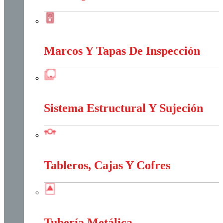
Interruptores Y Tomas
Marcos Y Tapas De Inspección
Marcos Y Tapas De Inspección
Sistema Estructural Y Sujeción
Sistema Estructural Y Sujeción
Tableros, Cajas Y Cofres
Tableros, Cajas Y Cofres
Tubería Metálica