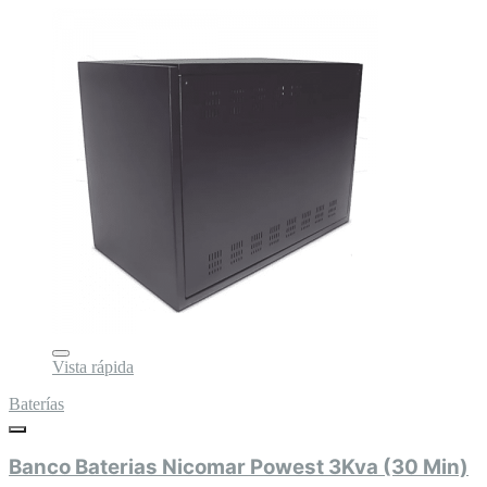
Vista rápida
Baterías
Banco Baterias Nicomar Powest 3Kva (30 Min)