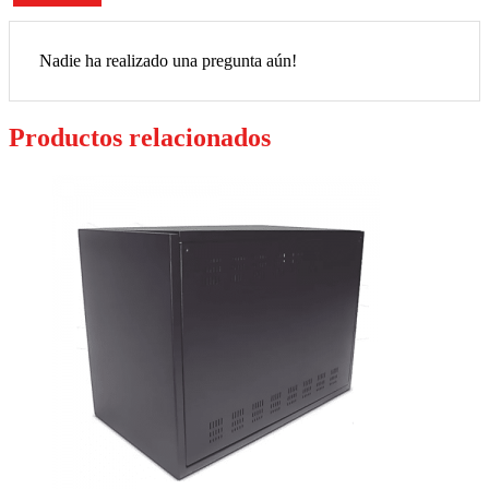
Nadie ha realizado una pregunta aún!
Productos relacionados