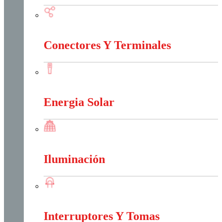
Conectividad Red
Conectores Y Terminales
Conectores Y Terminales
Energia Solar
Energia Solar
Iluminación
Iluminación
Interruptores Y Tomas