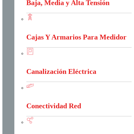
Baja, Media y Alta Tensión
Baja, Media y Alta Tensión
Cajas Y Armarios Para Medidor
Cajas Y Armarios Para Medidor
Canalización Eléctrica
Canalización Eléctrica
Conectividad Red
Conectividad Red