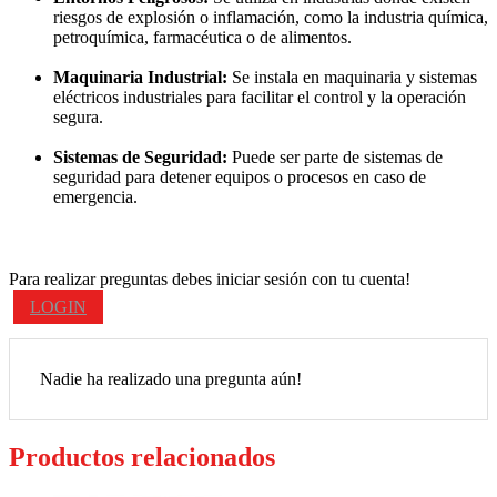
riesgos de explosión o inflamación, como la industria química,
petroquímica, farmacéutica o de alimentos.
Maquinaria Industrial:
Se instala en maquinaria y sistemas
eléctricos industriales para facilitar el control y la operación
segura.
Sistemas de Seguridad:
Puede ser parte de sistemas de
seguridad para detener equipos o procesos en caso de
emergencia.
Para realizar preguntas debes iniciar sesión con tu cuenta!
LOGIN
Nadie ha realizado una pregunta aún!
Productos relacionados