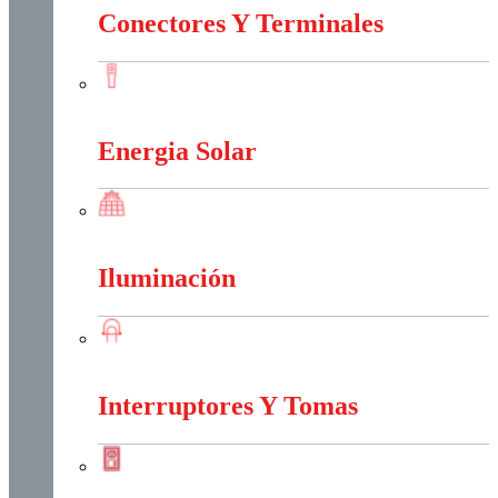
Conectores Y Terminales
Conectores Y Terminales
Energia Solar
Energia Solar
Iluminación
Iluminación
Interruptores Y Tomas
Interruptores Y Tomas