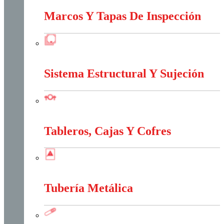
Marcos Y Tapas De Inspección
Marcos Y Tapas De Inspección
Sistema Estructural Y Sujeción
Sistema Estructural Y Sujeción
Tableros, Cajas Y Cofres
Tableros, Cajas Y Cofres
Tubería Metálica