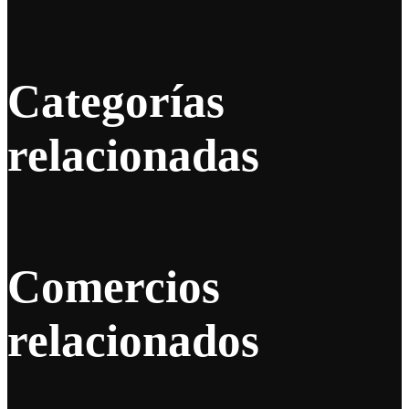
Categorías
relacionadas
Comercios
relacionados