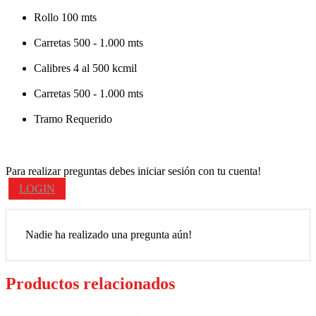
Rollo 100 mts
Carretas 500 - 1.000 mts
Calibres 4 al 500 kcmil
Carretas 500 - 1.000 mts
Tramo Requerido
Para realizar preguntas debes iniciar sesión con tu cuenta!
LOGIN
Nadie ha realizado una pregunta aún!
Productos relacionados