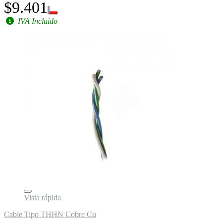
$9.401
IVA Incluido
Vista rápida
Cable Tipo THHN Cobre Cu