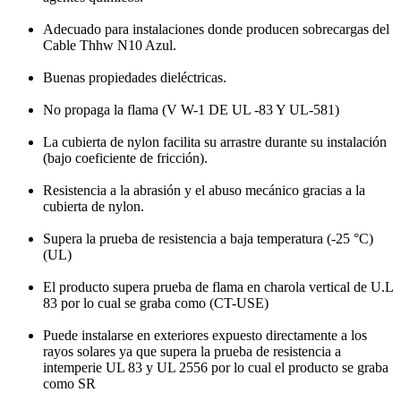
Adecuado para instalaciones donde producen sobrecargas del
Cable Thhw N10 Azul.
Buenas propiedades dieléctricas.
No propaga la flama (V W-1 DE UL -83 Y UL-581)
La cubierta de nylon facilita su arrastre durante su instalación
(bajo coeficiente de fricción).
Resistencia a la abrasión y el abuso mecánico gracias a la
cubierta de nylon.
Supera la prueba de resistencia a baja temperatura (-25 °C)
(UL)
El producto supera prueba de flama en charola vertical de U.L
83 por lo cual se graba como (CT-USE)
Puede instalarse en exteriores expuesto directamente a los
rayos solares ya que supera la prueba de resistencia a
intemperie UL 83 y UL 2556 por lo cual el producto se graba
como SR