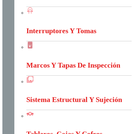
Iluminación
Interruptores Y Tomas
Interruptores Y Tomas
Marcos Y Tapas De Inspección
Marcos Y Tapas De Inspección
Sistema Estructural Y Sujeción
Sistema Estructural Y Sujeción
Tableros, Cajas Y Cofres