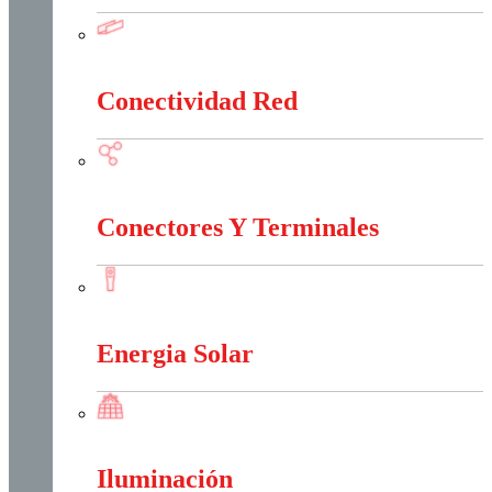
Canalización Eléctrica
Conectividad Red
Conectividad Red
Conectores Y Terminales
Conectores Y Terminales
Energia Solar
Energia Solar
Iluminación