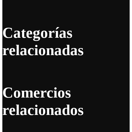
Categorías
relacionadas
Comercios
relacionados