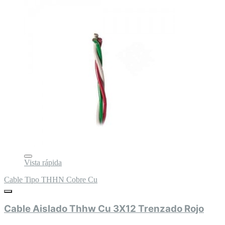
Vista rápida
Cable Tipo THHN Cobre Cu
Cable Aislado Thhw Cu 3X12 Trenzado Rojo