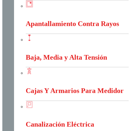
Anti-Explosión
Apantallamiento Contra Rayos
Apantallamiento Contra Rayos
Baja, Media y Alta Tensión
Baja, Media y Alta Tensión
Cajas Y Armarios Para Medidor
Cajas Y Armarios Para Medidor
Canalización Eléctrica