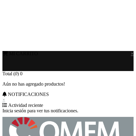
MI CARRITO
×
Total (
0
)
0
Aún no has agregado productos!
NOTIFICACIONES
×
Actividad reciente
Inicia sesión para ver tus notificaciones.