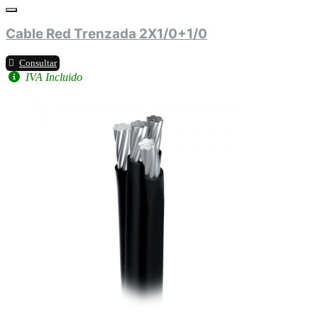
Cable Red Trenzada 2X1/0+1/0
Consultar
IVA Incluido