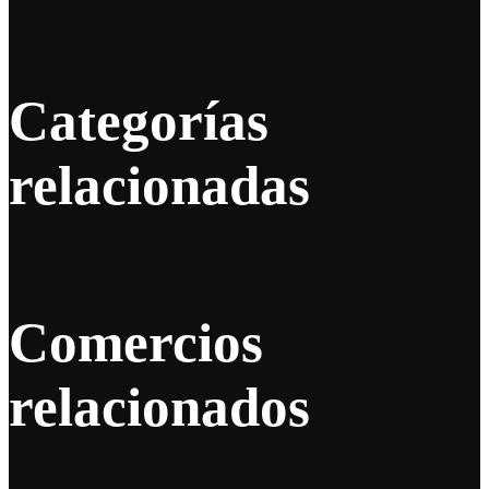
Categorías
relacionadas
Comercios
relacionados