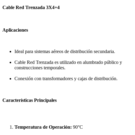
Cable Red Trenzada 3X4+4
Aplicaciones
Ideal para sistemas aéreos de distribución secundaria.
Cable Red Trenzada es utilizado en alumbrado público y
construcciones temporales.
Conexión con transformadores y cajas de distribución.
Características Principales
Temperatura de Operación:
90°C