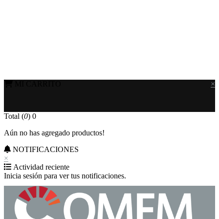
MI CARRITO
×
Total (
0
)
0
Aún no has agregado productos!
NOTIFICACIONES
×
Actividad reciente
Inicia sesión para ver tus notificaciones.