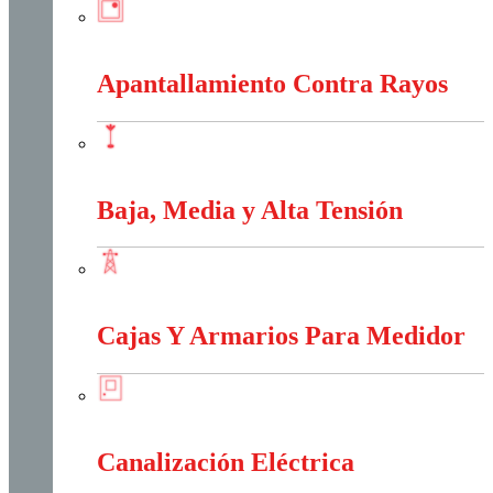
Anti-Explosión
Apantallamiento Contra Rayos
Apantallamiento Contra Rayos
Baja, Media y Alta Tensión
Baja, Media y Alta Tensión
Cajas Y Armarios Para Medidor
Cajas Y Armarios Para Medidor
Canalización Eléctrica