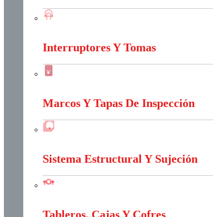
Iluminación
Interruptores Y Tomas
Interruptores Y Tomas
Marcos Y Tapas De Inspección
Marcos Y Tapas De Inspección
Sistema Estructural Y Sujeción
Sistema Estructural Y Sujeción
Tableros, Cajas Y Cofres