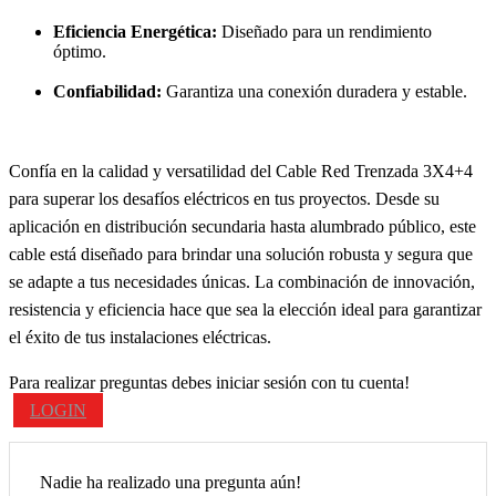
Eficiencia Energética:
Diseñado para un rendimiento
óptimo.
Confiabilidad:
Garantiza una conexión duradera y estable.
Confía en la calidad y versatilidad del Cable Red Trenzada 3X4+4
para superar los desafíos eléctricos en tus proyectos. Desde su
aplicación en distribución secundaria hasta alumbrado público, este
cable está diseñado para brindar una solución robusta y segura que
se adapte a tus necesidades únicas. La combinación de innovación,
resistencia y eficiencia hace que sea la elección ideal para garantizar
el éxito de tus instalaciones eléctricas.
Para realizar preguntas debes iniciar sesión con tu cuenta!
LOGIN
Nadie ha realizado una pregunta aún!