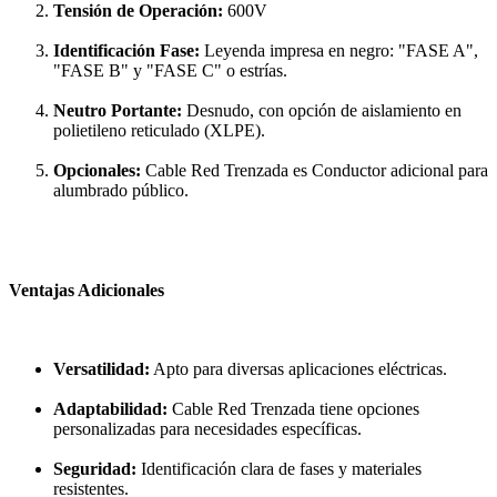
Tensión de Operación:
600V
Identificación Fase:
Leyenda impresa en negro: "FASE A",
"FASE B" y "FASE C" o estrías.
Neutro Portante:
Desnudo, con opción de aislamiento en
polietileno reticulado (XLPE).
Opcionales:
Cable Red Trenzada es Conductor adicional para
alumbrado público.
Ventajas Adicionales
Versatilidad:
Apto para diversas aplicaciones eléctricas.
Adaptabilidad:
Cable Red Trenzada tiene opciones
personalizadas para necesidades específicas.
Seguridad:
Identificación clara de fases y materiales
resistentes.