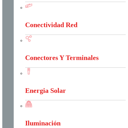
Canalización Eléctrica
Conectividad Red
Conectividad Red
Conectores Y Terminales
Conectores Y Terminales
Energia Solar
Energia Solar
Iluminación