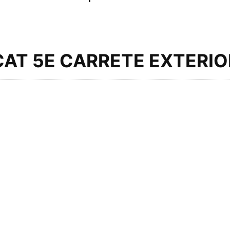
CAT 5E CARRETE EXTERIO