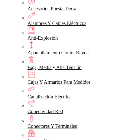
Accesorios Puesta Tierra
Alambres Y Cables Eléctricos
Anti-Explosión
Apantallamiento Contra Rayos
Baja, Media y Alta Tensión
Cajas Y Armarios Para Medidor
Canalización Eléctrica
Conectividad Red
Conectores Y Terminales