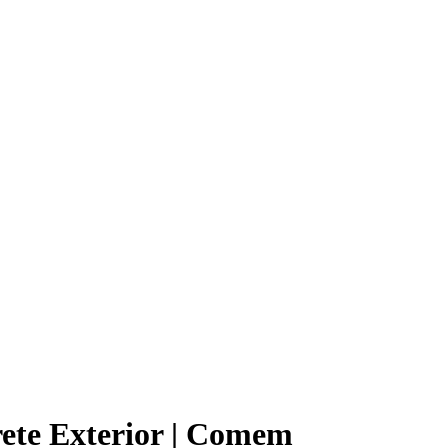
ete Exterior | Comem