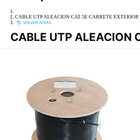
CABLE UTP ALEACION CAT 5E CARRETE EXTERIOR
VOLVER ATRÁS
CABLE UTP ALEACION 