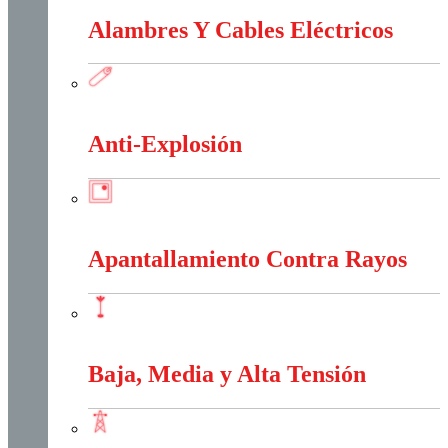
Alambres Y Cables Eléctricos
Alambres Y Cables Eléctricos
Anti-Explosión
Anti-Explosión
Apantallamiento Contra Rayos
Apantallamiento Contra Rayos
Baja, Media y Alta Tensión
Baja, Media y Alta Tensión