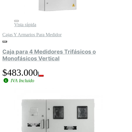
Vista rápida
Cajas Y Armarios Para Medidor
Caja para 4 Medidores Trifásicos o
Monofásicos Vertical
$483.000
IVA Incluido