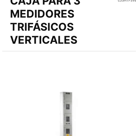
CAJA PARA 3
MEDIDORES
TRIFÁSICOS
VERTICALES