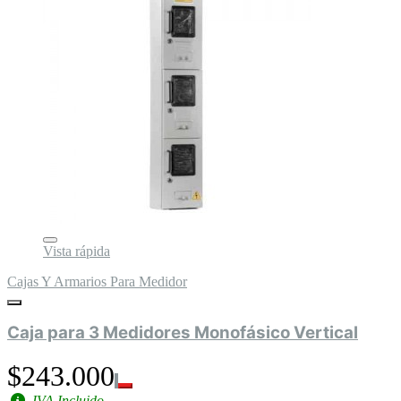
Vista rápida
Cajas Y Armarios Para Medidor
Caja para 3 Medidores Monofásico Vertical
$243.000
IVA Incluido