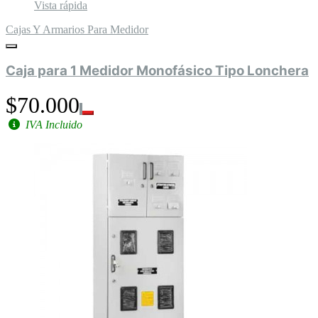
Vista rápida
Cajas Y Armarios Para Medidor
Caja para 1 Medidor Monofásico Tipo Lonchera
$70.000
IVA Incluido