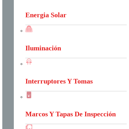
Conectores Y Terminales
Energia Solar
Energia Solar
Iluminación
Iluminación
Interruptores Y Tomas
Interruptores Y Tomas
Marcos Y Tapas De Inspección