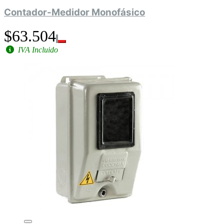
Contador-Medidor Monofásico
$63.504
IVA Incluido