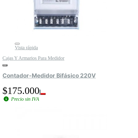
Vista rápida
Cajas Y Armarios Para Medidor
Contador-Medidor Bifásico 220V
$175.000
Precio sin IVA