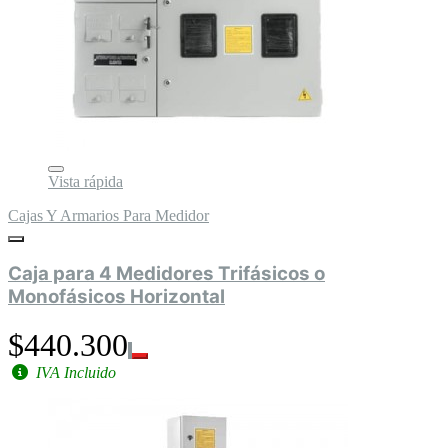
Vista rápida
Cajas Y Armarios Para Medidor
Caja para 4 Medidores Trifásicos o
Monofásicos Horizontal
$440.300
IVA Incluido