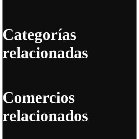
Categorías
relacionadas
Comercios
relacionados