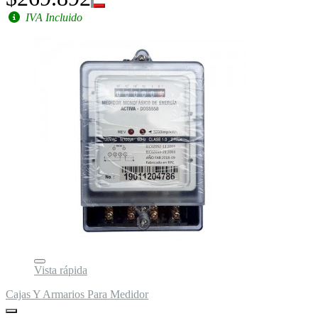
IVA Incluido
Vista rápida
Cajas Y Armarios Para Medidor