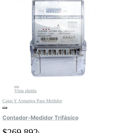
Vista rápida
Cajas Y Armarios Para Medidor
Contador-Medidor Trifásico
$269.892