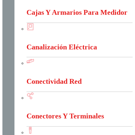
Cajas Y Armarios Para Medidor
Cajas Y Armarios Para Medidor
Canalización Eléctrica
Canalización Eléctrica
Conectividad Red
Conectividad Red
Conectores Y Terminales