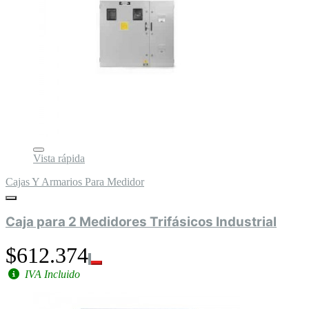
Vista rápida
Cajas Y Armarios Para Medidor
Caja para 2 Medidores Trifásicos Industrial
$612.374
IVA Incluido