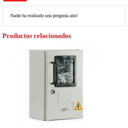
Nadie ha realizado una pregunta aún!
Productos relacionados