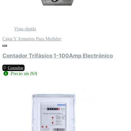
Vista rápida
Cajas Y Armarios Para Medidor
Contador Trifásico 1-100Amp Electrónico
Consultar
Precio sin IVA