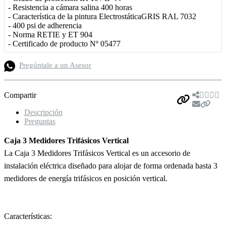
- Resistencia a cámara salina 400 horas
- Característica de la pintura ElectrostáticaGRIS RAL 7032
- 400 psi de adherencia
- Norma RETIE y ET 904
- Certificado de producto Nº 05477
Pregúntale a un Asesor
Compartir
Descripción
Preguntas
Caja 3 Medidores Trifásicos Vertical
La Caja 3 Medidores Trifásicos Vertical es un accesorio de
instalación eléctrica diseñado para alojar de forma ordenada hasta 3
medidores de energía trifásicos en posición vertical.
Características: