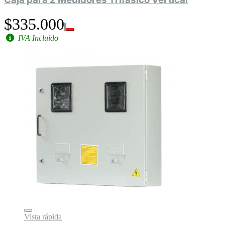
$335.000
IVA Incluido
Vista rápida