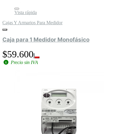
Vista rápida
Cajas Y Armarios Para Medidor
Caja para 1 Medidor Monofásico
$59.600
Precio sin IVA