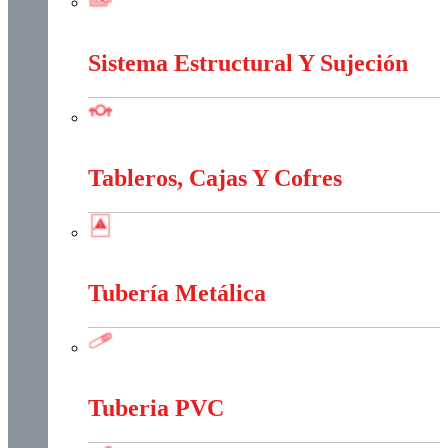
Marcos Y Tapas De Inspección
Sistema Estructural Y Sujeción
Sistema Estructural Y Sujeción
Tableros, Cajas Y Cofres
Tableros, Cajas Y Cofres
Tubería Metálica
Tubería Metálica
Tuberia PVC