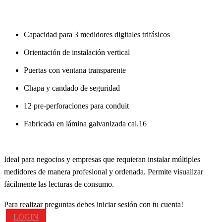
Capacidad para 3 medidores digitales trifásicos
Orientación de instalación vertical
Puertas con ventana transparente
Chapa y candado de seguridad
12 pre-perforaciones para conduit
Fabricada en lámina galvanizada cal.16
Ideal para negocios y empresas que requieran instalar múltiples
medidores de manera profesional y ordenada. Permite visualizar
fácilmente las lecturas de consumo.
Para realizar preguntas debes iniciar sesión con tu cuenta!
LOGIN