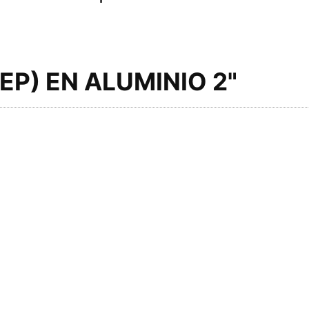
P) EN ALUMINIO 2"