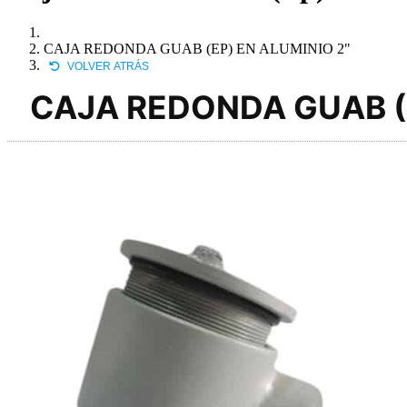
CAJA REDONDA GUAB (EP) EN ALUMINIO 2"
VOLVER ATRÁS
CAJA REDONDA GUAB (E