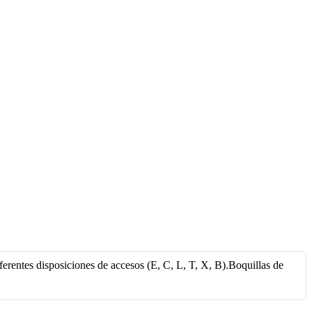
erentes disposiciones de accesos (E, C, L, T, X, B).Boquillas de