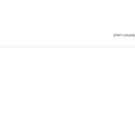
EPN7-CGUAB