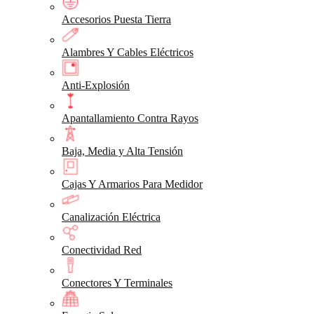
Accesorios Puesta Tierra
Alambres Y Cables Eléctricos
Anti-Explosión
Apantallamiento Contra Rayos
Baja, Media y Alta Tensión
Cajas Y Armarios Para Medidor
Canalización Eléctrica
Conectividad Red
Conectores Y Terminales