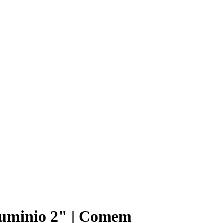
uminio 2" | Comem