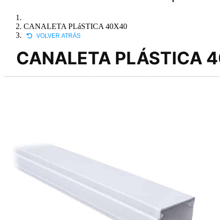
CANALETA PLáSTICA 40X40
VOLVER ATRÁS
CANALETA PLÁSTICA 