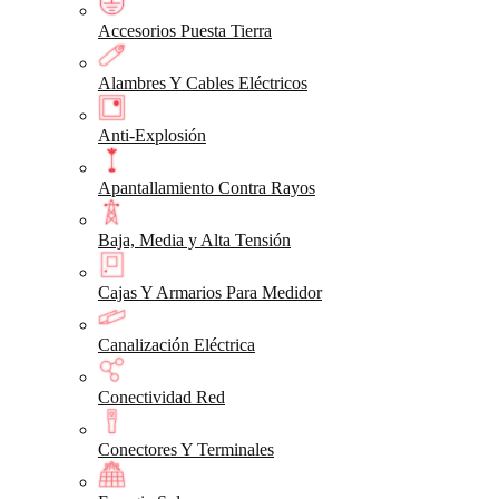
Accesorios Puesta Tierra
Alambres Y Cables Eléctricos
Anti-Explosión
Apantallamiento Contra Rayos
Baja, Media y Alta Tensión
Cajas Y Armarios Para Medidor
Canalización Eléctrica
Conectividad Red
Conectores Y Terminales