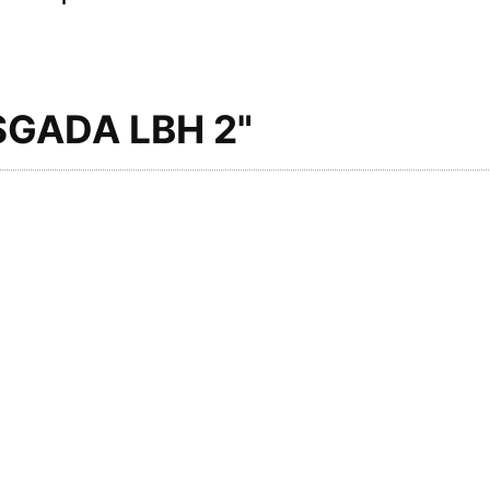
SGADA LBH 2"