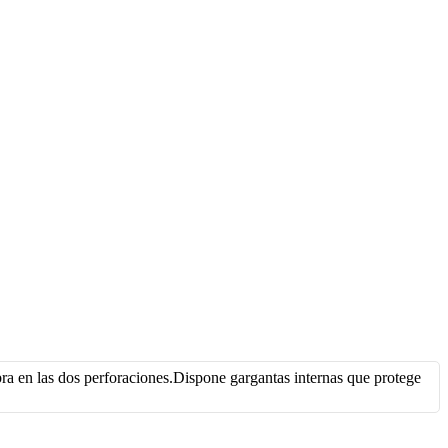
bra en las dos perforaciones.Dispone gargantas internas que protege