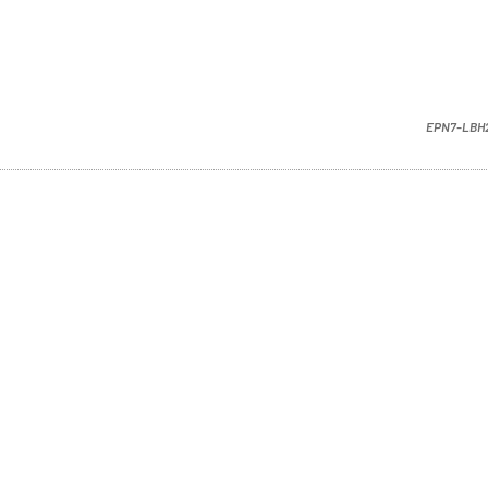
EPN7-LBH