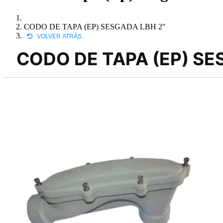
CODO DE TAPA (EP) SESGADA LBH 2"
VOLVER ATRÁS
CODO DE TAPA (EP) SE