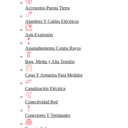
Accesorios Puesta Tierra
Alambres Y Cables Eléctricos
Anti-Explosión
Apantallamiento Contra Rayos
Baja, Media y Alta Tensión
Cajas Y Armarios Para Medidor
Canalización Eléctrica
Conectividad Red
Conectores Y Terminales