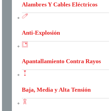
Alambres Y Cables Eléctricos
Alambres Y Cables Eléctricos
Anti-Explosión
Anti-Explosión
Apantallamiento Contra Rayos
Apantallamiento Contra Rayos
Baja, Media y Alta Tensión
Baja, Media y Alta Tensión