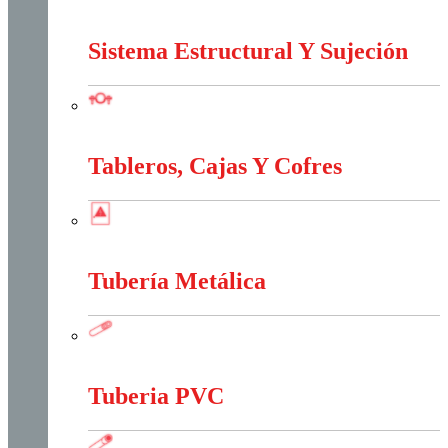
Marcos Y Tapas De Inspección
Sistema Estructural Y Sujeción
Sistema Estructural Y Sujeción
Tableros, Cajas Y Cofres
Tableros, Cajas Y Cofres
Tubería Metálica
Tubería Metálica
Tuberia PVC