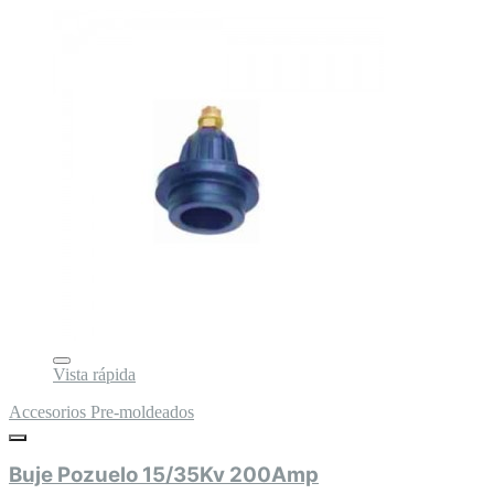
Vista rápida
Accesorios Pre-moldeados
Buje Pozuelo 15/35Kv 200Amp