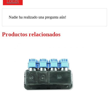
LOGIN
Nadie ha realizado una pregunta aún!
Productos relacionados