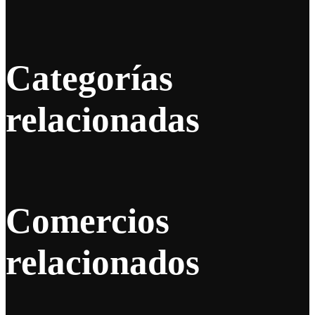
Categorías
relacionadas
Comercios
relacionados