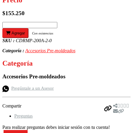
$155.250
Agregar
Con existencias
SKU :
CDRMP-200A-2-0
Categoría :
Accesorios Pre-moldeados
Categoría
Accesorios Pre-moldeados
Pregúntale a un Asesor
Compartir
Preguntas
Para realizar preguntas debes iniciar sesión con tu cuenta!