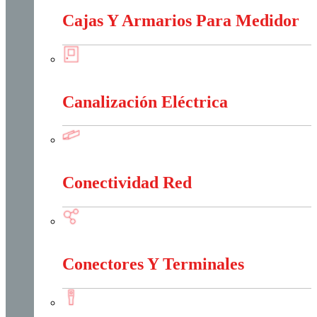
Cajas Y Armarios Para Medidor
Cajas Y Armarios Para Medidor
Canalización Eléctrica
Canalización Eléctrica
Conectividad Red
Conectividad Red
Conectores Y Terminales
Conectores Y Terminales