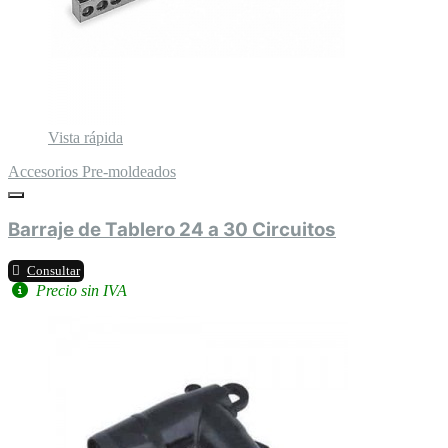
Vista rápida
Accesorios Pre-moldeados
Barraje de Tablero 24 a 30 Circuitos
Consultar
Precio sin IVA