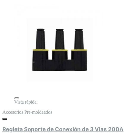
Vista rápida
Accesorios Pre-moldeados
Regleta Soporte de Conexión de 3 Vias 200A