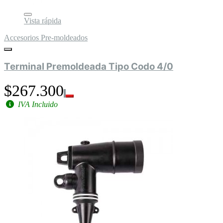
Vista rápida
Accesorios Pre-moldeados
Terminal Premoldeada Tipo Codo 4/0
$267.300
IVA Incluido