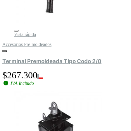
Vista rápida
Accesorios Pre-moldeados
Terminal Premoldeada Tipo Codo 2/0
$267.300
IVA Incluido