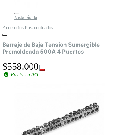
Vista rápida
Accesorios Pre-moldeados
Barraje de Baja Tension Sumergible
Premoldeada 500A 4 Puertos
$558.000
Precio sin IVA