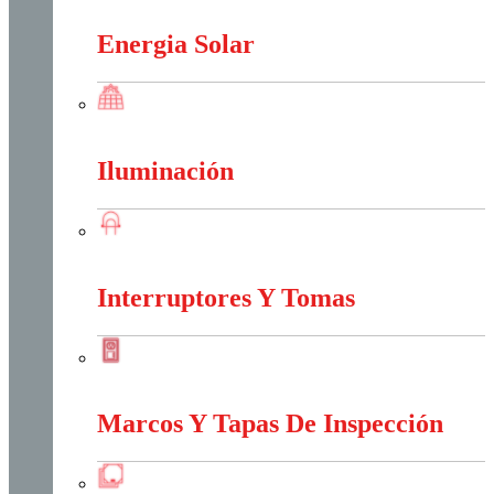
Energia Solar
Energia Solar
Iluminación
Iluminación
Interruptores Y Tomas
Interruptores Y Tomas
Marcos Y Tapas De Inspección