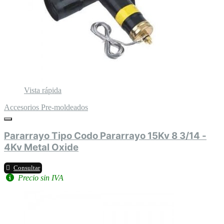
Vista rápida
Accesorios Pre-moldeados
Pararrayo Tipo Codo Pararrayo 15Kv 8 3/14 -
4Kv Metal Oxide
Consultar
Precio sin IVA