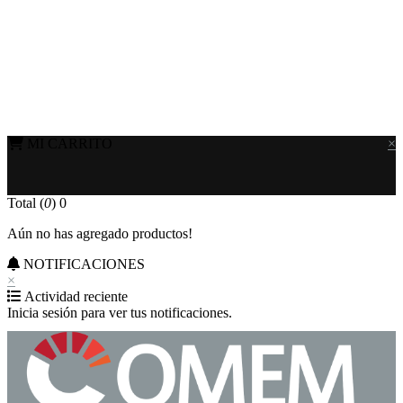
MI CARRITO
×
Total (
0
)
0
Aún no has agregado productos!
NOTIFICACIONES
×
Actividad reciente
Inicia sesión para ver tus notificaciones.