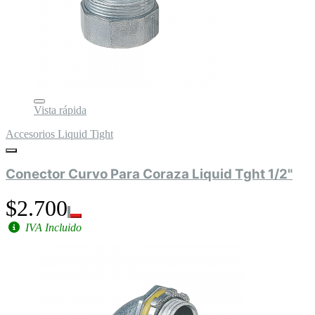
Vista rápida
Accesorios Liquid Tight
Conector Curvo Para Coraza Liquid Tght 1/2"
$2.700
IVA Incluido