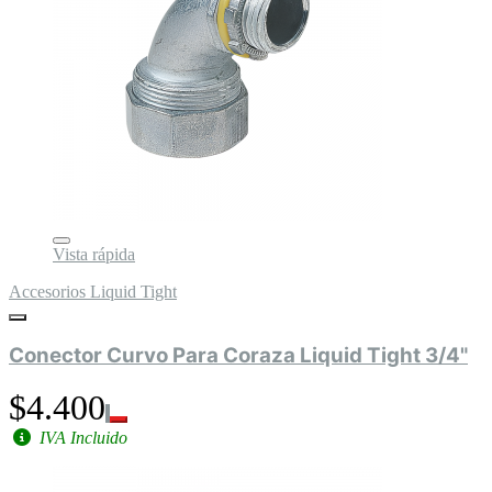
Vista rápida
Accesorios Liquid Tight
Conector Curvo Para Coraza Liquid Tight 3/4"
$4.400
IVA Incluido