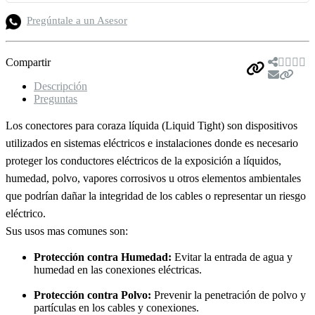
Pregúntale a un Asesor
Compartir
Descripción
Preguntas
Los conectores para coraza líquida (Liquid Tight) son dispositivos
utilizados en sistemas eléctricos e instalaciones donde es necesario
proteger los conductores eléctricos de la exposición a líquidos,
humedad, polvo, vapores corrosivos u otros elementos ambientales
que podrían dañar la integridad de los cables o representar un riesgo
eléctrico.
Sus usos mas comunes son:
Protección contra Humedad:
Evitar la entrada de agua y
humedad en las conexiones eléctricas.
Protección contra Polvo:
Prevenir la penetración de polvo y
partículas en los cables y conexiones.