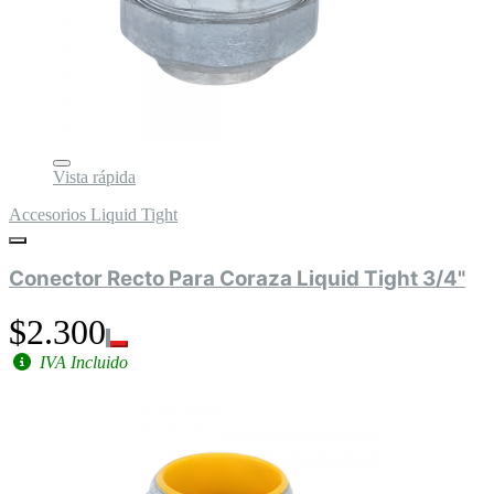
Vista rápida
Accesorios Liquid Tight
Conector Recto Para Coraza Liquid Tight 3/4"
$2.300
IVA Incluido