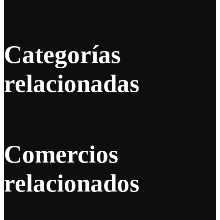
Categorías
relacionadas
Comercios
relacionados