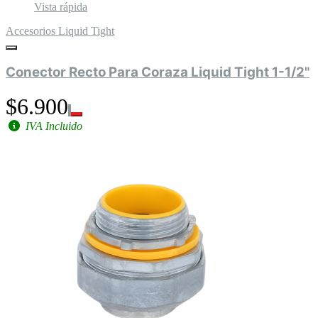
Vista rápida
Accesorios Liquid Tight
Conector Recto Para Coraza Liquid Tight 1-1/2"
$6.900
IVA Incluido