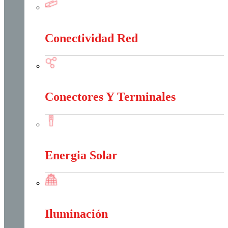
Canalización Eléctrica
Conectividad Red
Conectividad Red
Conectores Y Terminales
Conectores Y Terminales
Energia Solar
Energia Solar
Iluminación