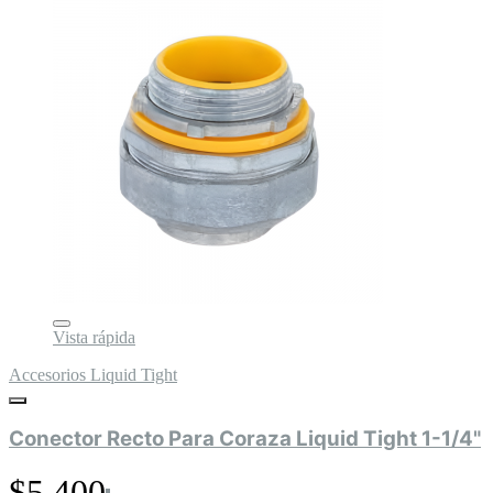
Vista rápida
Accesorios Liquid Tight
Conector Recto Para Coraza Liquid Tight 1-1/4"
$5.400