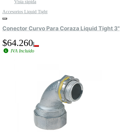
Vista rápida
Accesorios Liquid Tight
Conector Curvo Para Coraza Liquid Tight 3"
$64.260
IVA Incluido