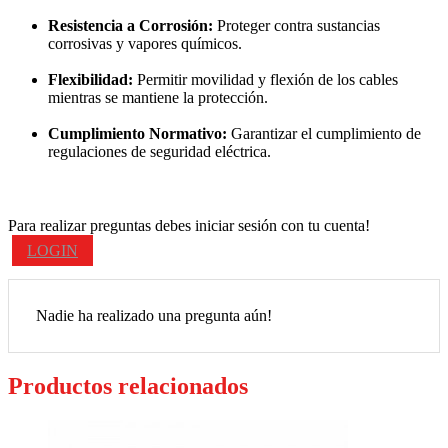
Resistencia a Corrosión:
Proteger contra sustancias
corrosivas y vapores químicos.
Flexibilidad:
Permitir movilidad y flexión de los cables
mientras se mantiene la protección.
Cumplimiento Normativo:
Garantizar el cumplimiento de
regulaciones de seguridad eléctrica.
Para realizar preguntas debes iniciar sesión con tu cuenta!
LOGIN
Nadie ha realizado una pregunta aún!
Productos relacionados