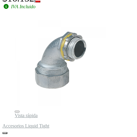
IVA Incluido
Vista rápida
Accesorios Liquid Tight