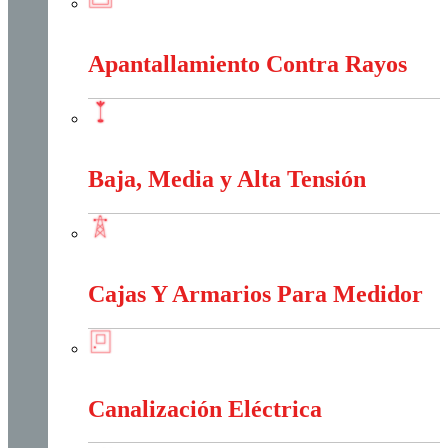
Anti-Explosión
Apantallamiento Contra Rayos
Apantallamiento Contra Rayos
Baja, Media y Alta Tensión
Baja, Media y Alta Tensión
Cajas Y Armarios Para Medidor
Cajas Y Armarios Para Medidor
Canalización Eléctrica