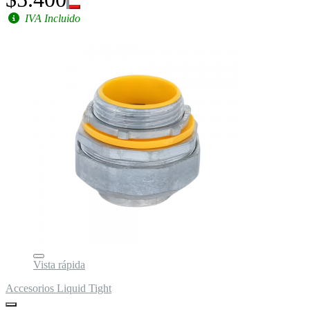
IVA Incluido
Vista rápida
Accesorios Liquid Tight