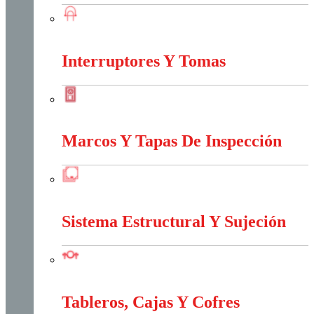
Iluminación
Interruptores Y Tomas
Interruptores Y Tomas
Marcos Y Tapas De Inspección
Marcos Y Tapas De Inspección
Sistema Estructural Y Sujeción
Sistema Estructural Y Sujeción
Tableros, Cajas Y Cofres