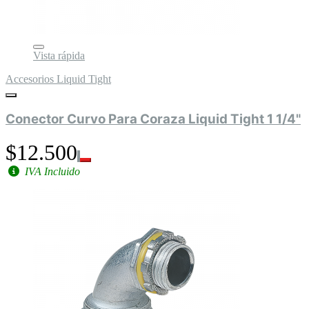
Vista rápida
Accesorios Liquid Tight
Conector Curvo Para Coraza Liquid Tight 1 1/4"
$12.500
IVA Incluido