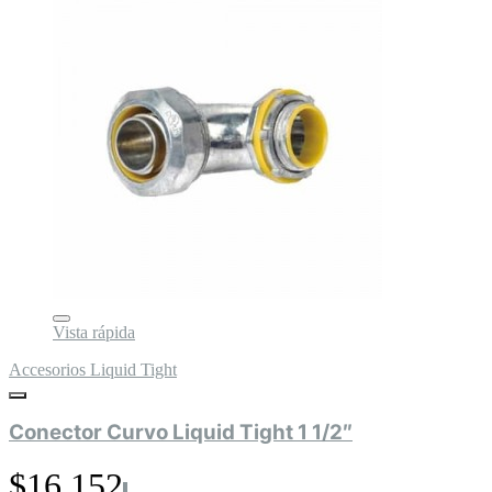
Vista rápida
Accesorios Liquid Tight
Conector Curvo Liquid Tight 1 1/2″
$16.152