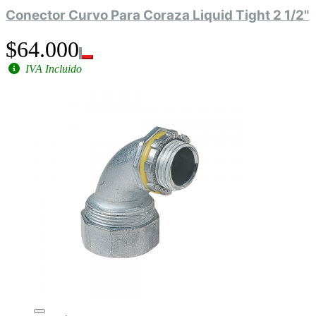
Conector Curvo Para Coraza Liquid Tight 2 1/2"
$64.000
IVA Incluido