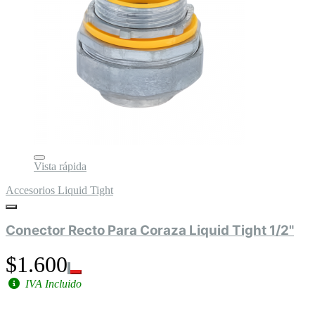
Vista rápida
Accesorios Liquid Tight
Conector Recto Para Coraza Liquid Tight 1/2"
$1.600
IVA Incluido