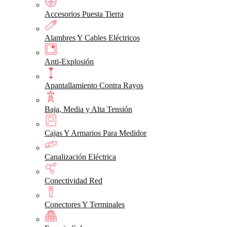
Accesorios Puesta Tierra
Alambres Y Cables Eléctricos
Anti-Explosión
Apantallamiento Contra Rayos
Baja, Media y Alta Tensión
Cajas Y Armarios Para Medidor
Canalización Eléctrica
Conectividad Red
Conectores Y Terminales