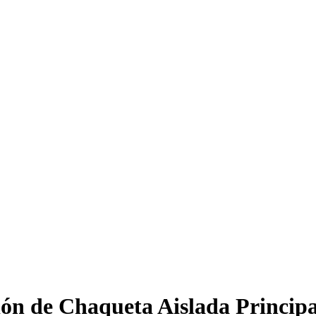
ción de Chaqueta Aislada Princip