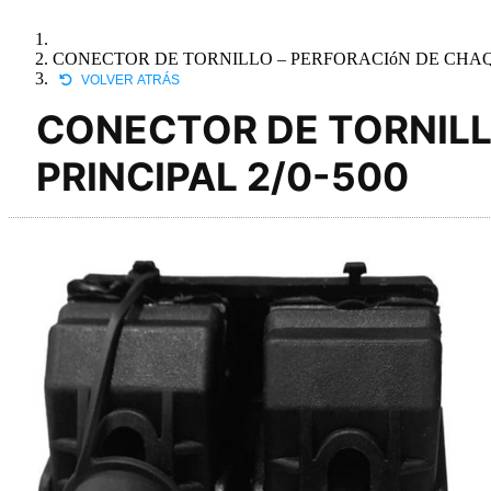
CONECTOR DE TORNILLO – PERFORACIóN DE CHAQU
VOLVER ATRÁS
CONECTOR DE TORNILL
PRINCIPAL 2/0-500