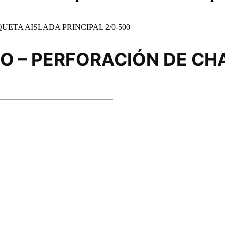
ETA AISLADA PRINCIPAL 2/0-500
O – PERFORACIÓN DE CH