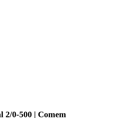
al 2/0-500 | Comem