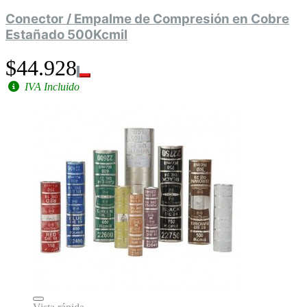
Conector / Empalme de Compresión en Cobre
Estañado 500Kcmil
$44.928
IVA Incluido