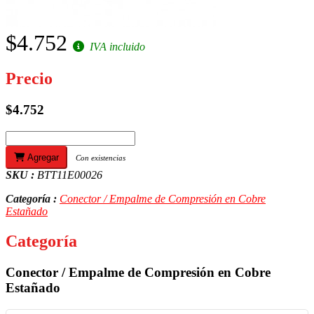
$4.752
IVA incluido
Precio
$4.752
Agregar
Con existencias
SKU :
BTT11E00026
Categoría :
Conector / Empalme de Compresión en Cobre
Estañado
Categoría
Conector / Empalme de Compresión en Cobre
Estañado