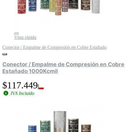
Vista rápida
Conector / Empalme de Compresión en Cobre Estañado
Conector / Empalme de Compresión en Cobre
Estañado 1000Kcmil
$117.449
IVA Incluido