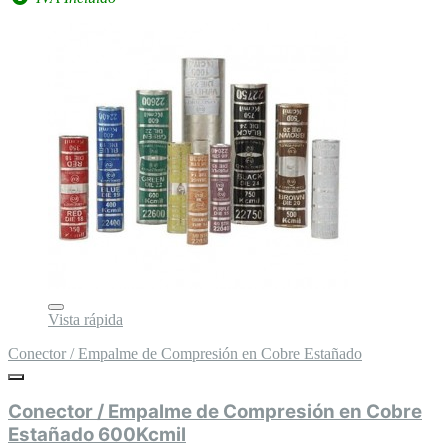
Vista rápida
Conector / Empalme de Compresión en Cobre Estañado
Conector / Empalme de Compresión en Cobre
Estañado 600Kcmil