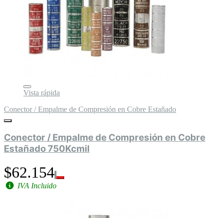
Vista rápida
Conector / Empalme de Compresión en Cobre Estañado
Conector / Empalme de Compresión en Cobre
Estañado 750Kcmil
$62.154
IVA Incluido