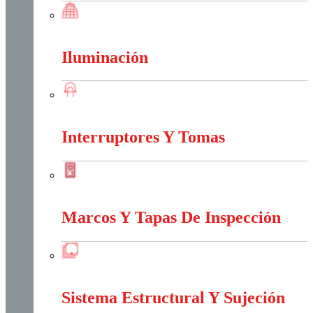
Energia Solar
Iluminación
Iluminación
Interruptores Y Tomas
Interruptores Y Tomas
Marcos Y Tapas De Inspección
Marcos Y Tapas De Inspección
Sistema Estructural Y Sujeción