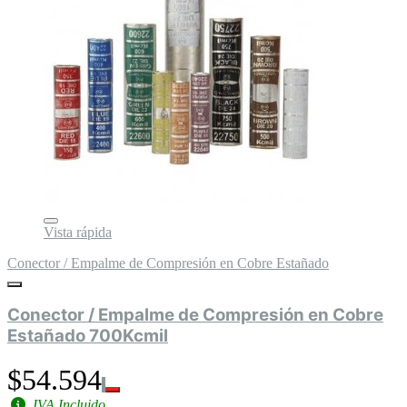
Vista rápida
Conector / Empalme de Compresión en Cobre Estañado
Conector / Empalme de Compresión en Cobre
Estañado 700Kcmil
$54.594
IVA Incluido