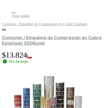
Vista rápida
Conector / Empalme de Compresión en Cobre Estañado
Conector / Empalme de Compresión en Cobre
Estañado 350Kcmil
$13.824
IVA Incluido