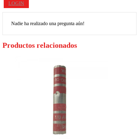
LOGIN
Nadie ha realizado una pregunta aún!
Productos relacionados