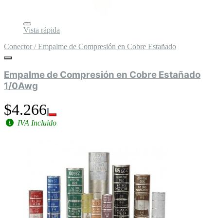
Vista rápida
Conector / Empalme de Compresión en Cobre Estañado
Empalme de Compresión en Cobre Estañado
1/0Awg
$4.266
IVA Incluido