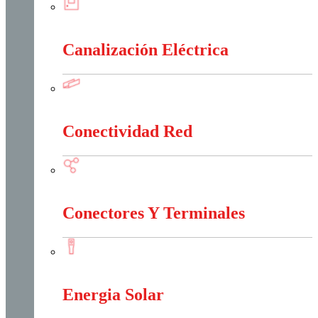
Cajas Y Armarios Para Medidor
Canalización Eléctrica
Canalización Eléctrica
Conectividad Red
Conectividad Red
Conectores Y Terminales
Conectores Y Terminales
Energia Solar