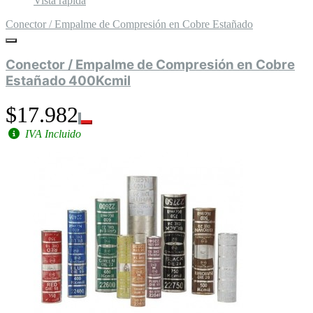
Vista rápida
Conector / Empalme de Compresión en Cobre Estañado
Conector / Empalme de Compresión en Cobre
Estañado 400Kcmil
$17.982
IVA Incluido