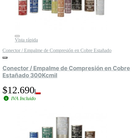
Vista rápida
Conector / Empalme de Compresión en Cobre Estañado
Conector / Empalme de Compresión en Cobre
Estañado 300Kcmil
$12.690
IVA Incluido