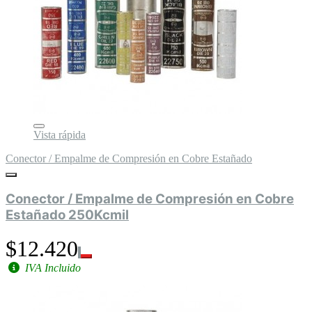
Vista rápida
Conector / Empalme de Compresión en Cobre Estañado
Conector / Empalme de Compresión en Cobre
Estañado 250Kcmil
$12.420
IVA Incluido