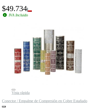
$49.734
IVA Incluido
Vista rápida
Conector / Empalme de Compresión en Cobre Estañado