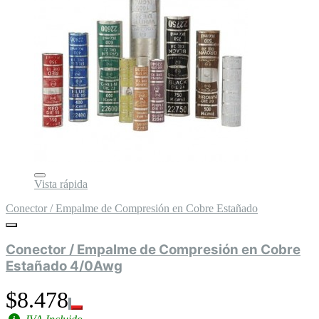
Vista rápida
Conector / Empalme de Compresión en Cobre Estañado
Conector / Empalme de Compresión en Cobre
Estañado 4/0Awg
$8.478