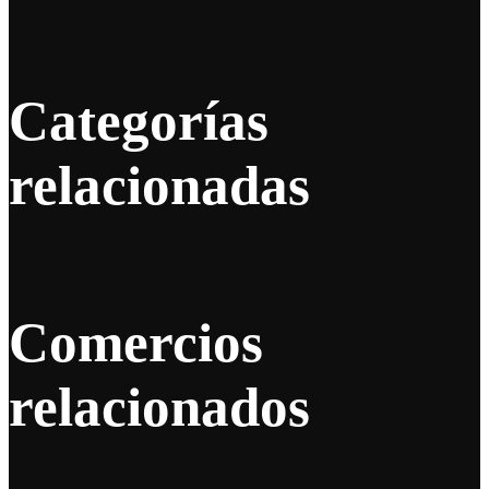
Categorías
relacionadas
Comercios
relacionados