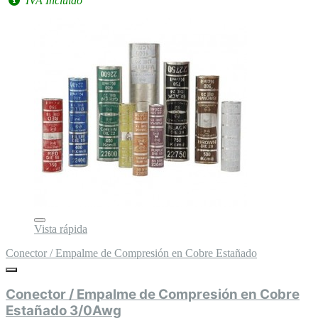
IVA Incluido
Vista rápida
Conector / Empalme de Compresión en Cobre Estañado
Conector / Empalme de Compresión en Cobre
Estañado 3/0Awg