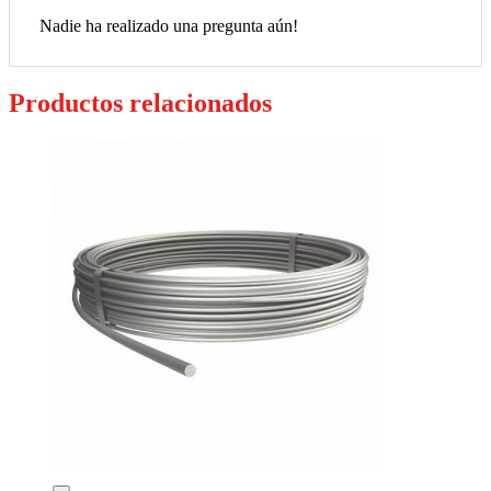
Nadie ha realizado una pregunta aún!
Productos relacionados