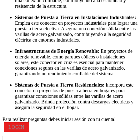
una conexión confiable, contribuyendo a la estabilidad y
resistencia de la estructura.
Sistemas de Puesta a Tierra en Instalaciones Industriales:
Emplea este conector en proyectos industriales para lograr una
puesta a tierra efectiva. Asegura una conexión sólida entre las
varillas de acero galvanizado, contribuyendo a la seguridad
eléctrica en entornos industriales.
Infraestructuras de Energía Renovable:
En proyectos de
energía renovable, como parques eólicos o instalaciones
solares, este conector en cruz es esencial para mantener
conexiones seguras en las varillas de acero galvanizado,
garantizando un rendimiento confiable del sistema.
Sistemas de Puesta a Tierra Residenciales:
Incorpora este
conector en proyectos de puesta a tierra en hogares para
garantizar conexiones sólidas entre las varillas de acero
galvanizado. Brinda protección contra descargas eléctricas y
asegura la seguridad en el hogar.
Para realizar preguntas debes iniciar sesión con tu cuenta!
LOGIN