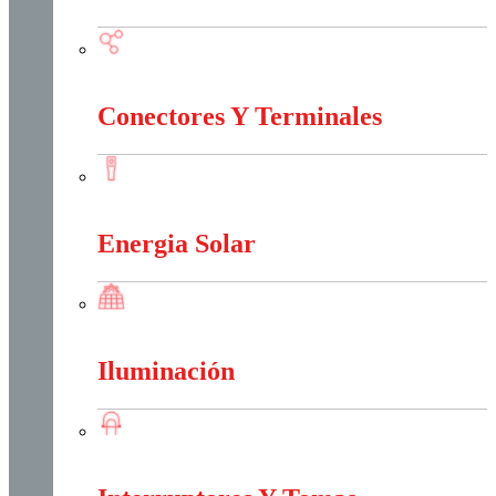
Conectividad Red
Conectores Y Terminales
Conectores Y Terminales
Energia Solar
Energia Solar
Iluminación
Iluminación