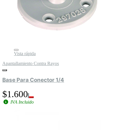
Vista rápida
Apantallamiento Contra Rayos
Base Para Conector 1/4
$1.600
IVA Incluido