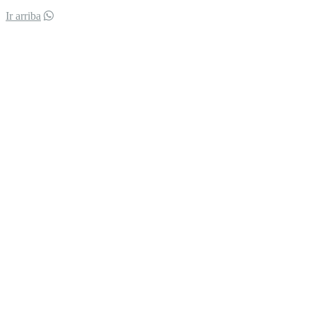
Ir arriba