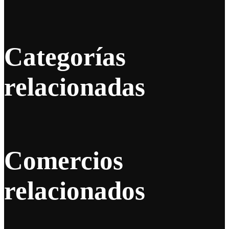
Categorías
relacionadas
Comercios
relacionados