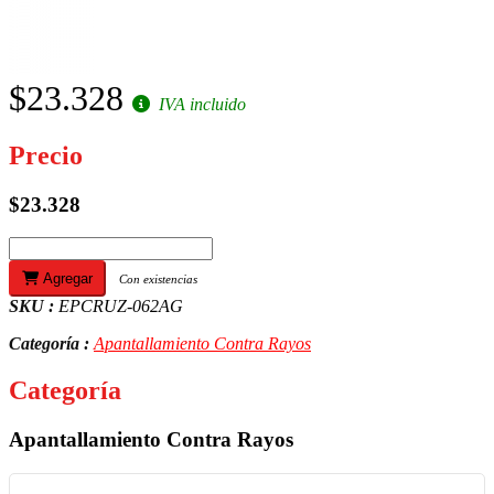
$23.328
IVA incluido
Precio
$23.328
Agregar
Con existencias
SKU :
EPCRUZ-062AG
Categoría :
Apantallamiento Contra Rayos
Categoría
Apantallamiento Contra Rayos