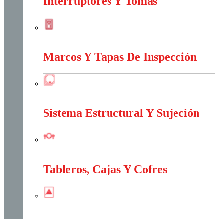
Interruptores Y Tomas
Interruptores Y Tomas
Marcos Y Tapas De Inspección
Marcos Y Tapas De Inspección
Sistema Estructural Y Sujeción
Sistema Estructural Y Sujeción
Tableros, Cajas Y Cofres
Tableros, Cajas Y Cofres