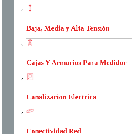
Apantallamiento Contra Rayos
Baja, Media y Alta Tensión
Baja, Media y Alta Tensión
Cajas Y Armarios Para Medidor
Cajas Y Armarios Para Medidor
Canalización Eléctrica
Canalización Eléctrica
Conectividad Red