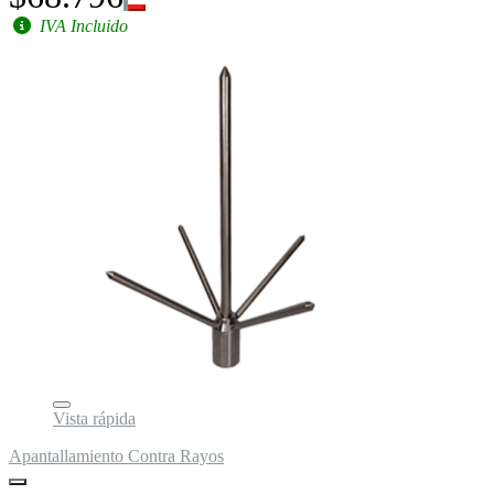
IVA Incluido
Vista rápida
Apantallamiento Contra Rayos