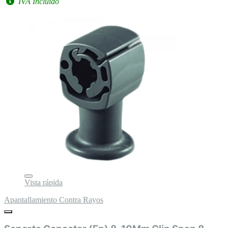
IVA Incluido
Vista rápida
Apantallamiento Contra Rayos