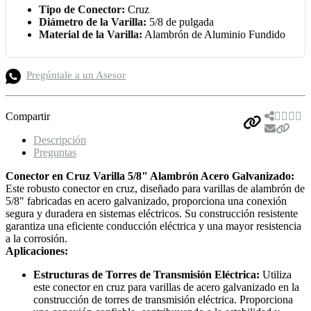
Tipo de Conector:
Cruz
Diámetro de la Varilla:
5/8 de pulgada
Material de la Varilla:
Alambrón de Aluminio Fundido
Pregúntale a un Asesor
Compartir
Descripción
Preguntas
Conector en Cruz Varilla 5/8" Alambrón Acero Galvanizado:
Este robusto conector en cruz, diseñado para varillas de alambrón de
5/8" fabricadas en acero galvanizado, proporciona una conexión
segura y duradera en sistemas eléctricos. Su construcción resistente
garantiza una eficiente conducción eléctrica y una mayor resistencia
a la corrosión.
Aplicaciones:
Estructuras de Torres de Transmisión Eléctrica:
Utiliza
este conector en cruz para varillas de acero galvanizado en la
construcción de torres de transmisión eléctrica. Proporciona