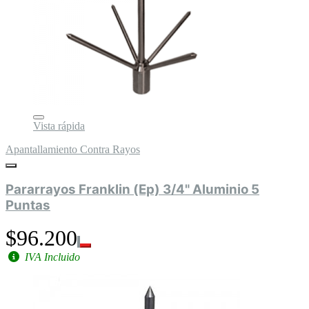
Vista rápida
Apantallamiento Contra Rayos
Pararrayos Franklin (Ep) 3/4" Aluminio 5
Puntas
$96.200
IVA Incluido