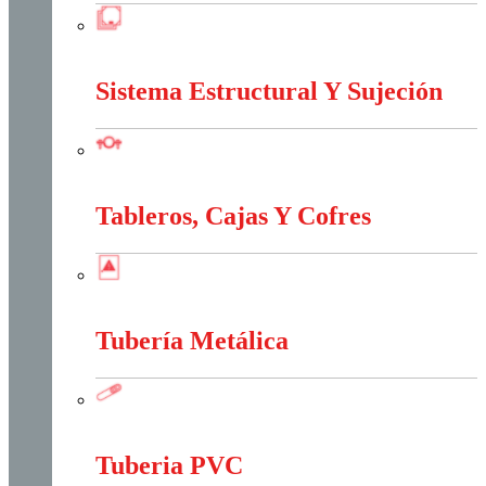
Marcos Y Tapas De Inspección
Sistema Estructural Y Sujeción
Sistema Estructural Y Sujeción
Tableros, Cajas Y Cofres
Tableros, Cajas Y Cofres
Tubería Metálica
Tubería Metálica
Tuberia PVC