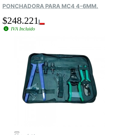
PONCHADORA PARA MC4 4-6MM.
$248.221
IVA Incluido