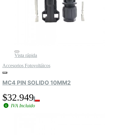
Vista rápida
Accesorios Fotovoltáicos
MC4 PIN SOLIDO 10MM2
$32.949
IVA Incluido