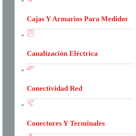
Baja, Media y Alta Tensión
Cajas Y Armarios Para Medidor
Cajas Y Armarios Para Medidor
Canalización Eléctrica
Canalización Eléctrica
Conectividad Red
Conectividad Red
Conectores Y Terminales