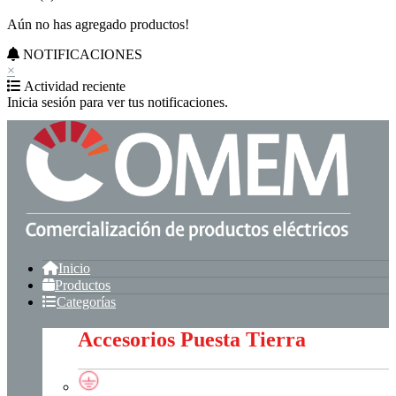
Aún no has agregado productos!
NOTIFICACIONES
×
Actividad reciente
Inicia sesión para ver tus notificaciones.
Inicio
Productos
Categorías
Accesorios Puesta Tierra