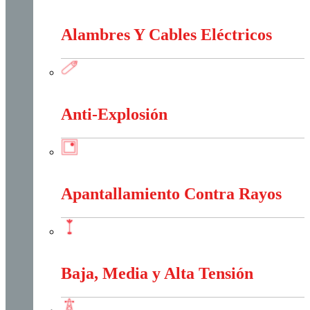
Accesorios Puesta Tierra
Alambres Y Cables Eléctricos
Alambres Y Cables Eléctricos
Anti-Explosión
Anti-Explosión
Apantallamiento Contra Rayos
Apantallamiento Contra Rayos
Baja, Media y Alta Tensión