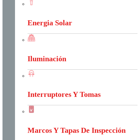
Conectores Y Terminales
Energia Solar
Energia Solar
Iluminación
Iluminación
Interruptores Y Tomas
Interruptores Y Tomas
Marcos Y Tapas De Inspección