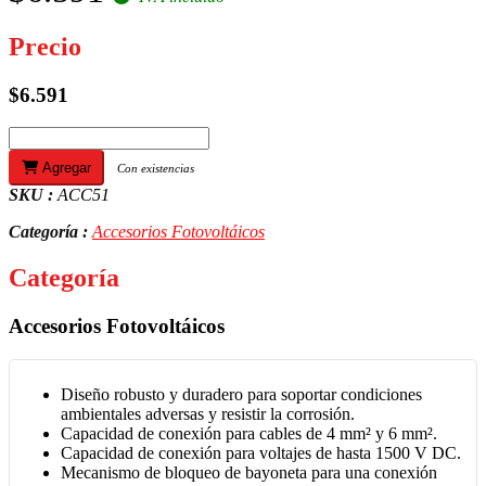
Precio
$6.591
Agregar
Con existencias
SKU :
ACC51
Categoría :
Accesorios Fotovoltáicos
Categoría
Accesorios Fotovoltáicos
Diseño robusto y duradero para soportar condiciones
ambientales adversas y resistir la corrosión.
Capacidad de conexión para cables de 4 mm² y 6 mm².
Capacidad de conexión para voltajes de hasta 1500 V DC.
Mecanismo de bloqueo de bayoneta para una conexión