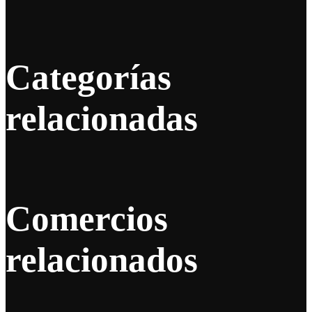
Categorías
relacionadas
Comercios
relacionados