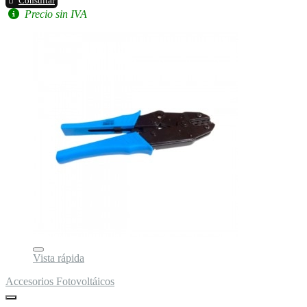
Consultar
Precio sin IVA
Vista rápida
Accesorios Fotovoltáicos