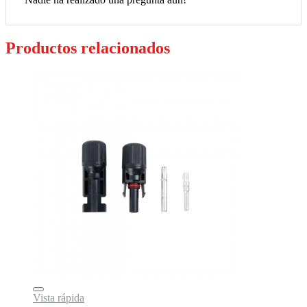
Productos relacionados
Vista rápida