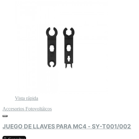
Vista rápida
Accesorios Fotovoltáicos
JUEGO DE LLAVES PARA MC4 - SY-T001/002