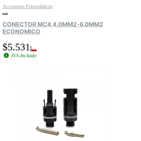
Accesorios Fotovoltáicos
CONECTOR MC4 4.0MM2-6.0MM2
ECONOMICO
$5.531
IVA Incluido