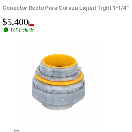
Conector Recto Para Coraza Liquid Tight 1-1/4"
$5.400
IVA Incluido