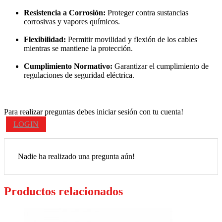
Resistencia a Corrosión:
Proteger contra sustancias
corrosivas y vapores químicos.
Flexibilidad:
Permitir movilidad y flexión de los cables
mientras se mantiene la protección.
Cumplimiento Normativo:
Garantizar el cumplimiento de
regulaciones de seguridad eléctrica.
Para realizar preguntas debes iniciar sesión con tu cuenta!
LOGIN
Nadie ha realizado una pregunta aún!
Productos relacionados