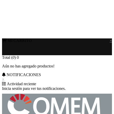
MI CARRITO
×
Total (
0
)
0
Aún no has agregado productos!
NOTIFICACIONES
×
Actividad reciente
Inicia sesión para ver tus notificaciones.