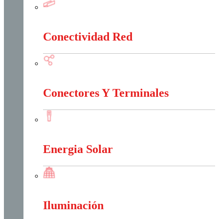
Canalización Eléctrica
Conectividad Red
Conectividad Red
Conectores Y Terminales
Conectores Y Terminales
Energia Solar
Energia Solar
Iluminación