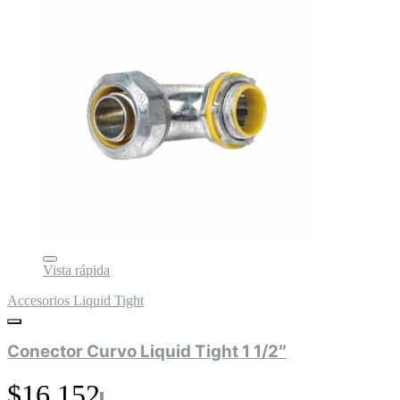
Vista rápida
Accesorios Liquid Tight
Conector Curvo Liquid Tight 1 1/2″
$16.152