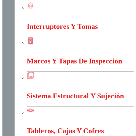
Iluminación
Interruptores Y Tomas
Interruptores Y Tomas
Marcos Y Tapas De Inspección
Marcos Y Tapas De Inspección
Sistema Estructural Y Sujeción
Sistema Estructural Y Sujeción
Tableros, Cajas Y Cofres