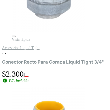
Vista rápida
Accesorios Liquid Tight
Conector Recto Para Coraza Liquid Tight 3/4"
$2.300
IVA Incluido