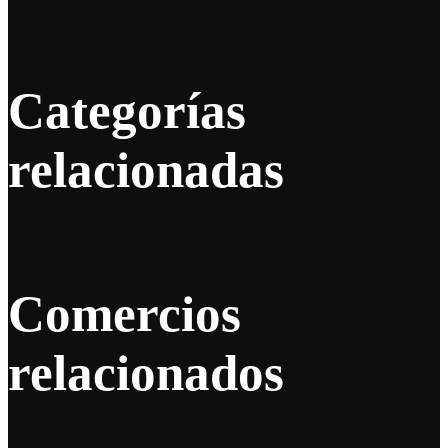
Categorías
relacionadas
Comercios
relacionados