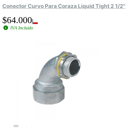
Conector Curvo Para Coraza Liquid Tight 2 1/2"
$64.000
IVA Incluido