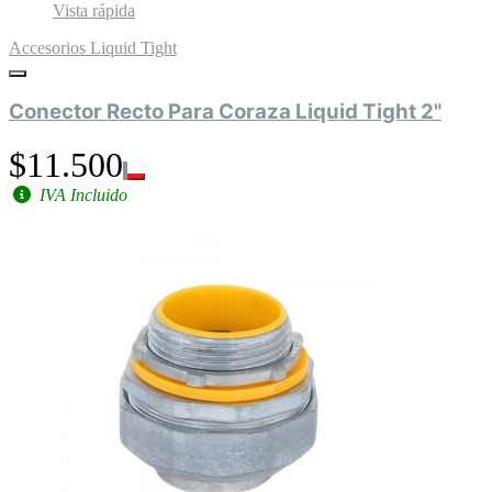
Vista rápida
Accesorios Liquid Tight
Conector Recto Para Coraza Liquid Tight 2"
$11.500
IVA Incluido