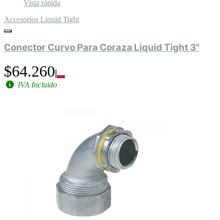
Vista rápida
Accesorios Liquid Tight
Conector Curvo Para Coraza Liquid Tight 3"
$64.260
IVA Incluido