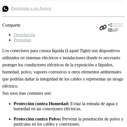
Pregúntale a un Asesor
Compartir
Descripción
Preguntas
Los conectores para coraza líquida (Liquid Tight) son dispositivos
utilizados en sistemas eléctricos e instalaciones donde es necesario
proteger los conductores eléctricos de la exposición a líquidos,
humedad, polvo, vapores corrosivos u otros elementos ambientales
que podrían dañar la integridad de los cables o representar un riesgo
eléctrico.
Sus usos mas comunes son:
Protección contra Humedad:
Evitar la entrada de agua y
humedad en las conexiones eléctricas.
Protección contra Polvo:
Prevenir la penetración de polvo y
partículas en los cables y conexiones.