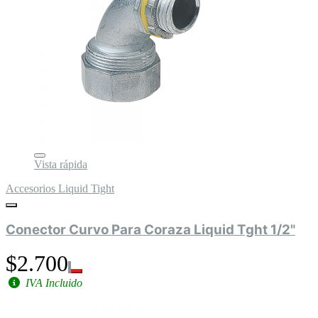
Vista rápida
Accesorios Liquid Tight
Conector Curvo Para Coraza Liquid Tght 1/2"
$2.700
IVA Incluido