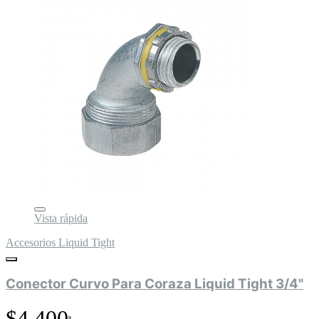
Vista rápida
Accesorios Liquid Tight
Conector Curvo Para Coraza Liquid Tight 3/4"
$4.400