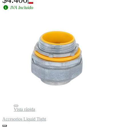
IVA Incluido
Vista rápida
Accesorios Liquid Tight