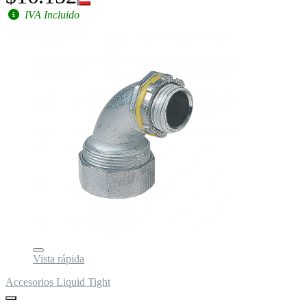
IVA Incluido
Vista rápida
Accesorios Liquid Tight