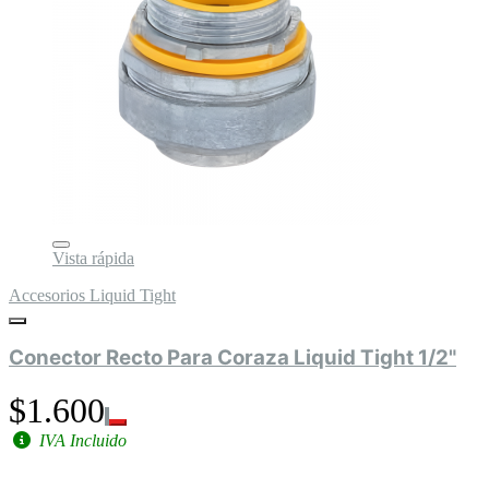
Vista rápida
Accesorios Liquid Tight
Conector Recto Para Coraza Liquid Tight 1/2"
$1.600
IVA Incluido