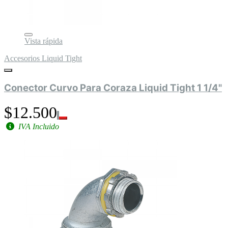
Vista rápida
Accesorios Liquid Tight
Conector Curvo Para Coraza Liquid Tight 1 1/4"
$12.500
IVA Incluido