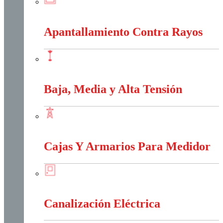
Anti-Explosión
Apantallamiento Contra Rayos
Apantallamiento Contra Rayos
Baja, Media y Alta Tensión
Baja, Media y Alta Tensión
Cajas Y Armarios Para Medidor
Cajas Y Armarios Para Medidor
Canalización Eléctrica