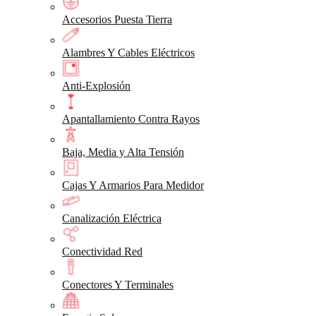
Accesorios Puesta Tierra
Alambres Y Cables Eléctricos
Anti-Explosión
Apantallamiento Contra Rayos
Baja, Media y Alta Tensión
Cajas Y Armarios Para Medidor
Canalización Eléctrica
Conectividad Red
Conectores Y Terminales