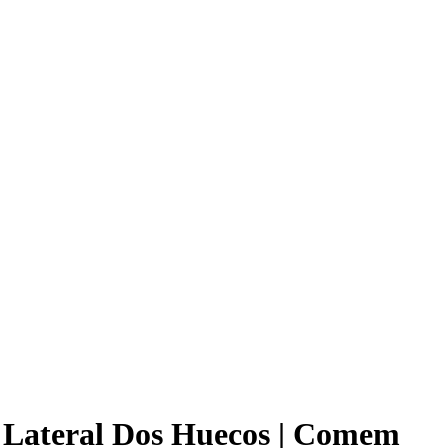
l Lateral Dos Huecos | Comem