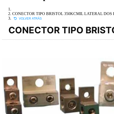
CONECTOR TIPO BRISTOL 350KCMIL LATERAL DOS
VOLVER ATRÁS
CONECTOR TIPO BRIST