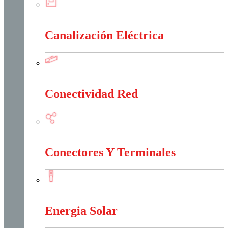
Cajas Y Armarios Para Medidor
Canalización Eléctrica
Canalización Eléctrica
Conectividad Red
Conectividad Red
Conectores Y Terminales
Conectores Y Terminales
Energia Solar