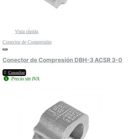
Vista rápida
Conector de Compresión
Conector de Compresión DBH-3 ACSR 3-0
Consultar
Precio sin IVA