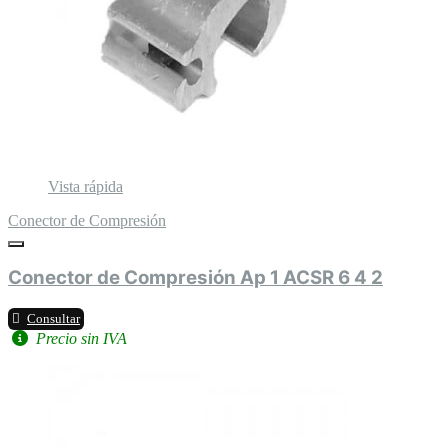
Vista rápida
Conector de Compresión
Conector de Compresión Ap 1 ACSR 6 4 2
Consultar
Precio sin IVA