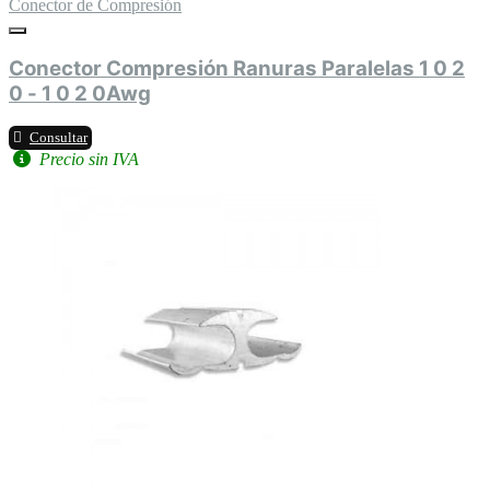
Conector de Compresión
Conector Compresión Ranuras Paralelas 1 0 2
0 - 1 0 2 0Awg
Consultar
Precio sin IVA