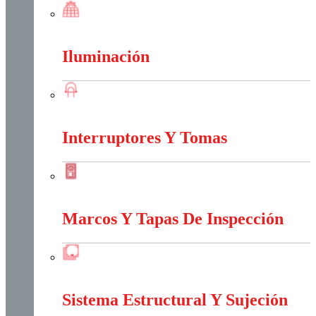
Energia Solar
Iluminación
Iluminación
Interruptores Y Tomas
Interruptores Y Tomas
Marcos Y Tapas De Inspección
Marcos Y Tapas De Inspección
Sistema Estructural Y Sujeción