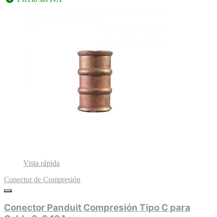
Vista rápida
Conector de Compresión
Conector Panduit Compresión Tipo C para