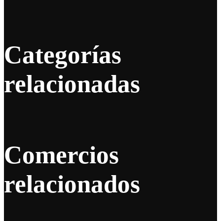
Categorías
relacionadas
Comercios
relacionados