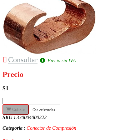
Consultar
Precio sin IVA
Precio
$1
Cotizar
Con existencias
SKU :
330004000222
Categoría :
Conector de Compresión