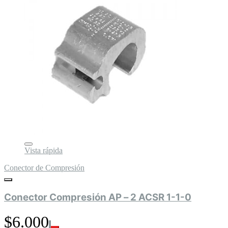
Vista rápida
Conector de Compresión
Conector Compresión AP – 2 ACSR 1-1-0
$6.000