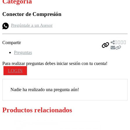
Categoría
Conector de Compresión
Pregúntale a un Asesor
Compartir
Preguntas
Para realizar preguntas debes iniciar sesión con tu cuenta!
LOGIN
Nadie ha realizado una pregunta aún!
Productos relacionados