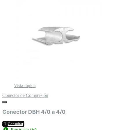
Vista rápida
Conector de Compresión
Conector DBH 4/0 a 4/0
Consultar
Precio sin IVA