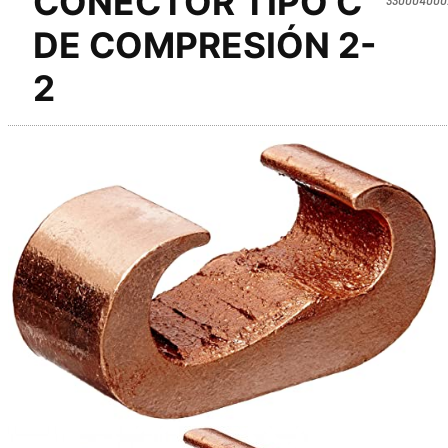
CONECTOR TIPO C
DE COMPRESIÓN 2-
2