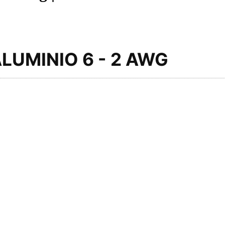
LUMINIO 6 - 2 AWG