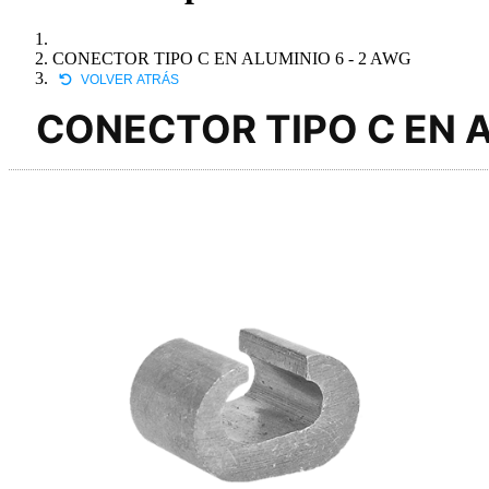
CONECTOR TIPO C EN ALUMINIO 6 - 2 AWG
VOLVER ATRÁS
CONECTOR TIPO C EN A