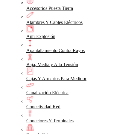
Accesorios Puesta Tierra
Alambres Y Cables Eléctricos
Anti-Explosión
Apantallamiento Contra Rayos
Baja, Media y Alta Tensión
Cajas Y Armarios Para Medidor
Canalización Eléctrica
Conectividad Red
Conectores Y Terminales