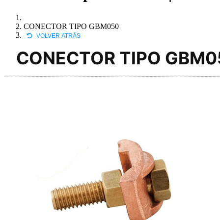
CONECTOR TIPO GBM050
VOLVER ATRÁS
CONECTOR TIPO GBM0