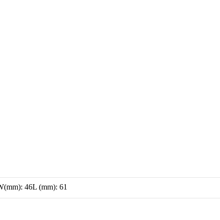
(mm): 46L (mm): 61