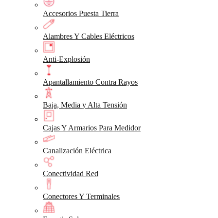
Accesorios Puesta Tierra
Alambres Y Cables Eléctricos
Anti-Explosión
Apantallamiento Contra Rayos
Baja, Media y Alta Tensión
Cajas Y Armarios Para Medidor
Canalización Eléctrica
Conectividad Red
Conectores Y Terminales