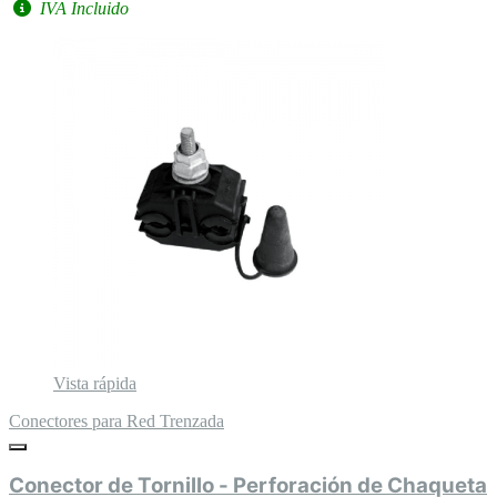
IVA Incluido
Vista rápida
Conectores para Red Trenzada
Conector de Tornillo - Perforación de Chaqueta