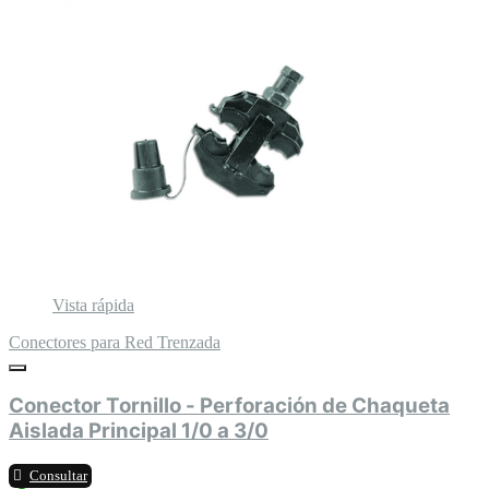
Vista rápida
Conectores para Red Trenzada
Conector Tornillo - Perforación de Chaqueta
Aislada Principal 1/0 a 3/0
Consultar