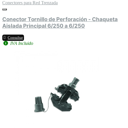
Conectores para Red Trenzada
Conector Tornillo de Perforación - Chaqueta
Aislada Principal 6/250 a 6/250
Consultar
IVA Incluido