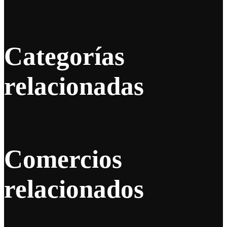
Categorías
relacionadas
Comercios
relacionados