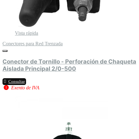
Vista rápida
Conectores para Red Trenzada
Conector de Tornillo - Perforación de Chaqueta
Aislada Principal 2/0-500
Consultar
Exento de IVA