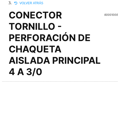
VOLVER ATRÁS
CONECTOR
60001000
TORNILLO -
PERFORACIÓN DE
CHAQUETA
AISLADA PRINCIPAL
4 A 3/0