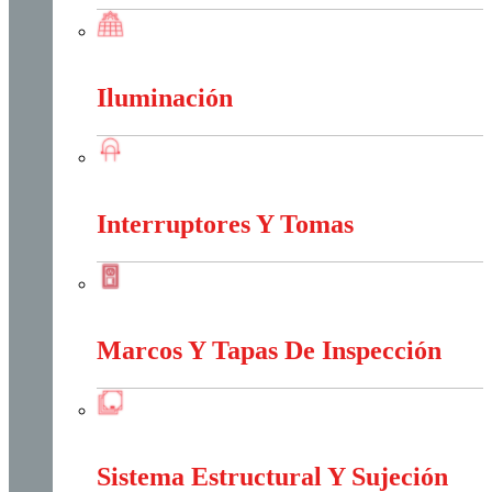
Energia Solar
Iluminación
Iluminación
Interruptores Y Tomas
Interruptores Y Tomas
Marcos Y Tapas De Inspección
Marcos Y Tapas De Inspección
Sistema Estructural Y Sujeción