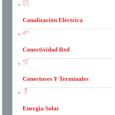
Cajas Y Armarios Para Medidor
Canalización Eléctrica
Canalización Eléctrica
Conectividad Red
Conectividad Red
Conectores Y Terminales
Conectores Y Terminales
Energia Solar