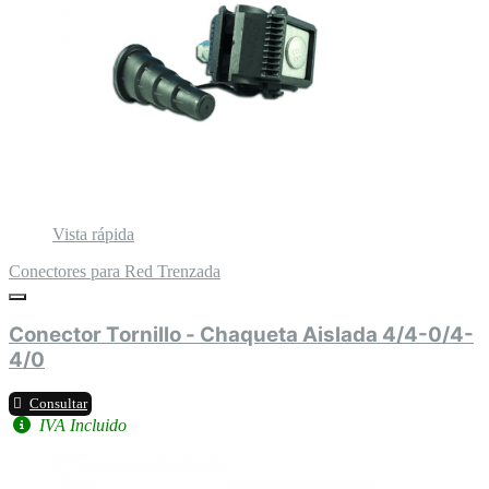
Vista rápida
Conectores para Red Trenzada
Conector Tornillo - Chaqueta Aislada 4/4-0/4-
4/0
Consultar
IVA Incluido