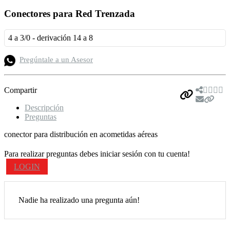
Conectores para Red Trenzada
4 a 3/0 - derivación 14 a 8
Pregúntale a un Asesor
Compartir
Descripción
Preguntas
conector para distribución en acometidas aéreas
Para realizar preguntas debes iniciar sesión con tu cuenta!
LOGIN
Nadie ha realizado una pregunta aún!