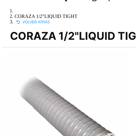
CORAZA 1/2"LIQUID TIGHT
VOLVER ATRÁS
CORAZA 1/2"LIQUID TI