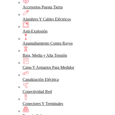
Accesorios Puesta Tierra
Alambres Y Cables Eléctricos
Anti-Explosión
Apantallamiento Contra Rayos
Baja, Media y Alta Tensión
Cajas Y Armarios Para Medidor
Canalización Eléctrica
Conectividad Red
Conectores Y Terminales