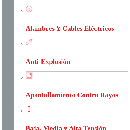
Accesorios Puesta Tierra
Alambres Y Cables Eléctricos
Alambres Y Cables Eléctricos
Anti-Explosión
Anti-Explosión
Apantallamiento Contra Rayos
Apantallamiento Contra Rayos
Baja, Media y Alta Tensión