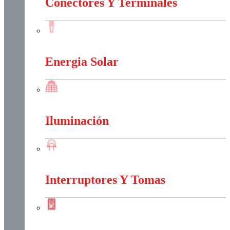
Conectores Y Terminales
Conectores Y Terminales
Energia Solar
Energia Solar
Iluminación
Iluminación
Interruptores Y Tomas
Interruptores Y Tomas