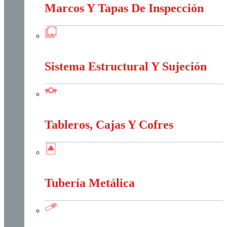
Marcos Y Tapas De Inspección
Marcos Y Tapas De Inspección
Sistema Estructural Y Sujeción
Sistema Estructural Y Sujeción
Tableros, Cajas Y Cofres
Tableros, Cajas Y Cofres
Tubería Metálica
Tubería Metálica