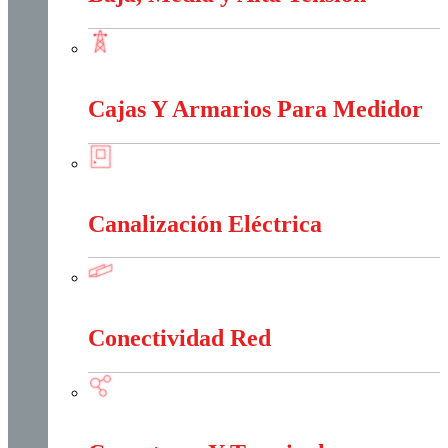
Baja, Media y Alta Tensión
Cajas Y Armarios Para Medidor
Cajas Y Armarios Para Medidor
Canalización Eléctrica
Canalización Eléctrica
Conectividad Red
Conectividad Red