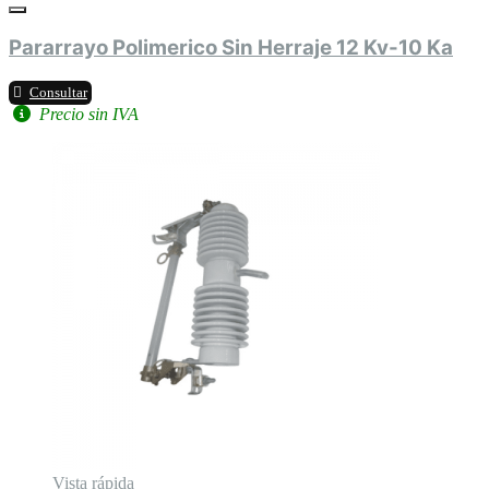
Pararrayo Polimerico Sin Herraje 12 Kv-10 Ka
Consultar
Precio sin IVA
Vista rápida