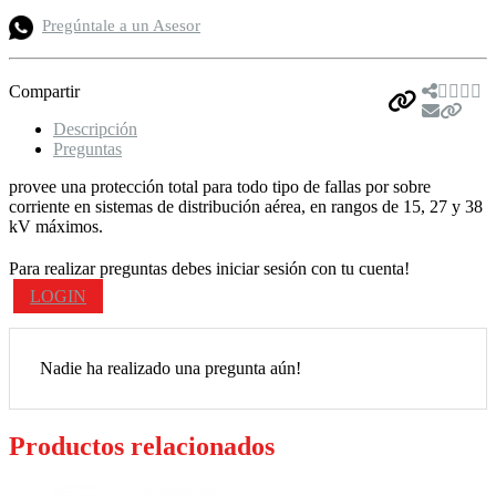
Pregúntale a un Asesor
Compartir
Descripción
Preguntas
provee una protección total para todo tipo de fallas por sobre
corriente en sistemas de distribución aérea, en rangos de 15, 27 y 38
kV máximos.
Para realizar preguntas debes iniciar sesión con tu cuenta!
LOGIN
Nadie ha realizado una pregunta aún!
Productos relacionados