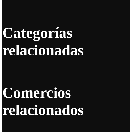
Categorías
relacionadas
Comercios
relacionados