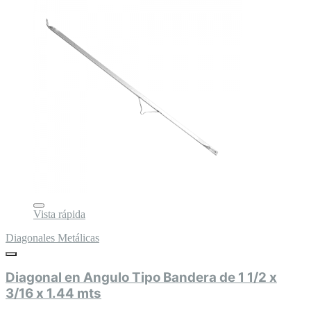
Vista rápida
Diagonales Metálicas
Diagonal en Angulo Tipo Bandera de 1 1/2 x
3/16 x 1.44 mts