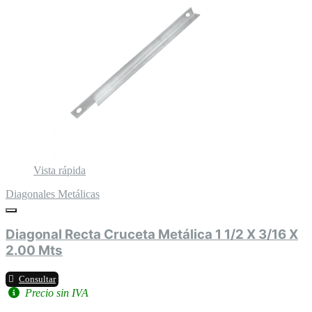
Vista rápida
Diagonales Metálicas
Diagonal Recta Cruceta Metálica 1 1/2 X 3/16 X
2.00 Mts
Consultar
Precio sin IVA