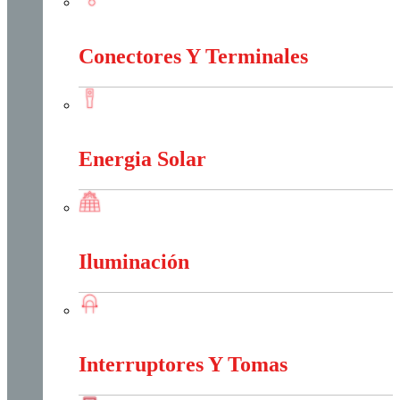
Conectividad Red
Conectores Y Terminales
Conectores Y Terminales
Energia Solar
Energia Solar
Iluminación
Iluminación
Interruptores Y Tomas