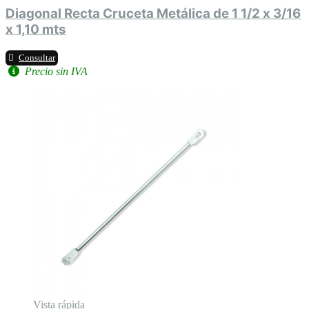
Diagonal Recta Cruceta Metálica de 1 1/2 x 3/16
x 1,10 mts
Consultar
Precio sin IVA
Vista rápida