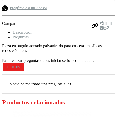
Pregúntale a un Asesor
Compartir
Descripción
Preguntas
Pieza en ángulo acerado galvanizado para crucetas metálicas en
redes eléctricas
Para realizar preguntas debes iniciar sesión con tu cuenta!
LOGIN
Nadie ha realizado una pregunta aún!
Productos relacionados