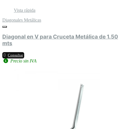
Vista rápida
Diagonales Metálicas
Diagonal en V para Cruceta Metálica de 1.50
mts
Consultar
Precio sin IVA