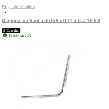
Diagonales Metálicas
Diagonal en Varilla de 5/8 x 0,77 mts # 1 E E B
Consultar
Precio sin IVA