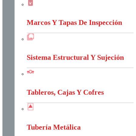
Interruptores Y Tomas
Marcos Y Tapas De Inspección
Marcos Y Tapas De Inspección
Sistema Estructural Y Sujeción
Sistema Estructural Y Sujeción
Tableros, Cajas Y Cofres
Tableros, Cajas Y Cofres
Tubería Metálica