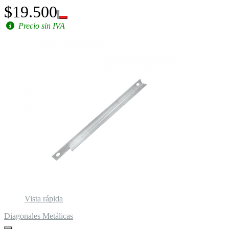
$19.500
Precio sin IVA
Vista rápida
Diagonales Metálicas