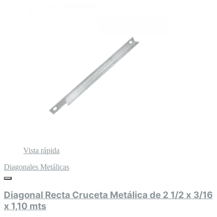
Vista rápida
Diagonales Metálicas
Diagonal Recta Cruceta Metálica de 2 1/2 x 3/16
x 1,10 mts