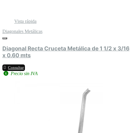
Vista rápida
Diagonales Metálicas
Diagonal Recta Cruceta Metálica de 1 1/2 x 3/16
x 0.60 mts
Consultar
Precio sin IVA