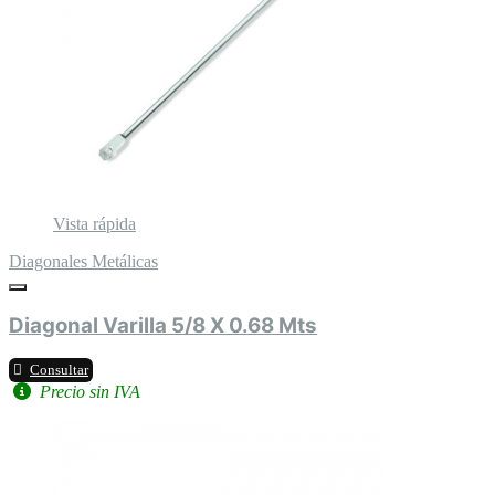
Vista rápida
Diagonales Metálicas
Diagonal Varilla 5/8 X 0.68 Mts
Consultar
Precio sin IVA