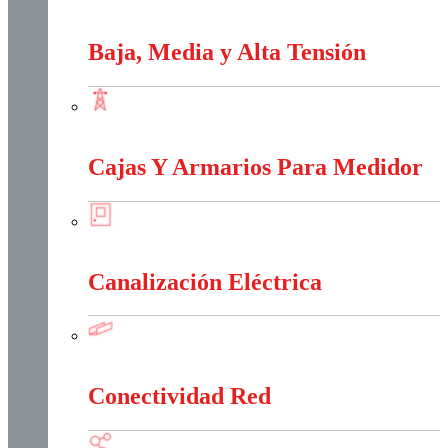
Apantallamiento Contra Rayos
Baja, Media y Alta Tensión
Baja, Media y Alta Tensión
Cajas Y Armarios Para Medidor
Cajas Y Armarios Para Medidor
Canalización Eléctrica
Canalización Eléctrica
Conectividad Red