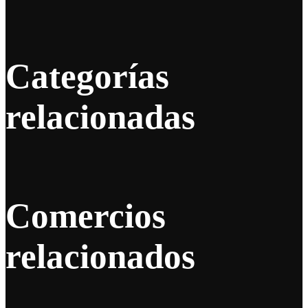
Categorías
relacionadas
Comercios
relacionados