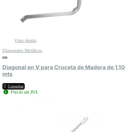
Vista rápida
Diagonales Metálicas
Diagonal en V para Cruceta de Madera de 1.10
mts
Consultar
Precio sin IVA