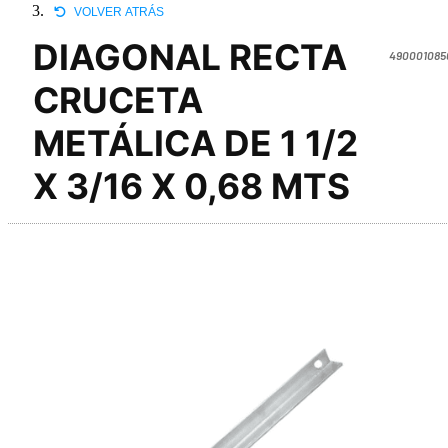
VOLVER ATRÁS
DIAGONAL RECTA
490001085
CRUCETA
METÁLICA DE 1 1/2
X 3/16 X 0,68 MTS