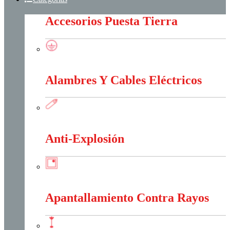
Accesorios Puesta Tierra
Accesorios Puesta Tierra
Alambres Y Cables Eléctricos
Alambres Y Cables Eléctricos
Anti-Explosión
Anti-Explosión
Apantallamiento Contra Rayos