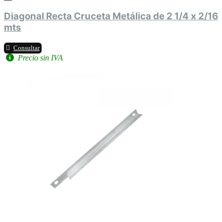
Diagonal Recta Cruceta Metálica de 2 1/4 x 2/16
mts
Consultar
Precio sin IVA