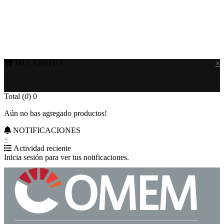
MI CARRITO
×
Total (
0
)
0
Aún no has agregado productos!
NOTIFICACIONES
×
Actividad reciente
Inicia sesión para ver tus notificaciones.