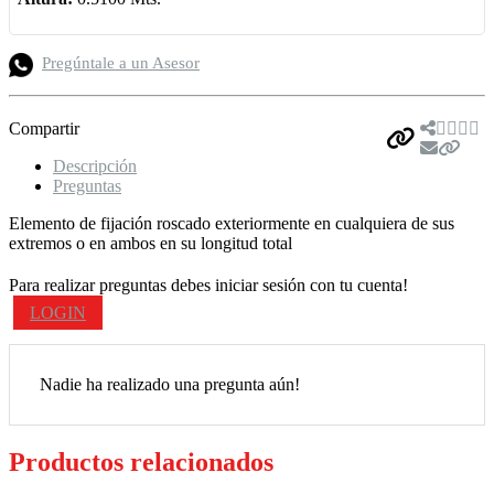
Pregúntale a un Asesor
Compartir
Descripción
Preguntas
Elemento de fijación roscado exteriormente en cualquiera de sus
extremos o en ambos en su longitud total
Para realizar preguntas debes iniciar sesión con tu cuenta!
LOGIN
Nadie ha realizado una pregunta aún!
Productos relacionados