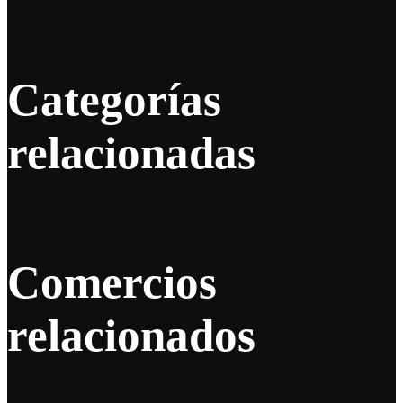
Categorías
relacionadas
Comercios
relacionados