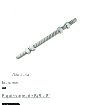
Vista rápida
Espárragos
Espárragos de 5/8 x 6"