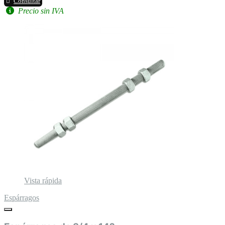
Consultar
Precio sin IVA
Vista rápida
Espárragos