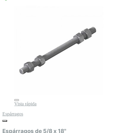
Vista rápida
Espárragos
Espárragos de 5/8 x 18"