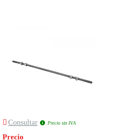
Consultar
Precio sin IVA
Precio