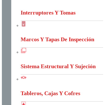
Iluminación
Interruptores Y Tomas
Interruptores Y Tomas
Marcos Y Tapas De Inspección
Marcos Y Tapas De Inspección
Sistema Estructural Y Sujeción
Sistema Estructural Y Sujeción
Tableros, Cajas Y Cofres