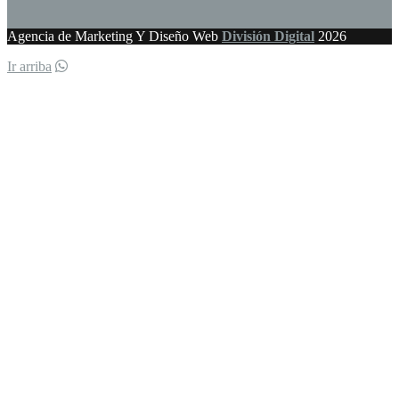
Agencia de Marketing Y Diseño Web
División Digital
2026
Ir arriba