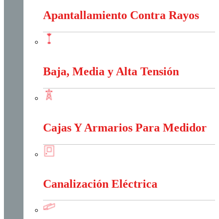
Apantallamiento Contra Rayos
Apantallamiento Contra Rayos
Baja, Media y Alta Tensión
Baja, Media y Alta Tensión
Cajas Y Armarios Para Medidor
Cajas Y Armarios Para Medidor
Canalización Eléctrica
Canalización Eléctrica