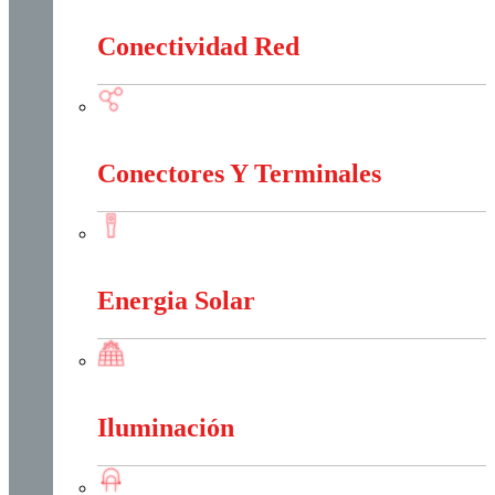
Conectividad Red
Conectividad Red
Conectores Y Terminales
Conectores Y Terminales
Energia Solar
Energia Solar
Iluminación