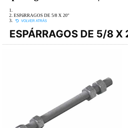
ESPáRRAGOS DE 5/8 X 20"
VOLVER ATRÁS
ESPÁRRAGOS DE 5/8 X 