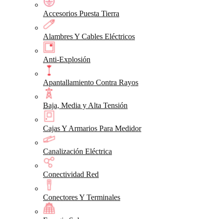
Accesorios Puesta Tierra
Alambres Y Cables Eléctricos
Anti-Explosión
Apantallamiento Contra Rayos
Baja, Media y Alta Tensión
Cajas Y Armarios Para Medidor
Canalización Eléctrica
Conectividad Red
Conectores Y Terminales