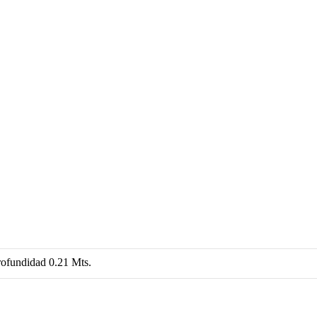
Profundidad 0.21 Mts.