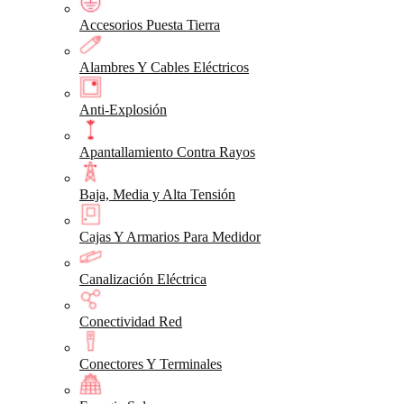
Accesorios Puesta Tierra
Alambres Y Cables Eléctricos
Anti-Explosión
Apantallamiento Contra Rayos
Baja, Media y Alta Tensión
Cajas Y Armarios Para Medidor
Canalización Eléctrica
Conectividad Red
Conectores Y Terminales