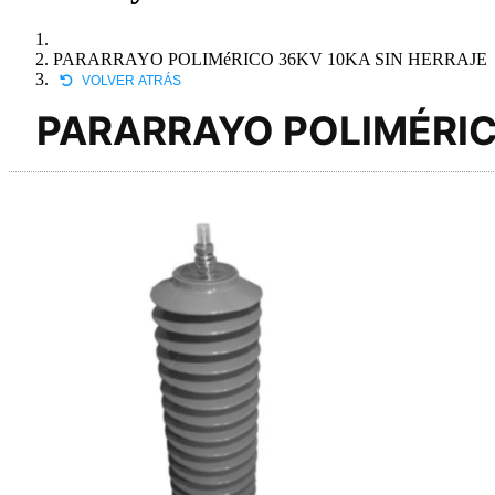
PARARRAYO POLIMéRICO 36KV 10KA SIN HERRAJE
VOLVER ATRÁS
PARARRAYO POLIMÉRIC