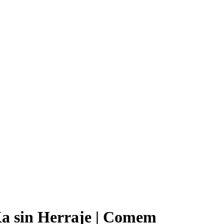
a sin Herraje | Comem