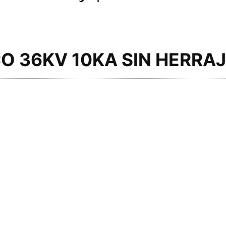
O 36KV 10KA SIN HERRA