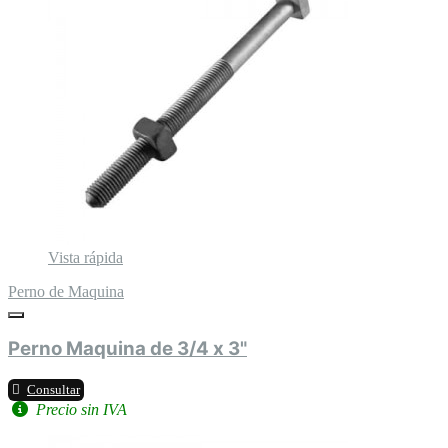
Vista rápida
Perno de Maquina
Perno Maquina de 3/4 x 3"
Consultar
Precio sin IVA