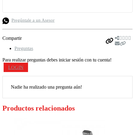
Pregúntale a un Asesor
Compartir
Preguntas
Para realizar preguntas debes iniciar sesión con tu cuenta!
LOGIN
Nadie ha realizado una pregunta aún!
Productos relacionados