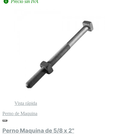
Precio sin IVA
Vista rápida
Perno de Maquina
Perno Maquina de 5/8 x 2"