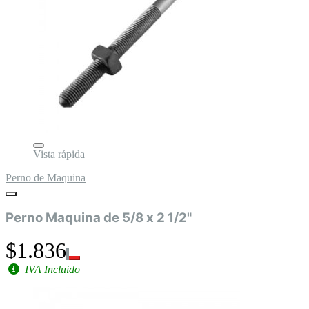
Vista rápida
Perno de Maquina
Perno Maquina de 5/8 x 2 1/2"
$1.836
IVA Incluido