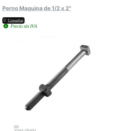
Perno Maquina de 1/2 x 2"
Consultar
Precio sin IVA
Vista rápida