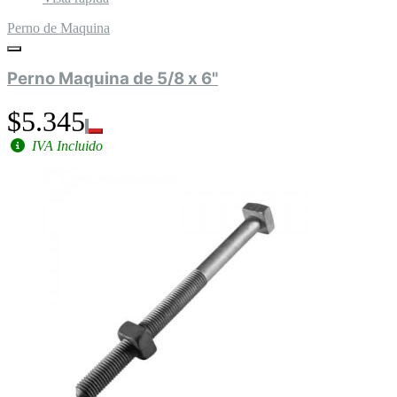
Perno de Maquina
Perno Maquina de 5/8 x 6"
$5.345
IVA Incluido