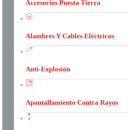
Accesorios Puesta Tierra
Accesorios Puesta Tierra
Alambres Y Cables Eléctricos
Alambres Y Cables Eléctricos
Anti-Explosión
Anti-Explosión
Apantallamiento Contra Rayos
Apantallamiento Contra Rayos