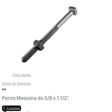
Vista rápida
Perno de Maquina
Perno Maquina de 5/8 x 1 1/2"
Consultar