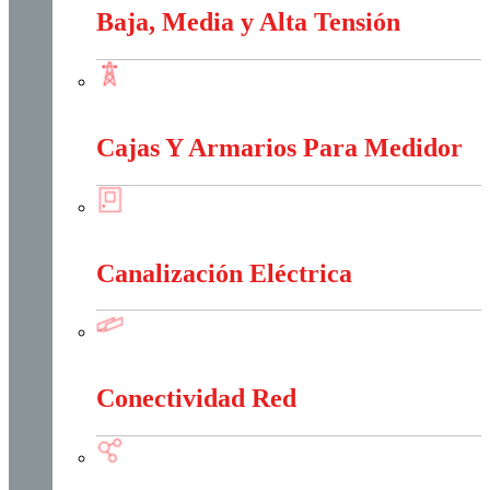
Baja, Media y Alta Tensión
Baja, Media y Alta Tensión
Cajas Y Armarios Para Medidor
Cajas Y Armarios Para Medidor
Canalización Eléctrica
Canalización Eléctrica
Conectividad Red
Conectividad Red