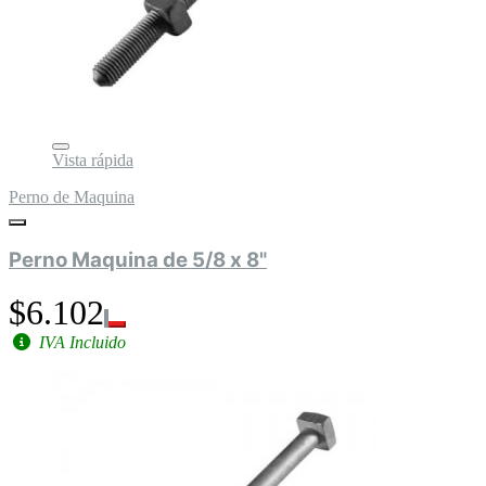
Vista rápida
Perno de Maquina
Perno Maquina de 5/8 x 8"
$6.102
IVA Incluido