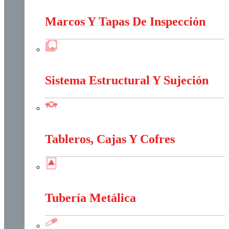
Interruptores Y Tomas
Marcos Y Tapas De Inspección
Marcos Y Tapas De Inspección
Sistema Estructural Y Sujeción
Sistema Estructural Y Sujeción
Tableros, Cajas Y Cofres
Tableros, Cajas Y Cofres
Tubería Metálica