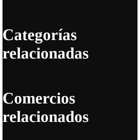
Categorías
relacionadas
Comercios
relacionados