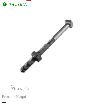
IVA Incluido
Vista rápida
Perno de Maquina