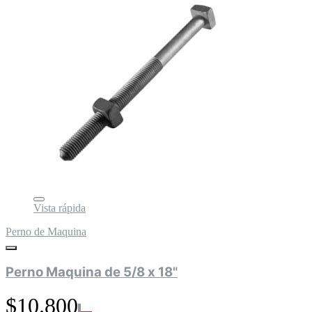
Vista rápida
Perno de Maquina
Perno Maquina de 5/8 x 18"
$10.800