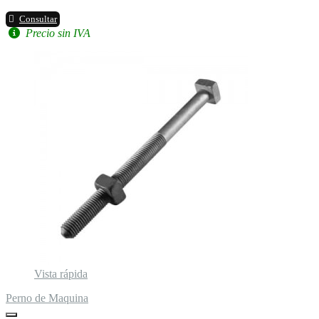
Consultar
Precio sin IVA
Vista rápida
Perno de Maquina