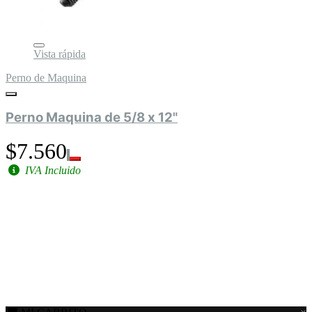
Vista rápida
Perno de Maquina
Perno Maquina de 5/8 x 12"
$7.560
IVA Incluido