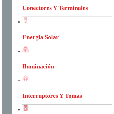
Conectores Y Terminales
Conectores Y Terminales
Energia Solar
Energia Solar
Iluminación
Iluminación
Interruptores Y Tomas