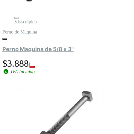
Vista rápida
Perno de Maquina
Perno Maquina de 5/8 x 3"
$3.888
IVA Incluido