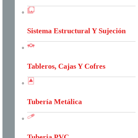
Marcos Y Tapas De Inspección
Sistema Estructural Y Sujeción
Sistema Estructural Y Sujeción
Tableros, Cajas Y Cofres
Tableros, Cajas Y Cofres
Tubería Metálica
Tubería Metálica
Tuberia PVC