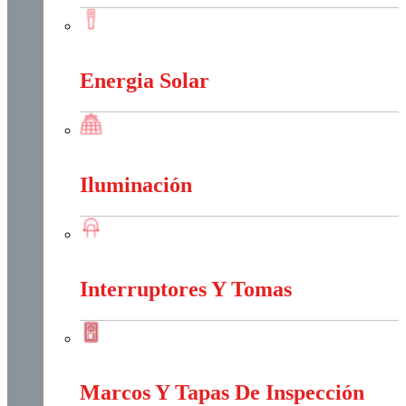
Conectores Y Terminales
Energia Solar
Energia Solar
Iluminación
Iluminación
Interruptores Y Tomas
Interruptores Y Tomas
Marcos Y Tapas De Inspección