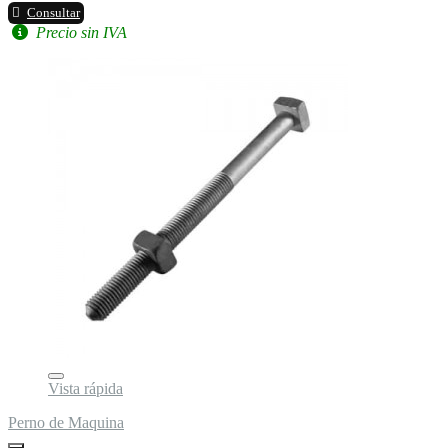
Consultar
Precio sin IVA
Vista rápida
Perno de Maquina