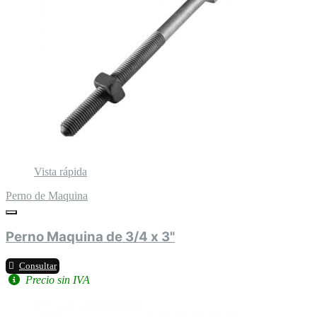
Vista rápida
Perno de Maquina
Perno Maquina de 3/4 x 3"
Consultar
Precio sin IVA