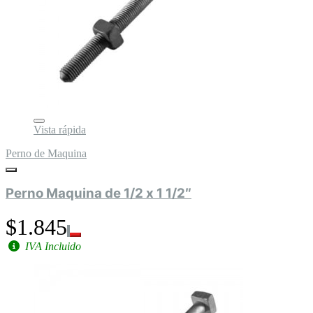
Vista rápida
Perno de Maquina
Perno Maquina de 1/2 x 1 1/2″
$1.845
IVA Incluido