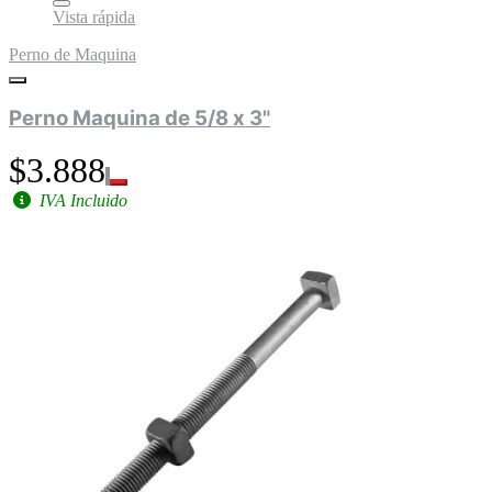
Vista rápida
Perno de Maquina
Perno Maquina de 5/8 x 3"
$3.888
IVA Incluido