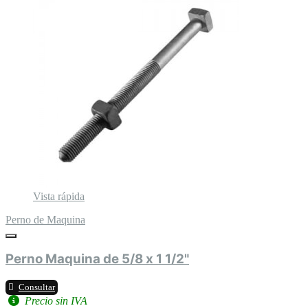
Vista rápida
Perno de Maquina
Perno Maquina de 5/8 x 1 1/2"
Consultar
Precio sin IVA