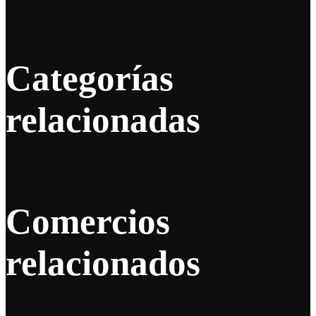
Categorías
relacionadas
Comercios
relacionados