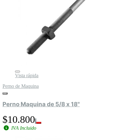
Vista rápida
Perno de Maquina
Perno Maquina de 5/8 x 18"
$10.800
IVA Incluido