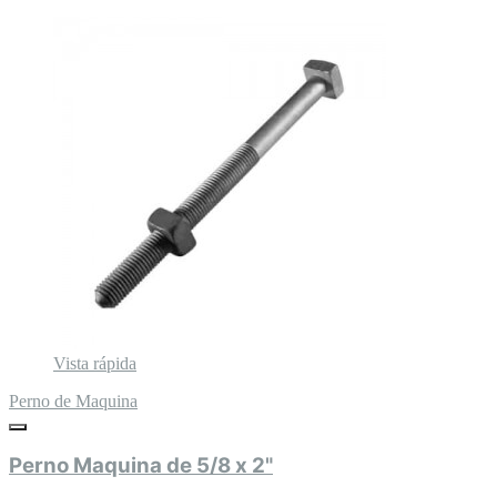
Vista rápida
Perno de Maquina
Perno Maquina de 5/8 x 2"