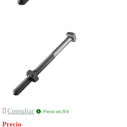
Consultar
Precio sin IVA
Precio