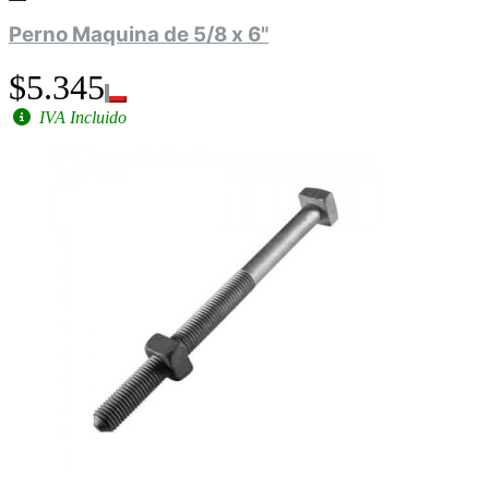
Perno Maquina de 5/8 x 6"
$5.345
IVA Incluido