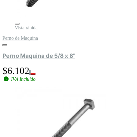
Vista rápida
Perno de Maquina
Perno Maquina de 5/8 x 8"
$6.102
IVA Incluido