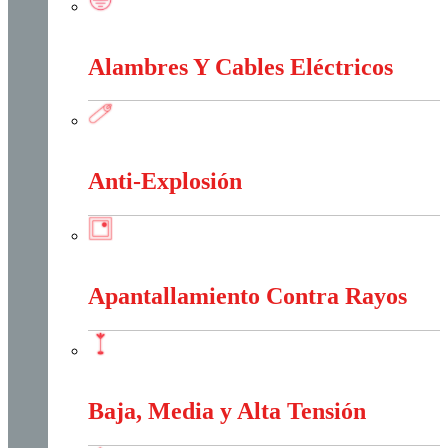
Accesorios Puesta Tierra
Alambres Y Cables Eléctricos
Alambres Y Cables Eléctricos
Anti-Explosión
Anti-Explosión
Apantallamiento Contra Rayos
Apantallamiento Contra Rayos
Baja, Media y Alta Tensión