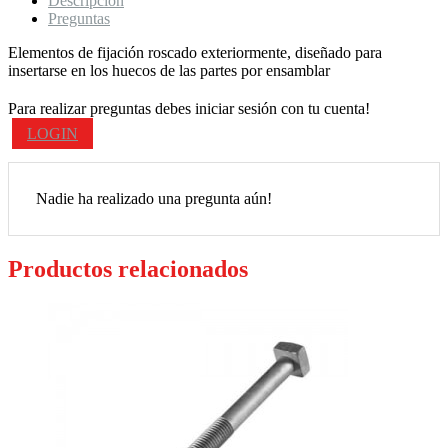
Descripción
Preguntas
Elementos de fijación roscado exteriormente, diseñado para
insertarse en los huecos de las partes por ensamblar
Para realizar preguntas debes iniciar sesión con tu cuenta!
LOGIN
Nadie ha realizado una pregunta aún!
Productos relacionados