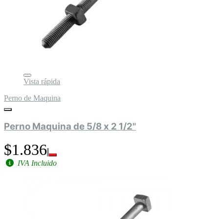
Vista rápida
Perno de Maquina
Perno Maquina de 5/8 x 2 1/2"
$1.836
IVA Incluido