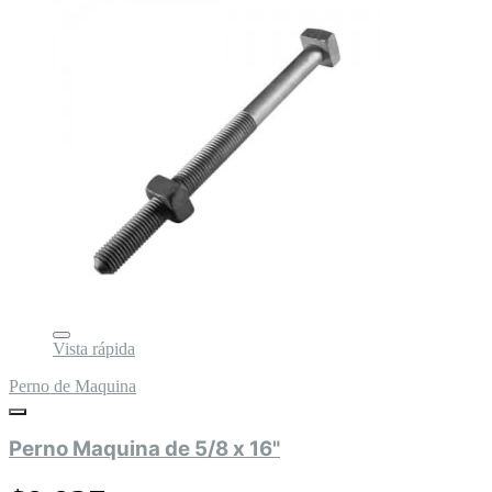
Vista rápida
Perno de Maquina
Perno Maquina de 5/8 x 16"