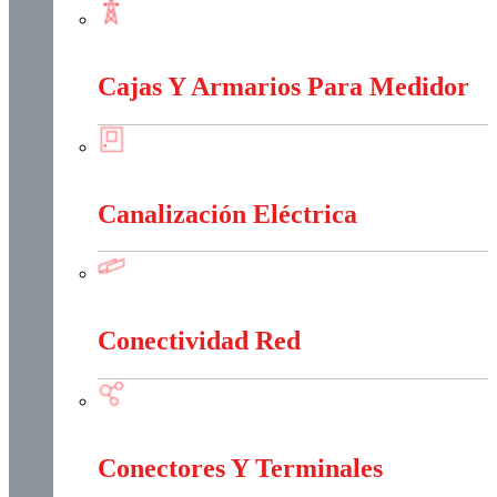
Baja, Media y Alta Tensión
Cajas Y Armarios Para Medidor
Cajas Y Armarios Para Medidor
Canalización Eléctrica
Canalización Eléctrica
Conectividad Red
Conectividad Red
Conectores Y Terminales