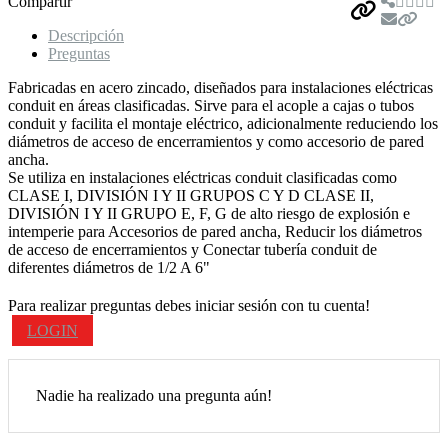
Compartir
Descripción
Preguntas
Fabricadas en acero zincado, diseñados para instalaciones eléctricas
conduit en áreas clasificadas. Sirve para el acople a cajas o tubos
conduit y facilita el montaje eléctrico, adicionalmente reduciendo los
diámetros de acceso de encerramientos y como accesorio de pared
ancha.
Se utiliza en instalaciones eléctricas conduit clasificadas como
CLASE I, DIVISIÓN I Y II GRUPOS C Y D CLASE II,
DIVISIÓN I Y II GRUPO E, F, G de alto riesgo de explosión e
intemperie para Accesorios de pared ancha, Reducir los diámetros
de acceso de encerramientos y Conectar tubería conduit de
diferentes diámetros de 1/2 A 6"
Para realizar preguntas debes iniciar sesión con tu cuenta!
LOGIN
Nadie ha realizado una pregunta aún!