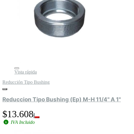
Vista rápida
Reducción Tipo Bushing
Reduccion Tipo Bushing (Ep) M-H 11/4" A 1"
$13.608
IVA Incluido