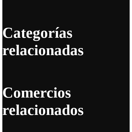
Categorías
relacionadas
Comercios
relacionados