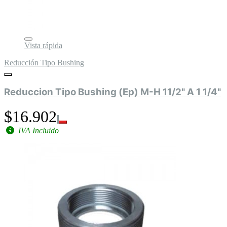
Vista rápida
Reducción Tipo Bushing
Reduccion Tipo Bushing (Ep) M-H 11/2" A 1 1/4"
$16.902
IVA Incluido