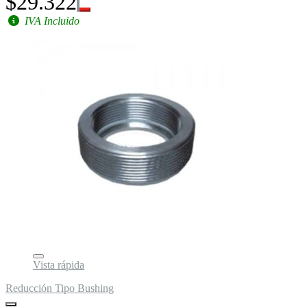
$29.322
IVA Incluido
Vista rápida
Reducción Tipo Bushing