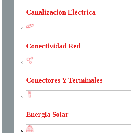
Canalización Eléctrica
Canalización Eléctrica
Conectividad Red
Conectividad Red
Conectores Y Terminales
Conectores Y Terminales
Energia Solar