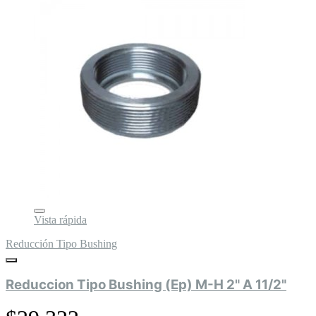
Vista rápida
Reducción Tipo Bushing
Reduccion Tipo Bushing (Ep) M-H 2" A 11/2"