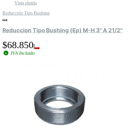
Vista rápida
Reducción Tipo Bushing
Reduccion Tipo Bushing (Ep) M-H 3" A 21/2"
$68.850
IVA Incluido