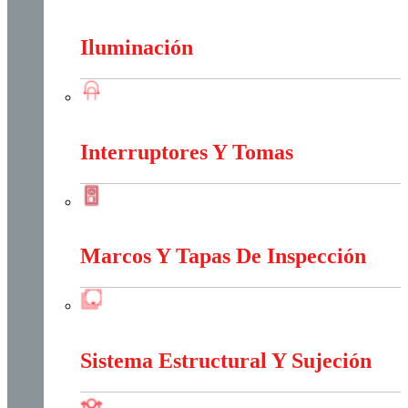
Energia Solar
Iluminación
Iluminación
Interruptores Y Tomas
Interruptores Y Tomas
Marcos Y Tapas De Inspección
Marcos Y Tapas De Inspección
Sistema Estructural Y Sujeción