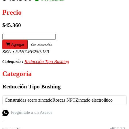
Precio
$45.360
Agregar
Con existencias
SKU :
EPN7-RB250-150
Categoría :
Reducción Tipo Bushing
Categoría
Reducción Tipo Bushing
Construidas acero zincadoRoscas NPTZincado electrolítico
Pregúntale a un Asesor