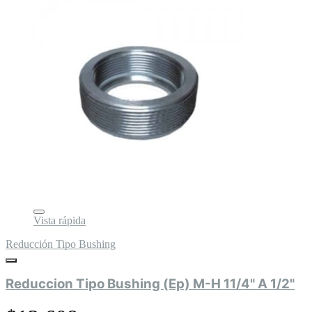
Vista rápida
Reducción Tipo Bushing
Reduccion Tipo Bushing (Ep) M-H 11/4" A 1/2"