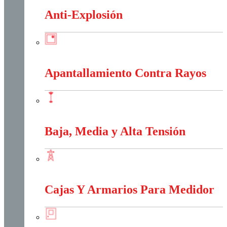
Anti-Explosión
Anti-Explosión
Apantallamiento Contra Rayos
Apantallamiento Contra Rayos
Baja, Media y Alta Tensión
Baja, Media y Alta Tensión
Cajas Y Armarios Para Medidor
Cajas Y Armarios Para Medidor