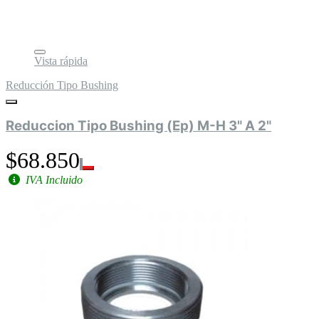
Vista rápida
Reducción Tipo Bushing
Reduccion Tipo Bushing (Ep) M-H 3" A 2"
$68.850
IVA Incluido