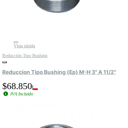
Vista rápida
Reducción Tipo Bushing
Reduccion Tipo Bushing (Ep) M-H 3" A 11/2"
$68.850
IVA Incluido