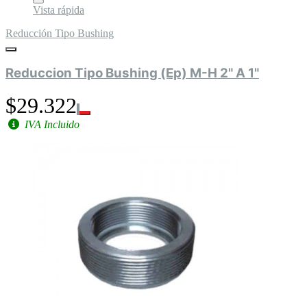
Vista rápida
Reducción Tipo Bushing
Reduccion Tipo Bushing (Ep) M-H 2" A 1"
$29.322
IVA Incluido