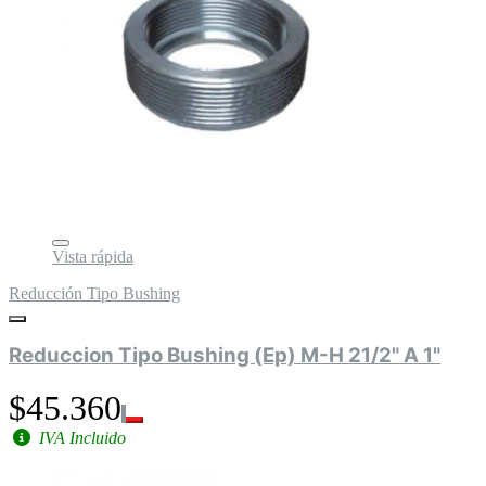
Vista rápida
Reducción Tipo Bushing
Reduccion Tipo Bushing (Ep) M-H 21/2" A 1"
$45.360
IVA Incluido