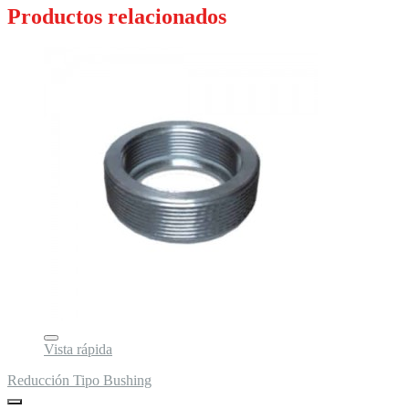
Productos relacionados
Vista rápida
Reducción Tipo Bushing