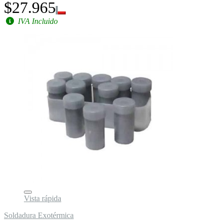
$27.965
IVA Incluido
Vista rápida
Soldadura Exotérmica