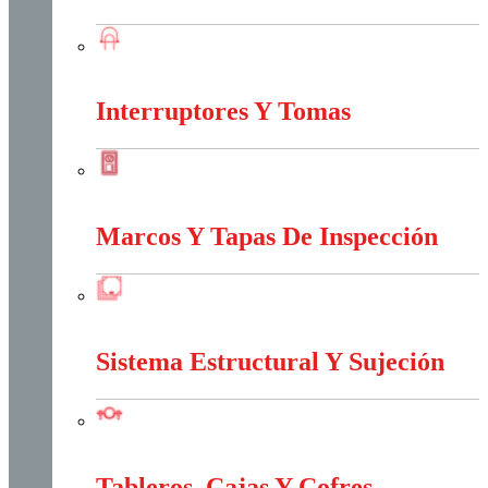
Iluminación
Interruptores Y Tomas
Interruptores Y Tomas
Marcos Y Tapas De Inspección
Marcos Y Tapas De Inspección
Sistema Estructural Y Sujeción
Sistema Estructural Y Sujeción
Tableros, Cajas Y Cofres