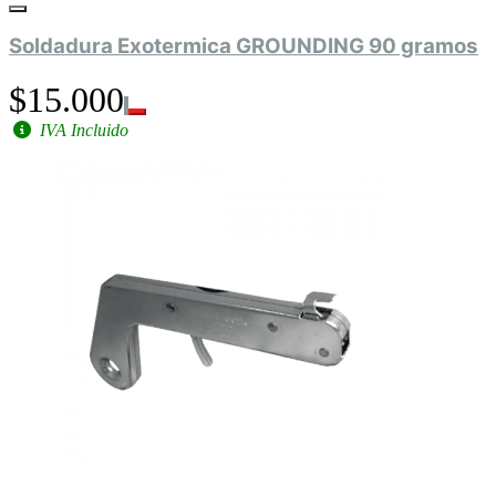
Soldadura Exotermica GROUNDING 90 gramos
$15.000
IVA Incluido