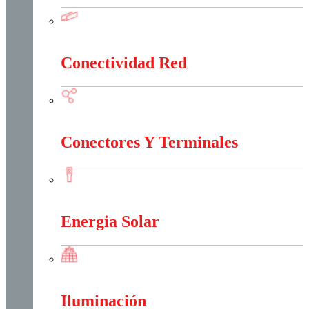
Canalización Eléctrica
Conectividad Red
Conectividad Red
Conectores Y Terminales
Conectores Y Terminales
Energia Solar
Energia Solar
Iluminación