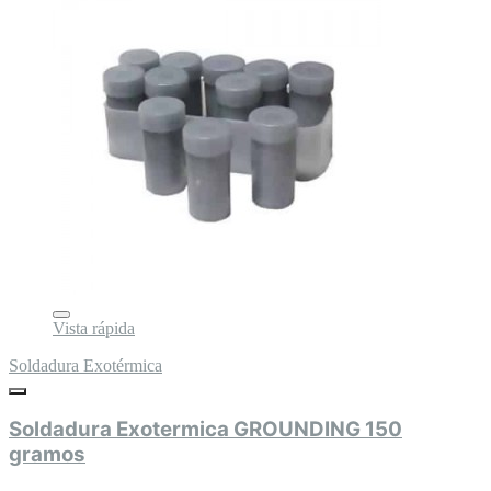
Vista rápida
Soldadura Exotérmica
Soldadura Exotermica GROUNDING 150
gramos