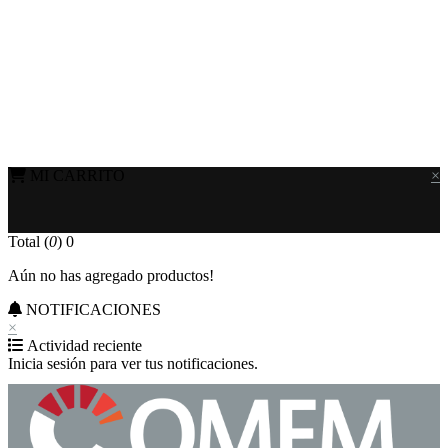
MI CARRITO
×
Total (
0
)
0
Aún no has agregado productos!
NOTIFICACIONES
×
Actividad reciente
Inicia sesión para ver tus notificaciones.