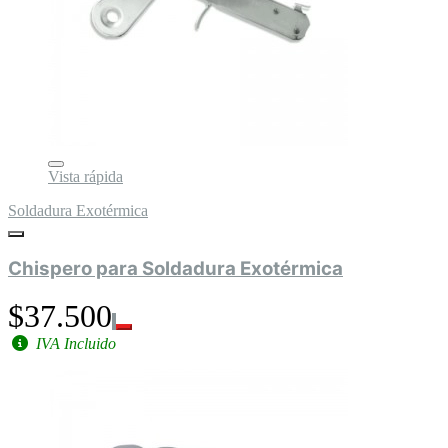
Vista rápida
Soldadura Exotérmica
Chispero para Soldadura Exotérmica
$37.500
IVA Incluido