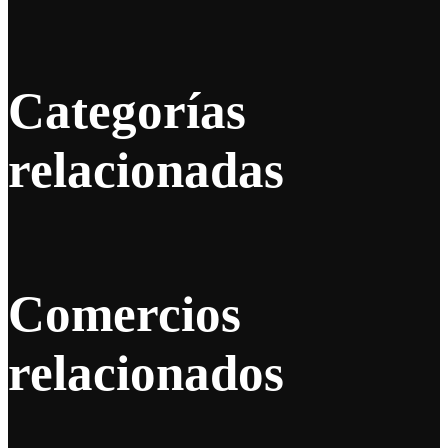
Categorías
relacionadas
Comercios
relacionados