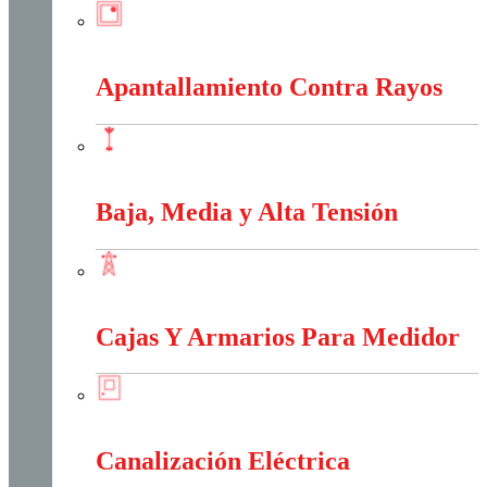
Anti-Explosión
Apantallamiento Contra Rayos
Apantallamiento Contra Rayos
Baja, Media y Alta Tensión
Baja, Media y Alta Tensión
Cajas Y Armarios Para Medidor
Cajas Y Armarios Para Medidor
Canalización Eléctrica