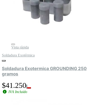
Vista rápida
Soldadura Exotérmica
Soldadura Exotermica GROUNDING 250
gramos
$41.250
IVA Incluido