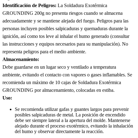
Identificación de Peligros:
La Soldadura Exotérmica
GROUNDING 200g no presenta riesgos cuando se almacena
adecuadamente y se mantiene alejada del fuego. Peligros para las
personas incluyen posibles salpicaduras y quemaduras durante la
ignición, así como tos leve al inhalar el humo generado (consultar
las instrucciones y equipos necesarios para su manipulación). No
representa peligros para el medio ambiente.
Almacenamiento:
Debe guardarse en un lugar seco y ventilado a temperatura
ambiente, evitando el contacto con vapores o gases inflamables. Se
recomienda un máximo de 10 cajas de Soldadura Exotérmica
GROUNDING por almacenamiento, colocadas en estiba.
Uso:
Se recomienda utilizar gafas y guantes largos para prevenir
posibles salpicaduras de metal. La posición de encendido
debe ser siempre lateral a la apertura del molde. Mantenerse
alejado durante el proceso exotérmico, evitando la inhalación
del humo y observar directamente la reacción.