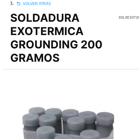
VOLVER ATRÁS
SOLDADURA
SOLDEXOT2
EXOTERMICA
GROUNDING 200
GRAMOS