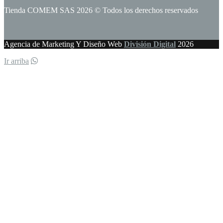
Tienda COMEM SAS 2026 © Todos los derechos reservados
Agencia de Marketing Y Diseño Web
División Digital
2026
Ir arriba