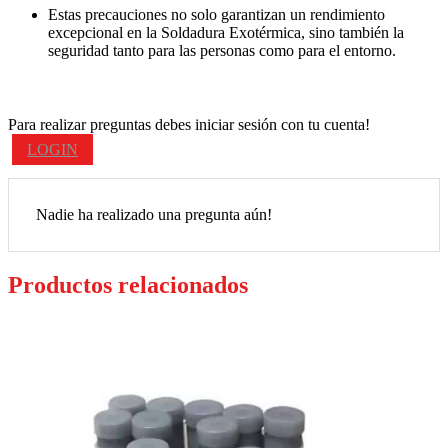
Estas precauciones no solo garantizan un rendimiento
excepcional en la Soldadura Exotérmica, sino también la
seguridad tanto para las personas como para el entorno.
Para realizar preguntas debes iniciar sesión con tu cuenta!
LOGIN
Nadie ha realizado una pregunta aún!
Productos relacionados