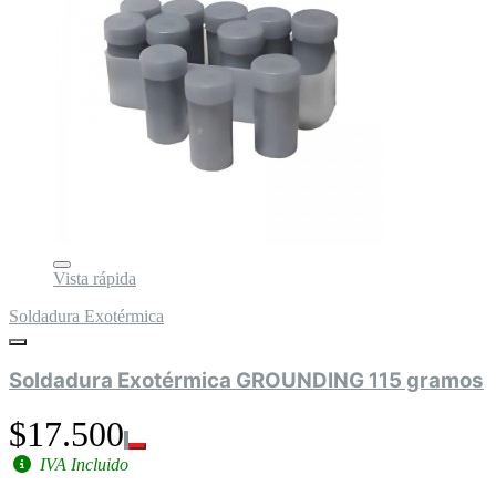
Vista rápida
Soldadura Exotérmica
Soldadura Exotérmica GROUNDING 115 gramos
$17.500
IVA Incluido