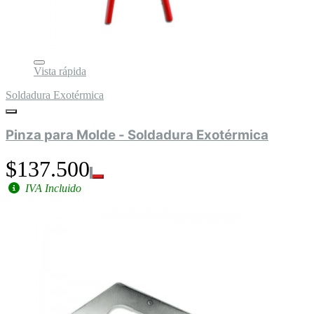
Vista rápida
Soldadura Exotérmica
Pinza para Molde - Soldadura Exotérmica
$137.500
IVA Incluido