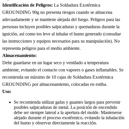
Identificación de Peligros:
La Soldadura Exotérmica
GROUNDING 90g no presenta riesgos cuando se almacena
adecuadamente y se mantiene alejada del fuego. Peligros para las
personas incluyen posibles salpicaduras y quemaduras durante la
ignición, así como tos leve al inhalar el humo generado (consultar
las instrucciones y equipos necesarios para su manipulación). No
representa peligros para el medio ambiente.
Almacenamiento:
Debe guardarse en un lugar seco y ventilado a temperatura
ambiente, evitando el contacto con vapores o gases inflamables. Se
recomienda un máximo de 10 cajas de Soldadura Exotérmica
GROUNDING por almacenamiento, colocadas en estiba.
Uso:
Se recomienda utilizar gafas y guantes largos para prevenir
posibles salpicaduras de metal. La posición de encendido
debe ser siempre lateral a la apertura del molde. Mantenerse
alejado durante el proceso exotérmico, evitando la inhalación
del humo y observar directamente la reacción.