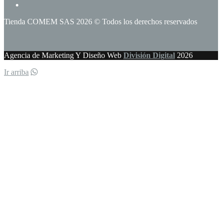
Tienda COMEM SAS 2026 © Todos los derechos reservados
Agencia de Marketing Y Diseño Web
División Digital
2026
Ir arriba