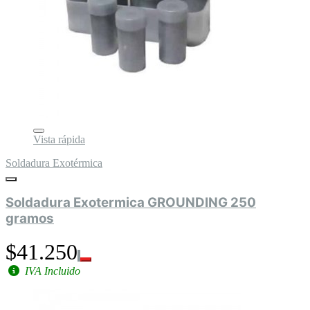
Vista rápida
Soldadura Exotérmica
Soldadura Exotermica GROUNDING 250
gramos
$41.250
IVA Incluido