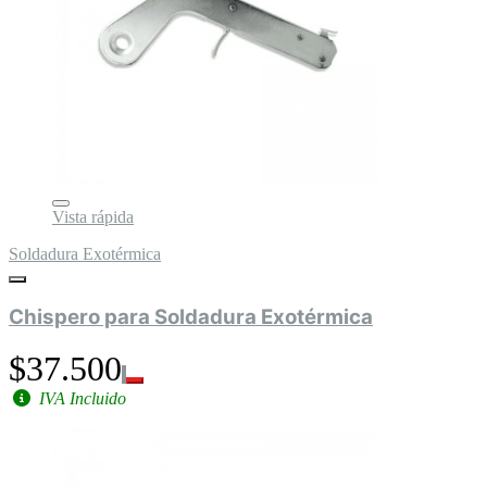
Vista rápida
Soldadura Exotérmica
Chispero para Soldadura Exotérmica
$37.500
IVA Incluido