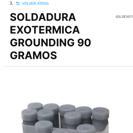
VOLVER ATRÁS
SOLDADURA
SOLDEXOT
EXOTERMICA
GROUNDING 90
GRAMOS