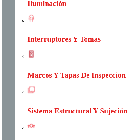
Iluminación
Iluminación
Interruptores Y Tomas
Interruptores Y Tomas
Marcos Y Tapas De Inspección
Marcos Y Tapas De Inspección
Sistema Estructural Y Sujeción
Sistema Estructural Y Sujeción