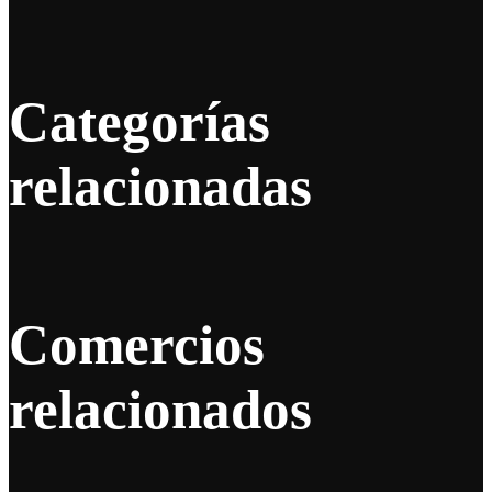
Categorías
relacionadas
Comercios
relacionados