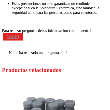
Estas precauciones no solo garantizan un rendimiento
excepcional en la Soldadura Exotérmica, sino también la
seguridad tanto para las personas como para el entorno.
Para realizar preguntas debes iniciar sesión con tu cuenta!
LOGIN
Nadie ha realizado una pregunta aún!
Productos relacionados