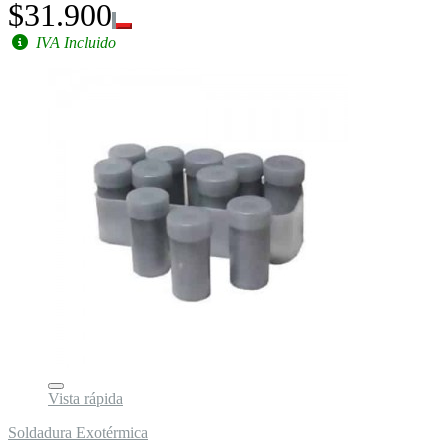
$31.900
IVA Incluido
Vista rápida
Soldadura Exotérmica