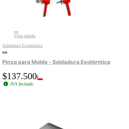
Vista rápida
Soldadura Exotérmica
Pinza para Molde - Soldadura Exotérmica
$137.500
IVA Incluido