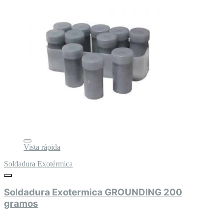
Vista rápida
Soldadura Exotérmica
Soldadura Exotermica GROUNDING 200
gramos