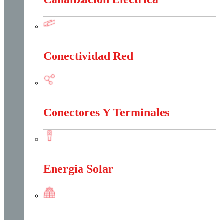
Canalización Eléctrica
Conectividad Red
Conectividad Red
Conectores Y Terminales
Conectores Y Terminales
Energia Solar
Energia Solar