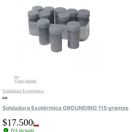
Vista rápida
Soldadura Exotérmica
Soldadura Exotérmica GROUNDING 115 gramos
$17.500
IVA Incluido