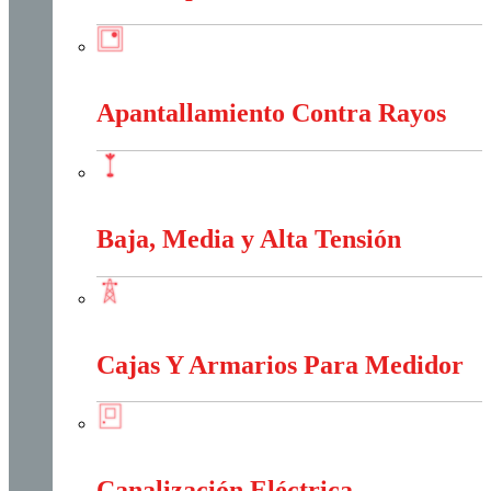
Anti-Explosión
Apantallamiento Contra Rayos
Apantallamiento Contra Rayos
Baja, Media y Alta Tensión
Baja, Media y Alta Tensión
Cajas Y Armarios Para Medidor
Cajas Y Armarios Para Medidor
Canalización Eléctrica