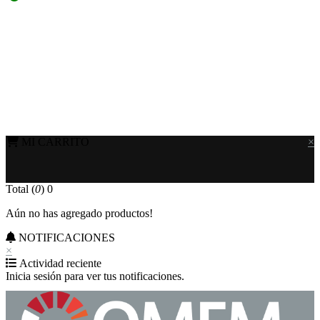
MI CARRITO
×
Total (
0
)
0
Aún no has agregado productos!
NOTIFICACIONES
×
Actividad reciente
Inicia sesión para ver tus notificaciones.