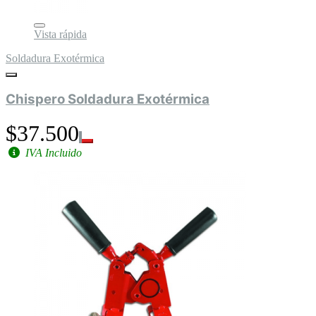
Vista rápida
Soldadura Exotérmica
Chispero Soldadura Exotérmica
$37.500
IVA Incluido