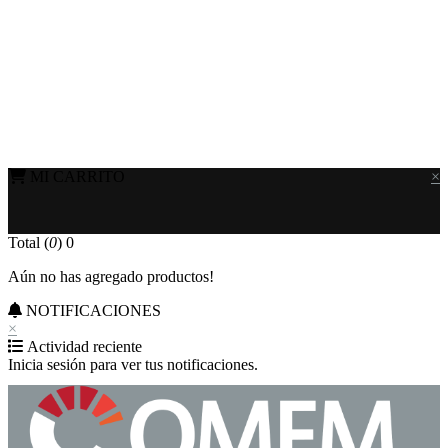
MI CARRITO
×
Total (
0
)
0
Aún no has agregado productos!
NOTIFICACIONES
×
Actividad reciente
Inicia sesión para ver tus notificaciones.