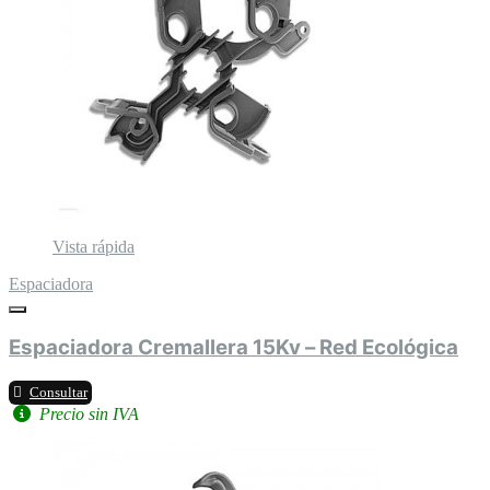
Vista rápida
Espaciadora
Espaciadora Cremallera 15Kv – Red Ecológica
Consultar
Precio sin IVA