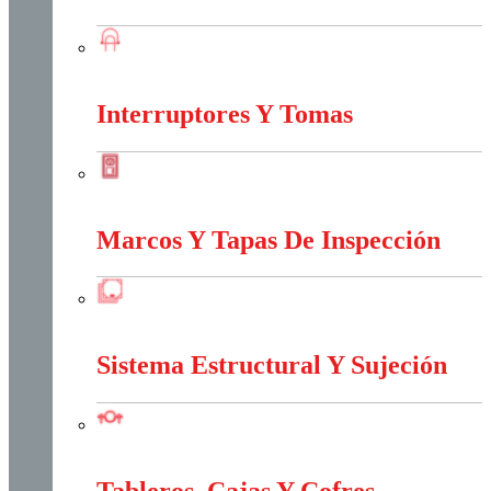
Iluminación
Interruptores Y Tomas
Interruptores Y Tomas
Marcos Y Tapas De Inspección
Marcos Y Tapas De Inspección
Sistema Estructural Y Sujeción
Sistema Estructural Y Sujeción