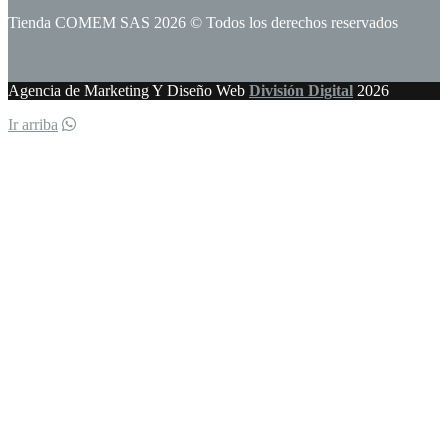
Tienda COMEM SAS 2026 © Todos los derechos reservados
Agencia de Marketing Y Diseño Web
División Digital
2026
Ir arriba