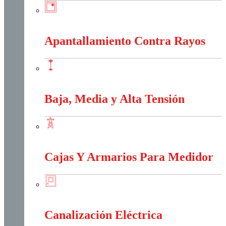
Anti-Explosión
Apantallamiento Contra Rayos
Apantallamiento Contra Rayos
Baja, Media y Alta Tensión
Baja, Media y Alta Tensión
Cajas Y Armarios Para Medidor
Cajas Y Armarios Para Medidor
Canalización Eléctrica