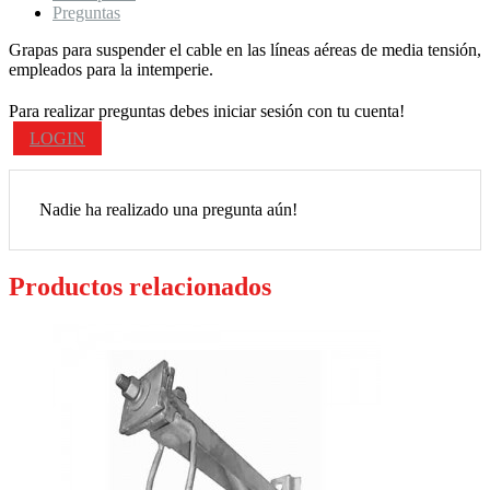
Preguntas
Grapas para suspender el cable en las líneas aéreas de media tensión,
empleados para la intemperie.
Para realizar preguntas debes iniciar sesión con tu cuenta!
LOGIN
Nadie ha realizado una pregunta aún!
Productos relacionados