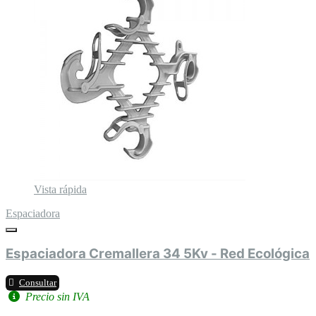
Vista rápida
Espaciadora
Espaciadora Cremallera 34 5Kv - Red Ecológica
Consultar
Precio sin IVA