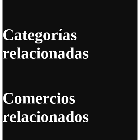
Categorías
relacionadas
Comercios
relacionados