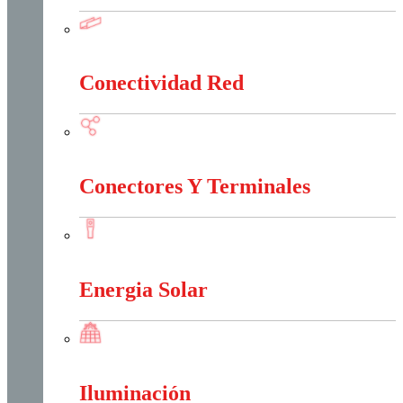
Canalización Eléctrica
Conectividad Red
Conectividad Red
Conectores Y Terminales
Conectores Y Terminales
Energia Solar
Energia Solar
Iluminación