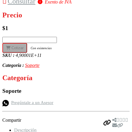
Consultar
Exento de IVA
Precio
$1
Cotizar
Con existencias
SKU :
4,90001E+11
Categoría :
Soporte
Categoría
Soporte
Pregúntale a un Asesor
Compartir
Descripción