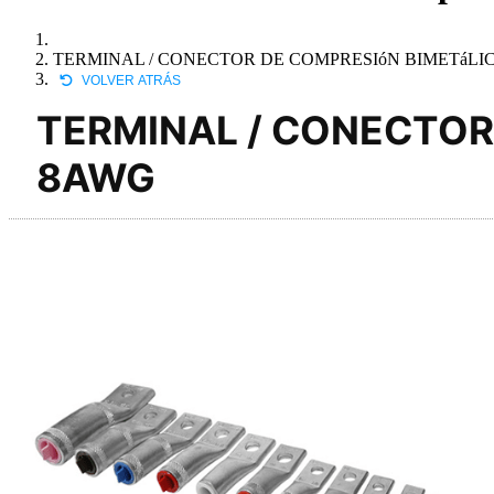
TERMINAL / CONECTOR DE COMPRESIóN BIMETáLI
VOLVER ATRÁS
TERMINAL / CONECTOR
8AWG