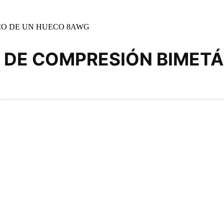
CO DE UN HUECO 8AWG
 DE COMPRESIÓN BIMETÁ