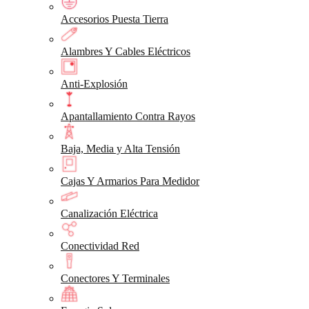
Accesorios Puesta Tierra
Alambres Y Cables Eléctricos
Anti-Explosión
Apantallamiento Contra Rayos
Baja, Media y Alta Tensión
Cajas Y Armarios Para Medidor
Canalización Eléctrica
Conectividad Red
Conectores Y Terminales