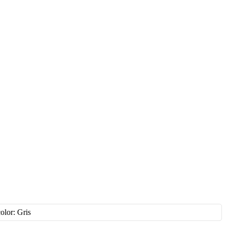
olor: Gris