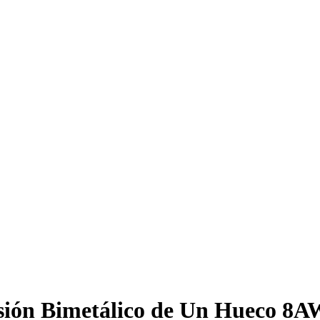
esión Bimetálico de Un Hueco 