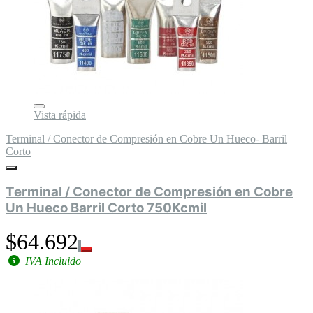
Vista rápida
Terminal / Conector de Compresión en Cobre Un Hueco- Barril
Corto
Terminal / Conector de Compresión en Cobre
Un Hueco Barril Corto 750Kcmil
$64.692
IVA Incluido