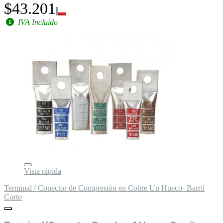
$43.201
IVA Incluido
Vista rápida
Terminal / Conector de Compresión en Cobre Un Hueco- Barril
Corto