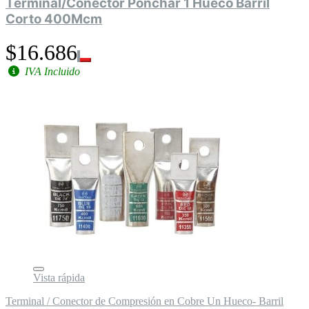
Terminal/Conector Ponchar 1 Hueco Barril
Corto 400Mcm
$16.686
IVA Incluido
Vista rápida
Terminal / Conector de Compresión en Cobre Un Hueco- Barril