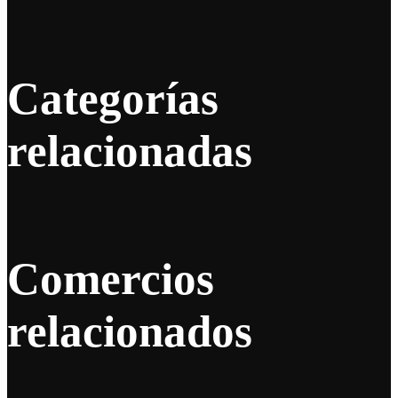
Categorías
relacionadas
Comercios
relacionados