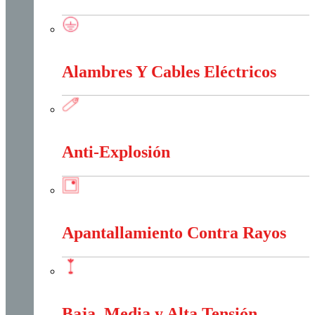
Accesorios Puesta Tierra
Alambres Y Cables Eléctricos
Alambres Y Cables Eléctricos
Anti-Explosión
Anti-Explosión
Apantallamiento Contra Rayos
Apantallamiento Contra Rayos
Baja, Media y Alta Tensión