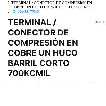
TERMINAL / CONECTOR DE COMPRESIóN EN
COBRE UN HUCO BARRIL CORTO 700KCMIL
VOLVER ATRÁS
TERMINAL /
3CC1TC1
CONECTOR DE
COMPRESIÓN EN
COBRE UN HUCO
BARRIL CORTO
700KCMIL