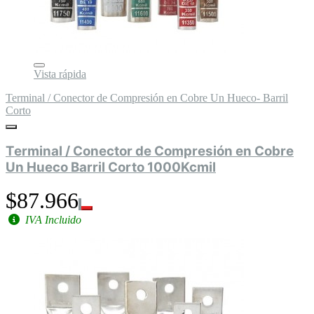
Vista rápida
Terminal / Conector de Compresión en Cobre Un Hueco- Barril
Corto
Terminal / Conector de Compresión en Cobre
Un Hueco Barril Corto 1000Kcmil
$87.966
IVA Incluido