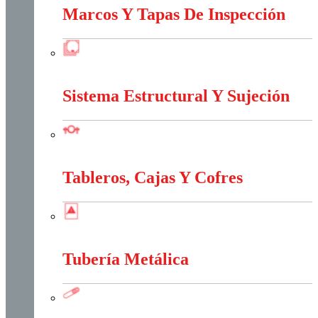
Marcos Y Tapas De Inspección
Marcos Y Tapas De Inspección
Sistema Estructural Y Sujeción
Sistema Estructural Y Sujeción
Tableros, Cajas Y Cofres
Tableros, Cajas Y Cofres
Tubería Metálica
Tubería Metálica