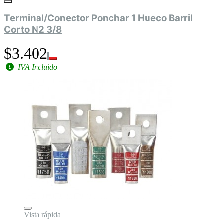
Terminal/Conector Ponchar 1 Hueco Barril
Corto N2 3/8
$3.402
IVA Incluido
Vista rápida