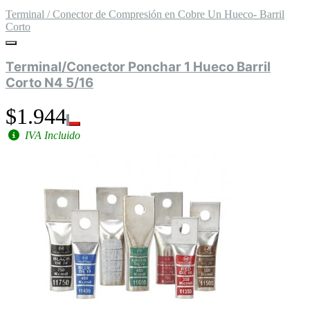
Terminal / Conector de Compresión en Cobre Un Hueco- Barril
Corto
Terminal/Conector Ponchar 1 Hueco Barril
Corto N4 5/16
$1.944
IVA Incluido