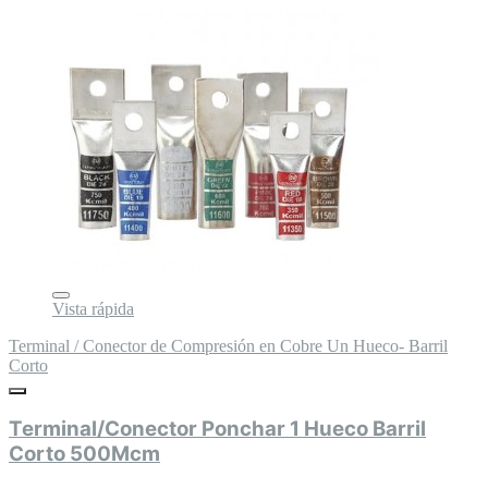
Vista rápida
Terminal / Conector de Compresión en Cobre Un Hueco- Barril
Corto
Terminal/Conector Ponchar 1 Hueco Barril
Corto 500Mcm