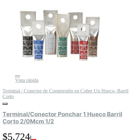
Vista rápida
Terminal / Conector de Compresión en Cobre Un Hueco- Barril
Corto
Terminal/Conector Ponchar 1 Hueco Barril
Corto 2/0Mcm 1/2
$5.724