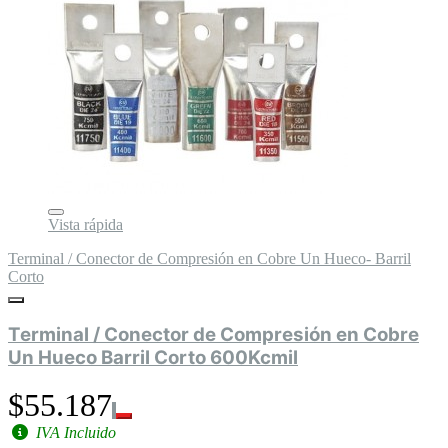
Vista rápida
Terminal / Conector de Compresión en Cobre Un Hueco- Barril
Corto
Terminal / Conector de Compresión en Cobre
Un Hueco Barril Corto 600Kcmil
$55.187
IVA Incluido