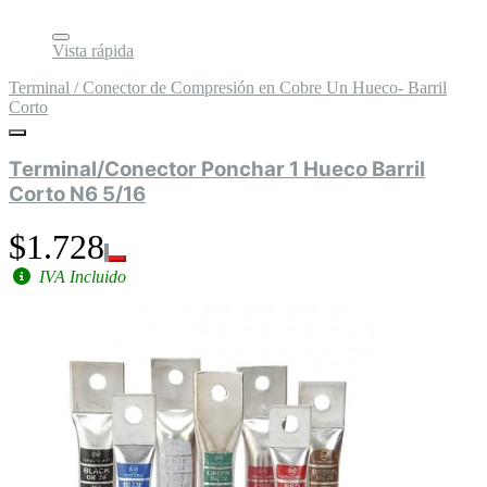
Vista rápida
Terminal / Conector de Compresión en Cobre Un Hueco- Barril
Corto
Terminal/Conector Ponchar 1 Hueco Barril
Corto N6 5/16
$1.728
IVA Incluido