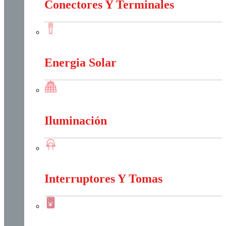
Conectores Y Terminales
Conectores Y Terminales
Energia Solar
Energia Solar
Iluminación
Iluminación
Interruptores Y Tomas
Interruptores Y Tomas