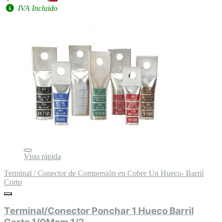
IVA Incluido
Vista rápida
Terminal / Conector de Compresión en Cobre Un Hueco- Barril
Corto
Terminal/Conector Ponchar 1 Hueco Barril