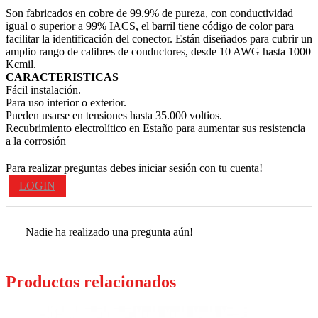
Son fabricados en cobre de 99.9% de pureza, con conductividad
igual o superior a 99% IACS, el barril tiene código de color para
facilitar la identificación del conector. Están diseñados para cubrir un
amplio rango de calibres de conductores, desde 10 AWG hasta 1000
Kcmil.
CARACTERISTICAS
Fácil instalación.
Para uso interior o exterior.
Pueden usarse en tensiones hasta 35.000 voltios.
Recubrimiento electrolítico en Estaño para aumentar sus resistencia
a la corrosión
Para realizar preguntas debes iniciar sesión con tu cuenta!
LOGIN
Nadie ha realizado una pregunta aún!
Productos relacionados