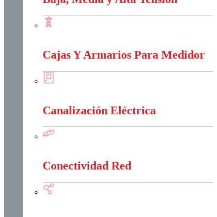
Baja, Media y Alta Tensión
Cajas Y Armarios Para Medidor
Cajas Y Armarios Para Medidor
Canalización Eléctrica
Canalización Eléctrica
Conectividad Red
Conectividad Red