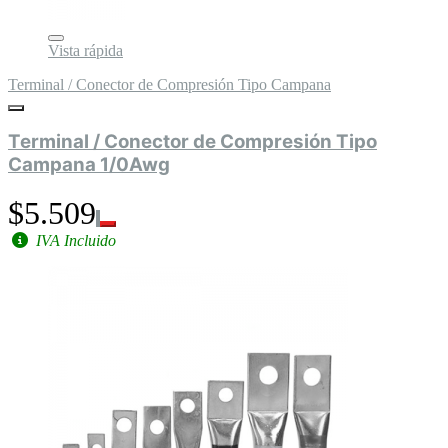
Vista rápida
Terminal / Conector de Compresión Tipo Campana
Terminal / Conector de Compresión Tipo
Campana 1/0Awg
$5.509
IVA Incluido