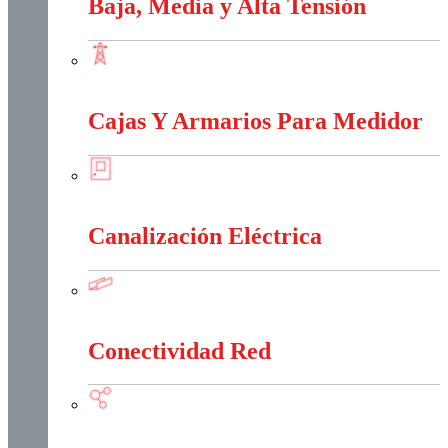
Baja, Media y Alta Tensión
Baja, Media y Alta Tensión
Cajas Y Armarios Para Medidor
Cajas Y Armarios Para Medidor
Canalización Eléctrica
Canalización Eléctrica
Conectividad Red
Conectividad Red