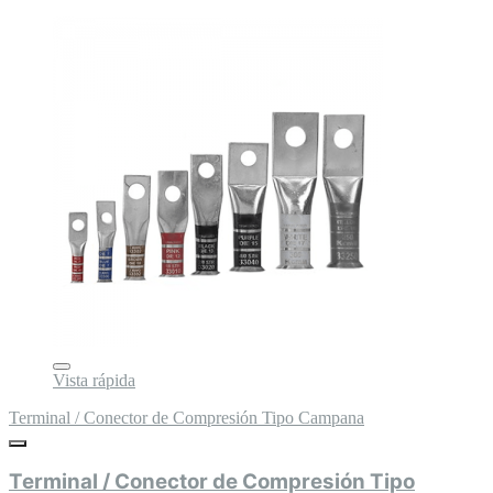
Vista rápida
Terminal / Conector de Compresión Tipo Campana
Terminal / Conector de Compresión Tipo