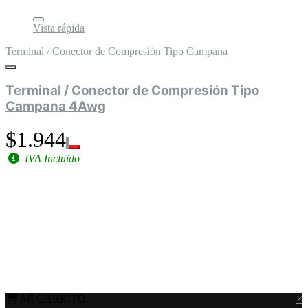
Vista rápida
Terminal / Conector de Compresión Tipo Campana
Terminal / Conector de Compresión Tipo
Campana 4Awg
$1.944
IVA Incluido
MI CARRITO
×