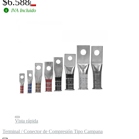
$6.588
IVA Incluido
Vista rápida
Terminal / Conector de Compresión Tipo Campana