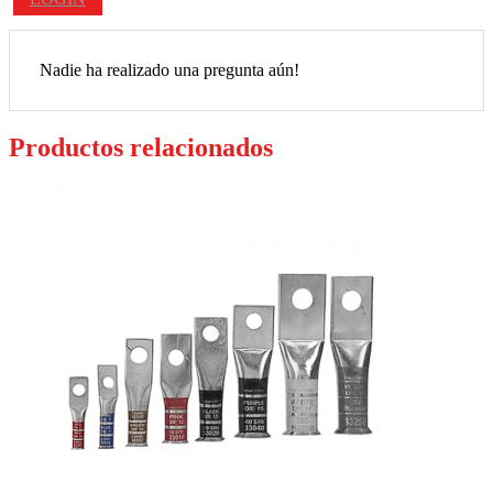
Nadie ha realizado una pregunta aún!
Productos relacionados