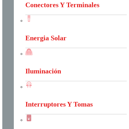
Conectores Y Terminales
Conectores Y Terminales
Energia Solar
Energia Solar
Iluminación
Iluminación
Interruptores Y Tomas
Interruptores Y Tomas