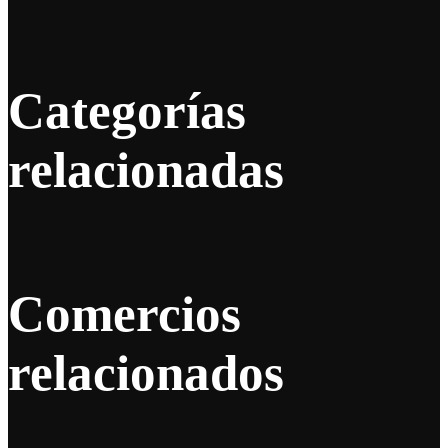
Categorías
relacionadas
Comercios
relacionados