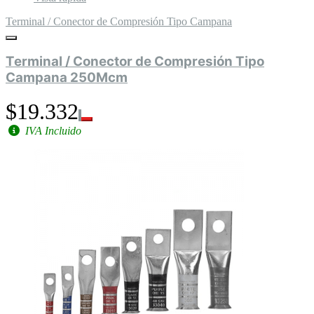
Terminal / Conector de Compresión Tipo Campana
Terminal / Conector de Compresión Tipo
Campana 250Mcm
$19.332
IVA Incluido