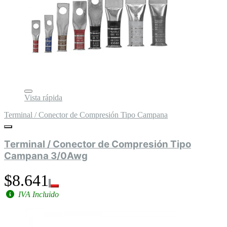
Vista rápida
Terminal / Conector de Compresión Tipo Campana
Terminal / Conector de Compresión Tipo
Campana 3/0Awg
$8.641
IVA Incluido