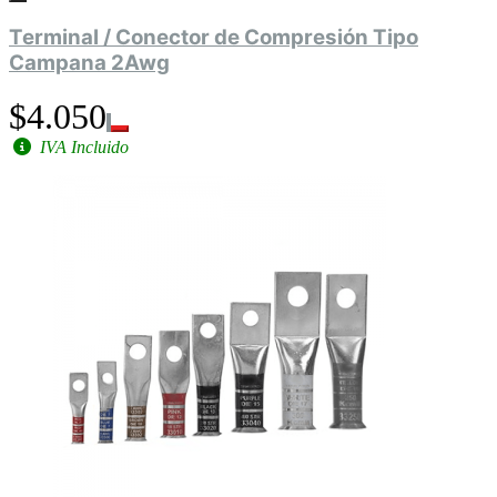
Terminal / Conector de Compresión Tipo
Campana 2Awg
$4.050
IVA Incluido