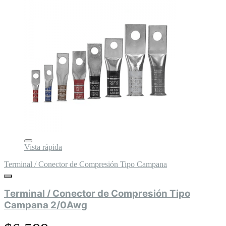
Vista rápida
Terminal / Conector de Compresión Tipo Campana
Terminal / Conector de Compresión Tipo
Campana 2/0Awg