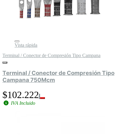
Vista rápida
Terminal / Conector de Compresión Tipo Campana
Terminal / Conector de Compresión Tipo
Campana 750Mcm
$102.222
IVA Incluido