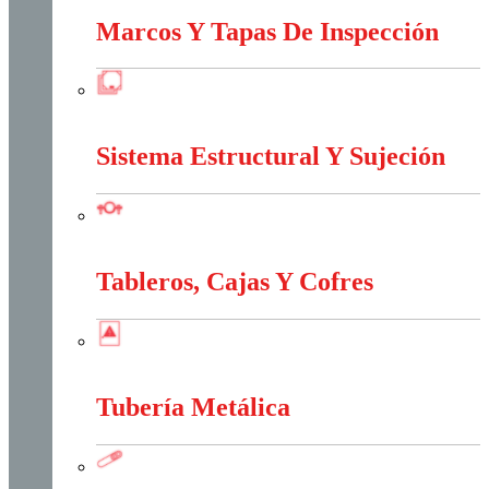
Marcos Y Tapas De Inspección
Marcos Y Tapas De Inspección
Sistema Estructural Y Sujeción
Sistema Estructural Y Sujeción
Tableros, Cajas Y Cofres
Tableros, Cajas Y Cofres
Tubería Metálica
Tubería Metálica