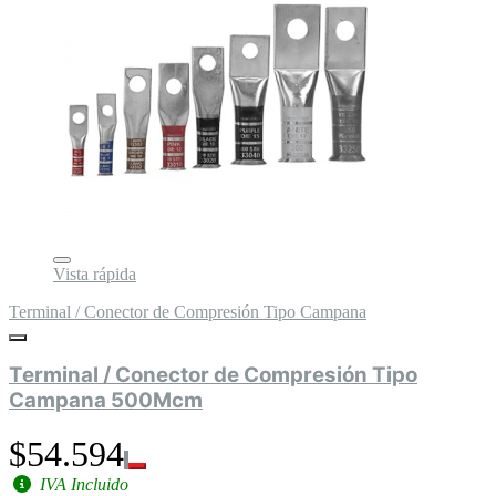
Vista rápida
Terminal / Conector de Compresión Tipo Campana
Terminal / Conector de Compresión Tipo
Campana 500Mcm
$54.594
IVA Incluido