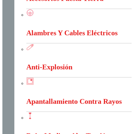
Accesorios Puesta Tierra
Alambres Y Cables Eléctricos
Alambres Y Cables Eléctricos
Anti-Explosión
Anti-Explosión
Apantallamiento Contra Rayos
Apantallamiento Contra Rayos