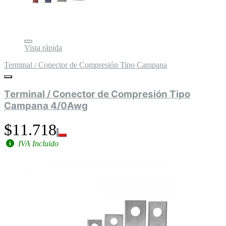
Vista rápida
Terminal / Conector de Compresión Tipo Campana
Terminal / Conector de Compresión Tipo
Campana 4/0Awg
$11.718
IVA Incluido